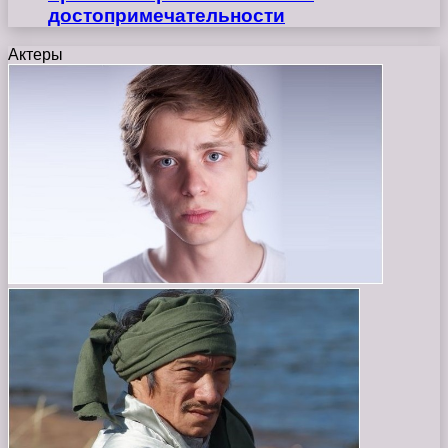
достопримечательности
Актеры