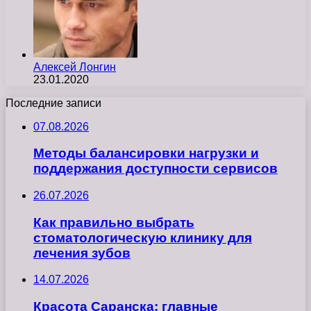
Алексей Лонгин
23.01.2020
Последние записи
07.08.2026
Методы балансировки нагрузки и
поддержания доступности сервисов
26.07.2026
Как правильно выбрать
стоматологическую клинику для
лечения зубов
14.07.2026
Красота Саранска: главные