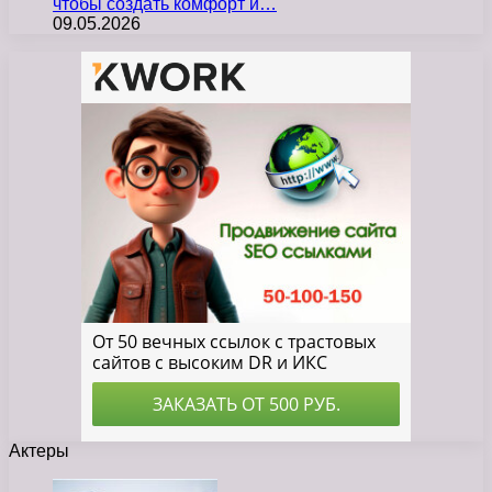
чтобы создать комфорт и…
09.05.2026
Актеры