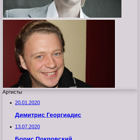
Артисты
20.01.2020
Димитрис Георгиадис
13.07.2020
Борис Покровский