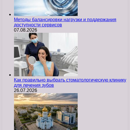
Методы балансировки нагрузки и поддержания
доступности сервисов
07.08.2026
Как правильно выбрать стоматологическую клинику
для лечения зубов
26.07.2026