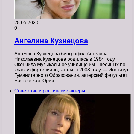
28.05.2020
0
Ангелина Кузнецова
Ангелина Кузнецова биография Ангелина
Николаевна Кузнецова родилась в 1984 году.
Окончила Музыкальное училище им. Гнесиных по
классу фортепиано, затем, в 2008 году, — Институт
Гуманитарного Образования, актерский факультет,
мастерская Юрия…
Советские и российские актеры