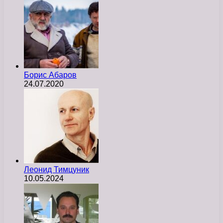
Борис Абаров
24.07.2020
Леонид Тимцуник
10.05.2024