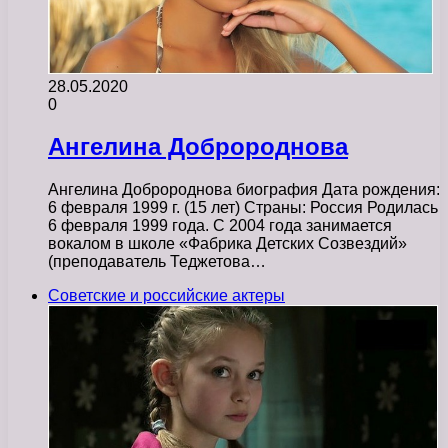
28.05.2020
0
Ангелина Добророднова
Ангелина Добророднова биография Дата рождения:
6 февраля 1999 г. (15 лет) Страны: Россия Родилась
6 февраля 1999 года. С 2004 года занимается
вокалом в школе «Фабрика Детских Созвездий»
(преподаватель Теджетова…
Советские и российские актеры