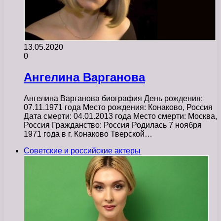
13.05.2020
0
Ангелина Варганова
Ангелина Варганова биография День рождения:
07.11.1971 года Место рождения: Конаково, Россия
Дата смерти: 04.01.2013 года Место смерти: Москва,
Россия Гражданство: Россия Родилась 7 ноября
1971 года в г. Конаково Тверской…
Советские и российские актеры