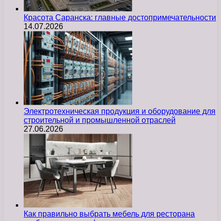
Красота Саранска: главные достопримечательности
14.07.2026
Электротехническая продукция и оборудование для
строительной и промышленной отраслей
27.06.2026
Как правильно выбрать мебель для ресторана