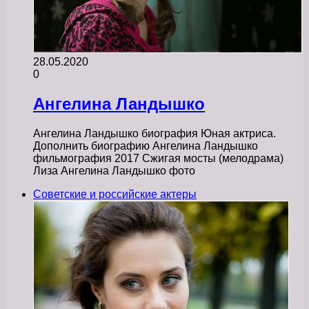
28.05.2020
0
Ангелина Ландышко
Ангелина Ландышко биография Юная актриса.
Дополнить биографию Ангелина Ландышко
фильмография 2017 Сжигая мосты (мелодрама)
Лиза Ангелина Ландышко фото
Советские и российские актеры