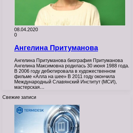
08.04.2020
0
Ангелина Притуманова
Ангелина Притуманова биография Притуманова
Ангелина Максимовна родилась 30 июня 1988 года.
В 2006 году дебютировала в художественном
фильме «Алла на шее» В 2011 году окончила
Международный Славянский Институт (МСИ),
мастерская…
Свежие записи