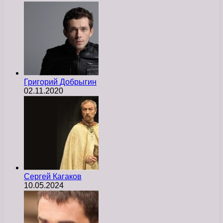
Григорий Добрыгин
02.11.2020
Сергей Кагаков
10.05.2024