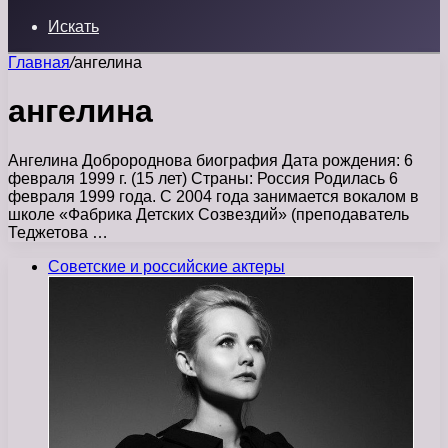
Искать
Главная
/
ангелина
ангелина
Ангелина Добророднова биография Дата рождения: 6
февраля 1999 г. (15 лет) Страны: Россия Родилась 6
февраля 1999 года. С 2004 года занимается вокалом в
школе «Фабрика Детских Созвездий» (преподаватель
Теджетова …
Советские и российские актеры