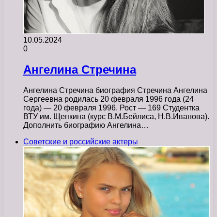
10.05.2024
0
Ангелина Стречина
Ангелина Стречина биография Стречина Ангелина
Сергеевна родилась 20 февраля 1996 года (24
года) — 20 февраля 1996. Рост — 169 Студентка
ВТУ им. Щепкина (курс В.М.Бейлиса, Н.В.Иванова).
Дополнить биографию Ангелина…
Советские и российские актеры