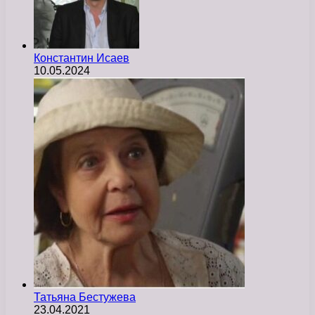
Константин Исаев
10.05.2024
Татьяна Бестужева
23.04.2021