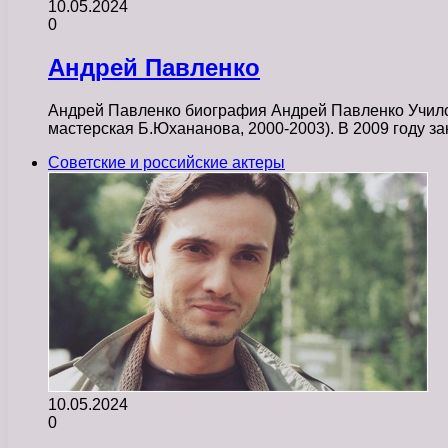
10.05.2024
0
Андрей Павленко
Андрей Павленко биография Андрей Павленко Учился
мастерская Б.Юхананова, 2000-2003). В 2009 году з
Советские и российские актеры
10.05.2024
0