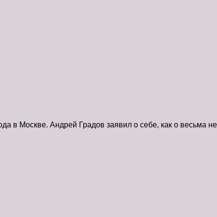
а в Москве. Андрей Градов заявил о себе, как о весьма не