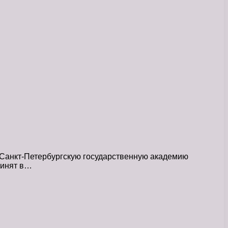
 Санкт-Петербургскую государственную академию
ринят в…