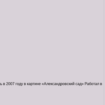
 в 2007 году в картине «Александровский сад» Работал в