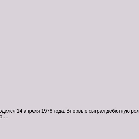
дился 14 апреля 1978 года. Впервые сыграл дебютную роль
ва.…