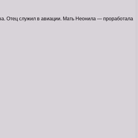
ва. Отец служил в авиации. Мать Неонила — проработала