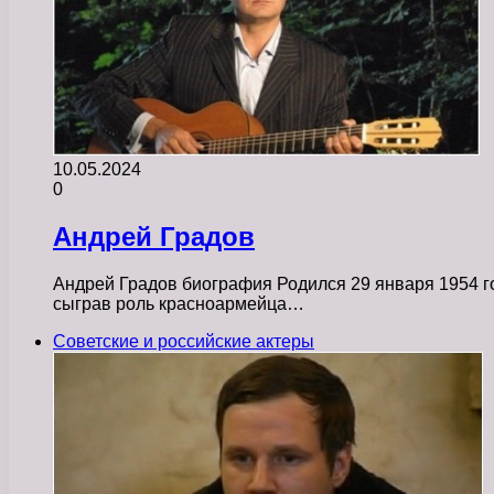
10.05.2024
0
Андрей Градов
Андрей Градов биография Родился 29 января 1954 год
сыграв роль красноармейца…
Советские и российские актеры