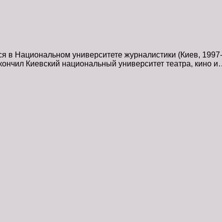
 в Национальном университете журналистики (Киев, 1997-
акончил Киевский национальный университет театра, кино и