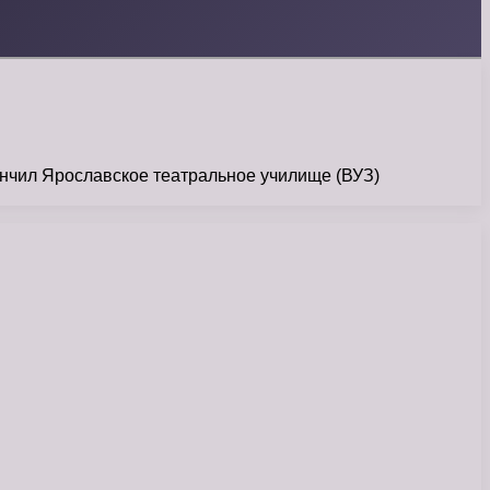
нчил Ярославское театральное училище (ВУЗ)