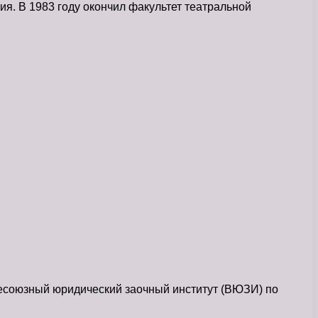
я. В 1983 году окончил факультет театральной
сесоюзный юридический заочный институт (ВЮЗИ) по