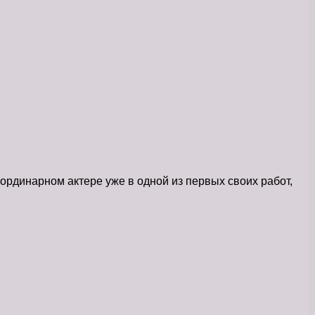
ординарном актере уже в одной из первых своих работ,