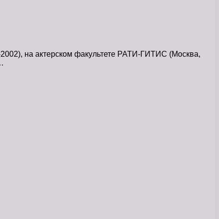
2002), на актерском факультете РАТИ-ГИТИС (Москва,
…