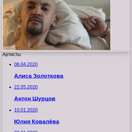
Артисты
06.04.2020
Алиса Золоткова
22.05.2020
Антон Шурцов
10.01.2020
Юлия Ковалёва