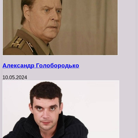
Александр Голобородько
10.05.2024