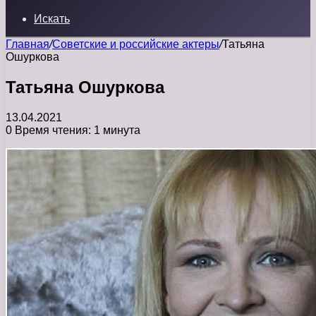
Искать
Главная
/
Советские и российские актеры
/
Татьяна
Ошуркова
Татьяна Ошуркова
13.04.2021
0
Время чтения: 1 минута