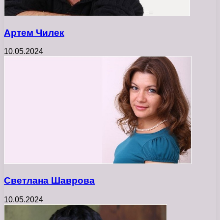
Артем Чилек
10.05.2024
Светлана Шаврова
10.05.2024