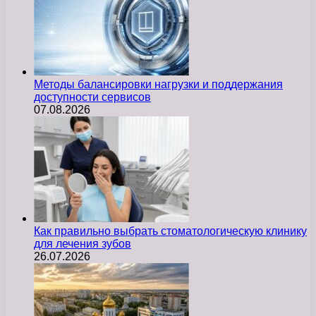
Методы балансировки нагрузки и поддержания
доступности сервисов
07.08.2026
Как правильно выбрать стоматологическую клинику
для лечения зубов
26.07.2026