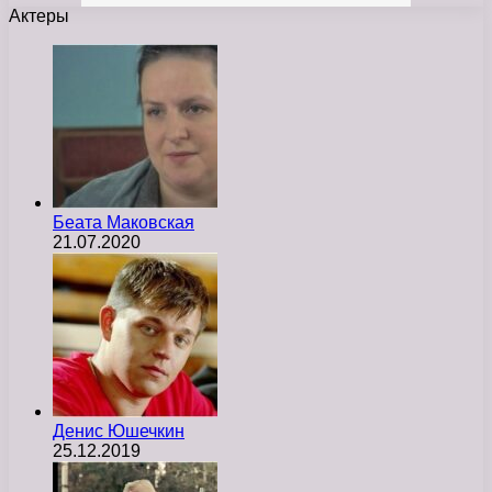
Актеры
Беата Маковская
21.07.2020
Денис Юшечкин
25.12.2019