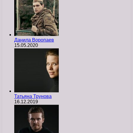
Данила Воропаев
15.05.2020
Татьяна Трунова
16.12.2019