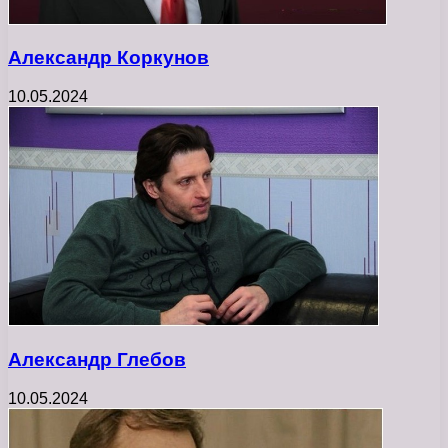
Александр Коркунов
10.05.2024
Александр Глебов
10.05.2024