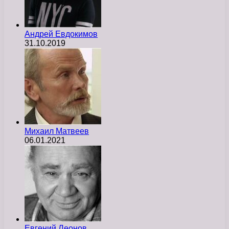
Андрей Евдокимов
31.10.2019
Михаил Матвеев
06.01.2021
Евгений Леонов