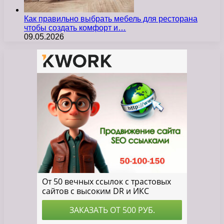
Как правильно выбрать мебель для ресторана
чтобы создать комфорт и…
09.05.2026