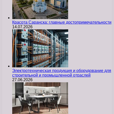
Красота Саранска: главные достопримечательности
14.07.2026
Электротехническая продукция и оборудование для
строительной и промышленной отраслей
27.06.2026