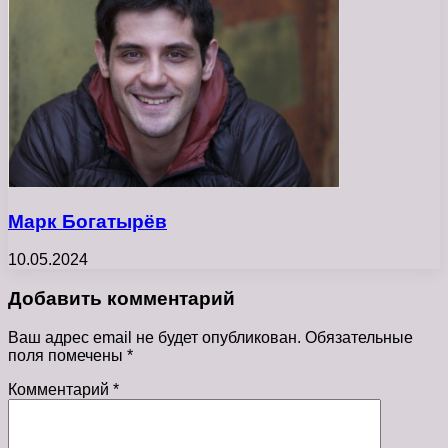
Марк Богатырёв
10.05.2024
Добавить комментарий
Ваш адрес email не будет опубликован.
Обязательные
поля помечены
*
Комментарий
*