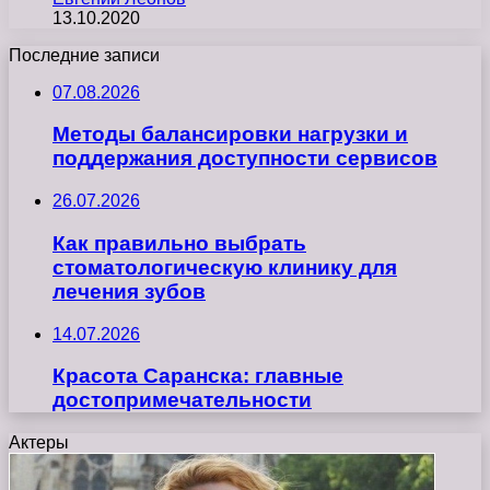
13.10.2020
Последние записи
07.08.2026
Методы балансировки нагрузки и
поддержания доступности сервисов
26.07.2026
Как правильно выбрать
стоматологическую клинику для
лечения зубов
14.07.2026
Красота Саранска: главные
достопримечательности
Актеры