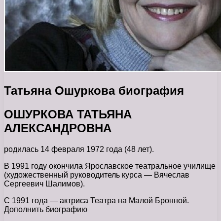
Татьяна Ошуркова биография
ОШУРКОВА ТАТЬЯНА
АЛЕКСАНДРОВНА
родилась 14 февраля 1972 года (48 лет).
В 1991 году окончила Ярославское театральное училище
(художественный руководитель курса — Вячеслав
Сергеевич Шалимов).
С 1991 года — актриса Театра на Малой Бронной.
Дополнить биографию