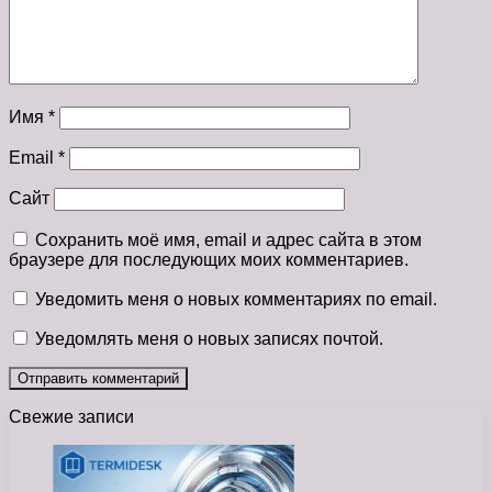
Имя
*
Email
*
Сайт
Сохранить моё имя, email и адрес сайта в этом
браузере для последующих моих комментариев.
Уведомить меня о новых комментариях по email.
Уведомлять меня о новых записях почтой.
Свежие записи