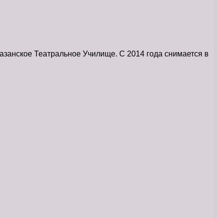
Казанское Театральное Училище. С 2014 года снимается в