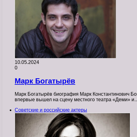
10.05.2024
0
Марк Богатырёв
Марк Богатырёв биография Марк Константинович Бога
впервые вышел на сцену местного театра «Деми» и
Советские и российские актеры