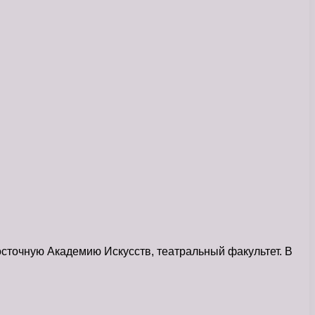
сточную Академию Искусств, театральный факультет. В