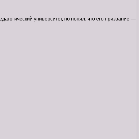
дагогический университет, но понял, что его призвание —