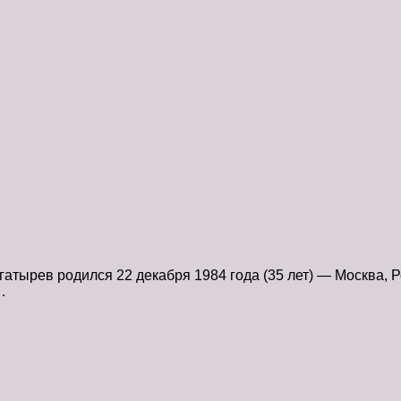
тырев родился 22 декабря 1984 года (35 лет) — Москва, Р
…