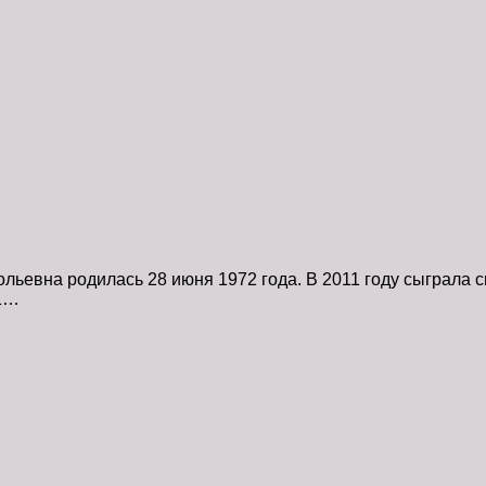
ьевна родилась 28 июня 1972 года. В 2011 году сыграла 
11…