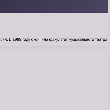
сия. В 1999 году окончила факультет музыкального театра