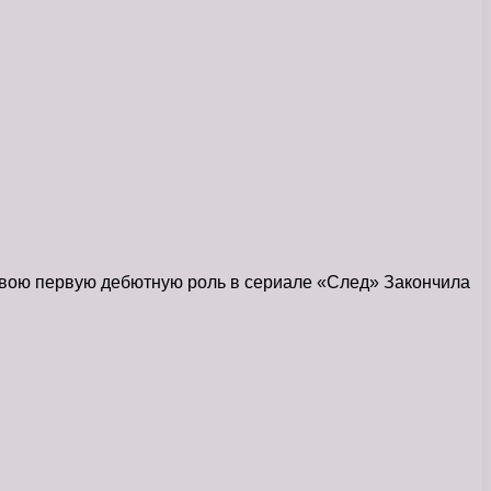
свою первую дебютную роль в сериале «След» Закончила