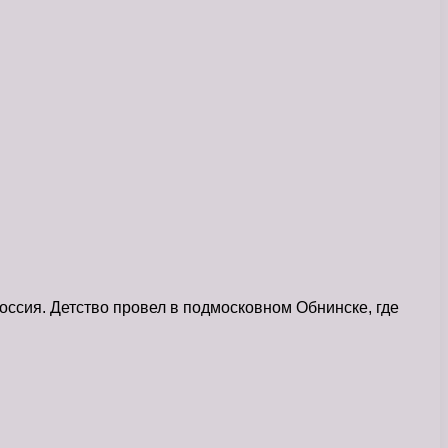
оссия. Детство провел в подмосковном Обнинске, где