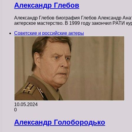
Александр Глебов
Александр Глебов биография Глебов Александр Анато
актерское мастерство. В 1999 году закончил РАТИ к
Советские и российские актеры
10.05.2024
0
Александр Голобородько