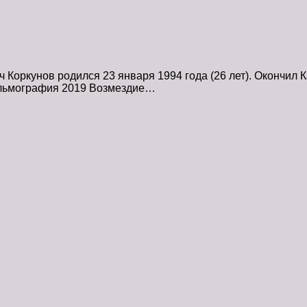
Коркунов родился 23 января 1994 года (26 лет). Окончил 
ильмография 2019 Возмездие…