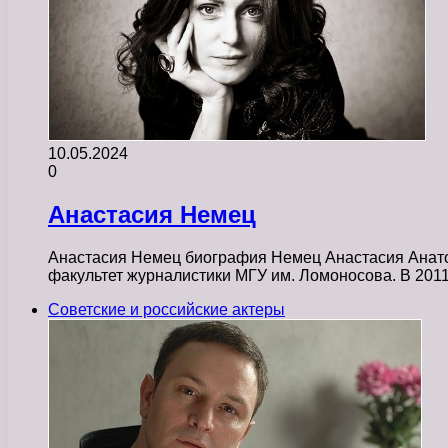
10.05.2024
0
Анастасия Немец
Анастасия Немец биография Немец Анастасия Анатол
факультет журналистики МГУ им. Ломоносова. В 20
Советские и российские актеры