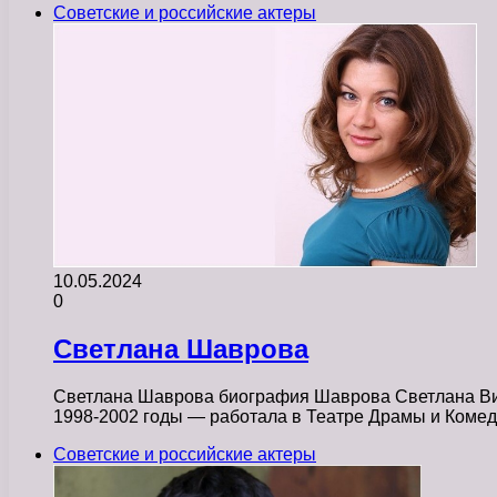
Советские и российские актеры
10.05.2024
0
Светлана Шаврова
Светлана Шаврова биография Шаврова Светлана Викт
1998-2002 годы — работала в Театре Драмы и Комед
Советские и российские актеры