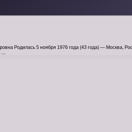
вна Родилась 5 ноября 1976 года (43 года) — Москва, Рос
а …