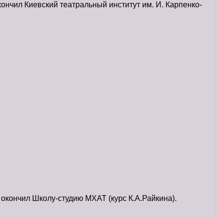
нчил Киевский театральный институт им. И. Карпенко-
 окончил Школу-студию МХАТ (курс К.А.Райкина).