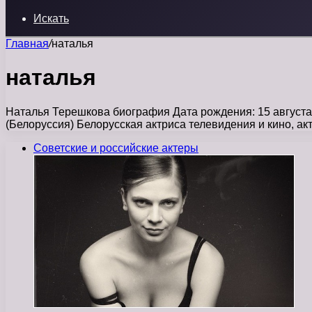
Искать
Главная
/
наталья
наталья
Наталья Терешкова биография Дата рождения: 15 август
(Белоруссия) Белорусская актриса телевидения и кино, ак
Советские и российские актеры