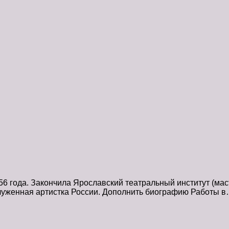
6 года. Закончила Ярославский театральный институт (мас
луженная артистка России. Дополнить биографию Работы 