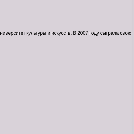
иверситет культуры и искусств. В 2007 году сыграла свою