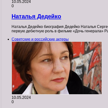
10.05.2024
0
Наталья Дедейко
Наталья Дедейко биография Дедейко Наталья Сергеев
первую дебютную роль в фильме «Дочь генерала» Р
Советские и российские актеры
10.05.2024
0