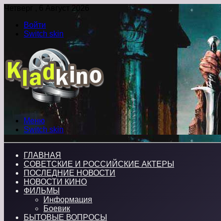
Четверг , 6 Август 2026
Войти
Switch skin
Меню
Switch skin
ГЛАВНАЯ
СОВЕТСКИЕ И РОССИЙСКИЕ АКТЕРЫ
ПОСЛЕДНИЕ НОВОСТИ
НОВОСТИ КИНО
ФИЛЬМЫ
Информация
Боевик
БЫТОВЫЕ ВОПРОСЫ