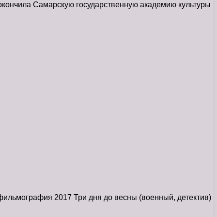
окончила Самарскую государственную академию культуры
фильмография 2017 Три дня до весны (военный, детектив)