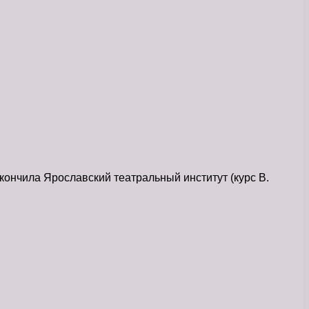
кончила Ярославский театральный институт (курс В.