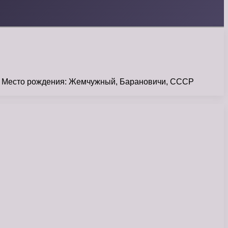
на Место рождения: Жемчужный, Барановичи, СССР