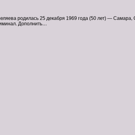
ляева родилась 25 декабря 1969 года (50 лет) — Самара, 
криминал. Дополнить…