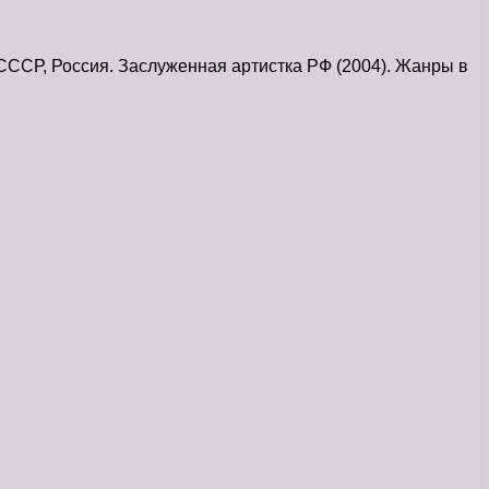
СССР, Россия. Заслуженная артистка РФ (2004). Жанры в