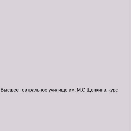
 Высшее театральное училище им. М.С.Щепкина, курс