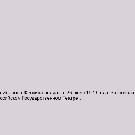
 Иванова-Фенкина родилась 26 июля 1979 года. Закончила
Российском Государственном Театре…