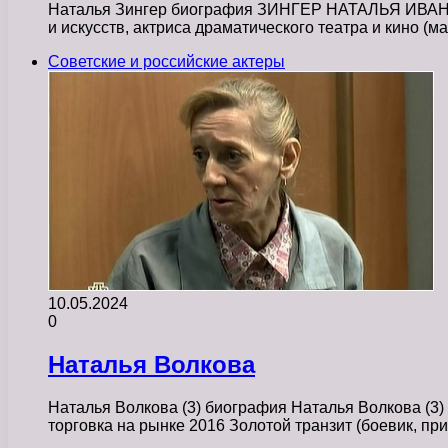
Наталья Зингер биография ЗИНГЕР НАТАЛЬЯ ИВАНОВН
и искусств, актриса драматического театра и кино (
Советские и российские актеры
10.05.2024
0
Наталья Волкова
Наталья Волкова (3) биография Наталья Волкова (3)
торговка на рынке 2016 Золотой транзит (боевик, п