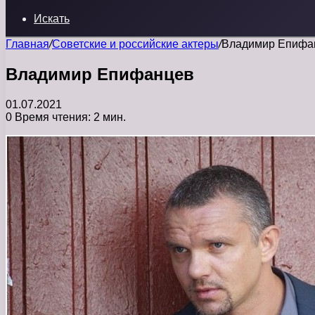
Искать
Главная
/
Советские и российские актеры
/
Владимир Епифа
Владимир Епифанцев
01.07.2021
0
Время чтения: 2 мин.