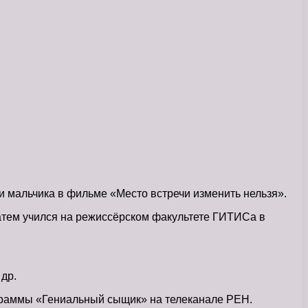
и мальчика в фильме «Место встречи изменить нельзя».
затем учился на режиссёрском факультете ГИТИСа в
др.
ограммы «Гениальный сыщик» на телеканале РЕН.