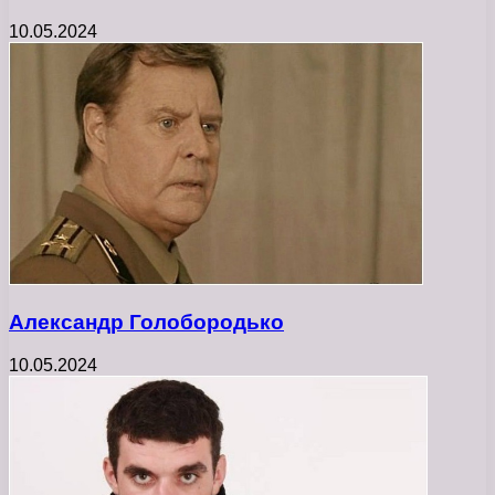
10.05.2024
Александр Голобородько
10.05.2024