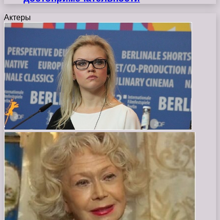
Актеры