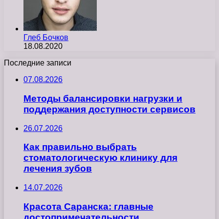
Глеб Бочков
18.08.2020
Последние записи
07.08.2026
Методы балансировки нагрузки и
поддержания доступности сервисов
26.07.2026
Как правильно выбрать
стоматологическую клинику для
лечения зубов
14.07.2026
Красота Саранска: главные
достопримечательности