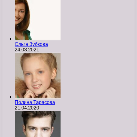
Ольга Зубкова
24.03.2021
Полина Тарасова
21.04.2020