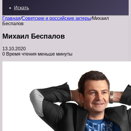
Искать
Главная
/
Советские и российские актеры
/
Михаил
Беспалов
Михаил Беспалов
13.10.2020
0
Время чтения меньше минуты