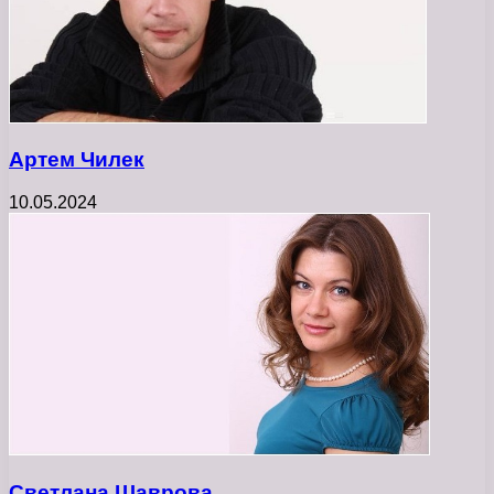
Артем Чилек
10.05.2024
Светлана Шаврова