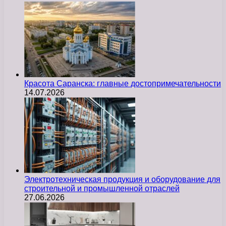
Красота Саранска: главные достопримечательности
14.07.2026
Электротехническая продукция и оборудование для
строительной и промышленной отраслей
27.06.2026