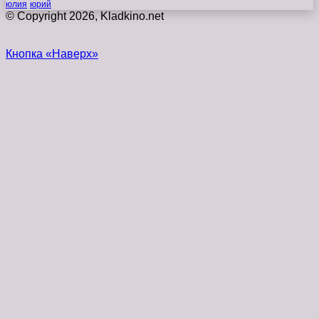
юлия
юрий
© Copyright 2026, Kladkino.net
Кнопка «Наверх»