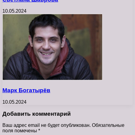
10.05.2024
Марк Богатырёв
10.05.2024
Добавить комментарий
Ваш адрес email не будет опубликован.
Обязательные
поля помечены
*