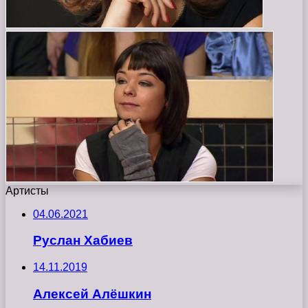
Артисты
04.06.2021
Руслан Хабиев
14.11.2019
Алексей Алёшкин