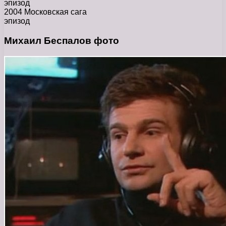
эпизод
2004 Московская сага
эпизод
Михаил Беспалов фото