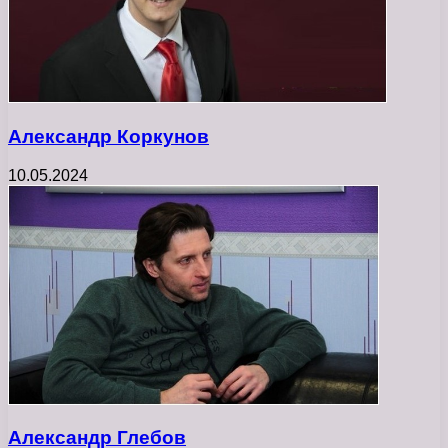
Александр Коркунов
10.05.2024
Александр Глебов