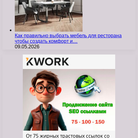
Как правильно выбрать мебель для ресторана
чтобы создать комфорт и…
09.05.2026