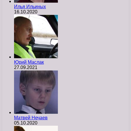
Илья Ильиных
16.10.2020
Юрий Маслак
27.09.2021
Матвей Нечаев
05.10.2020