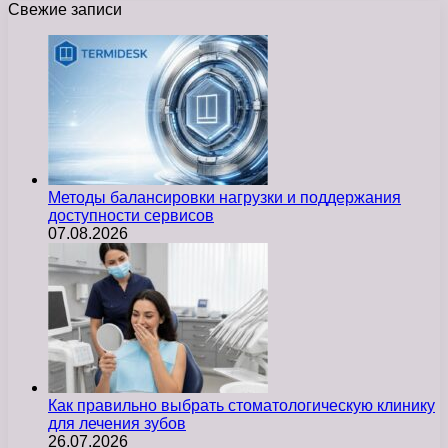
Свежие записи
Методы балансировки нагрузки и поддержания
доступности сервисов
07.08.2026
Как правильно выбрать стоматологическую клинику
для лечения зубов
26.07.2026