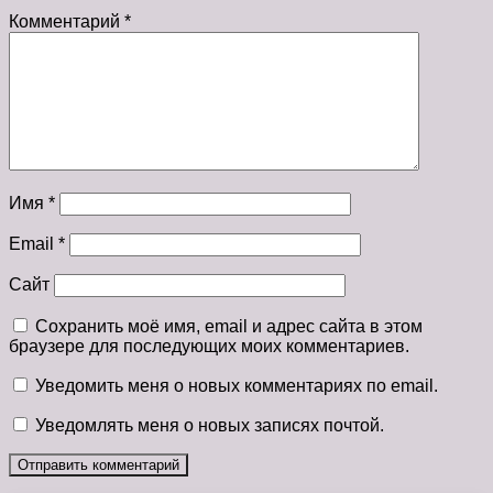
Комментарий
*
Имя
*
Email
*
Сайт
Сохранить моё имя, email и адрес сайта в этом
браузере для последующих моих комментариев.
Уведомить меня о новых комментариях по email.
Уведомлять меня о новых записях почтой.