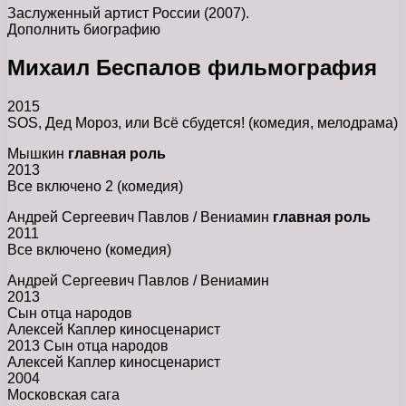
Заслуженный артист России (2007).
Дополнить биографию
Михаил Беспалов фильмография
2015
SOS, Дед Мороз, или Всё сбудется! (комедия, мелодрама)
Мышкин
главная роль
2013
Все включено 2 (комедия)
Андрей Сергеевич Павлов / Вениамин
главная роль
2011
Все включено (комедия)
Андрей Сергеевич Павлов / Вениамин
2013
Сын отца народов
Алексей Каплер киносценарист
2013 Сын отца народов
Алексей Каплер киносценарист
2004
Московская сага