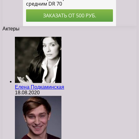
Актеры
Елена Подкаминская
18.08.2020