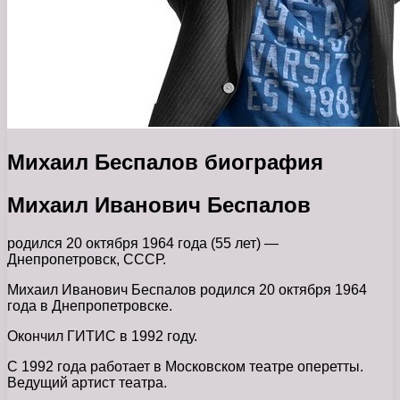
Михаил Беспалов биография
Михаил Иванович Беспалов
родился 20 октября 1964 года (55 лет) —
Днепропетровск, СССР.
Михаил Иванович Беспалов родился 20 октября 1964
года в Днепропетровске.
Окончил ГИТИС в 1992 году.
С 1992 года работает в Московском театре оперетты.
Ведущий артист театра.