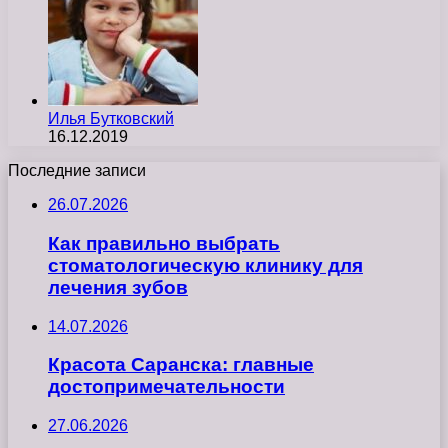
Илья Бутковский
16.12.2019
Последние записи
26.07.2026
Как правильно выбрать
стоматологическую клинику для
лечения зубов
14.07.2026
Красота Саранска: главные
достопримечательности
27.06.2026