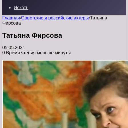
Искать
Главная
/
Советские и российские актеры
/
Татьяна
Фирсова
Татьяна Фирсова
05.05.2021
0
Время чтения меньше минуты