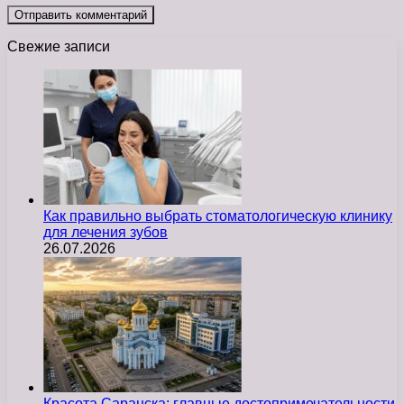
Свежие записи
Как правильно выбрать стоматологическую клинику
для лечения зубов
26.07.2026
Красота Саранска: главные достопримечательности