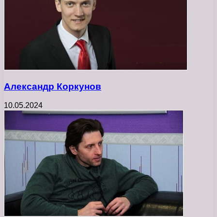
Александр Коркунов
10.05.2024