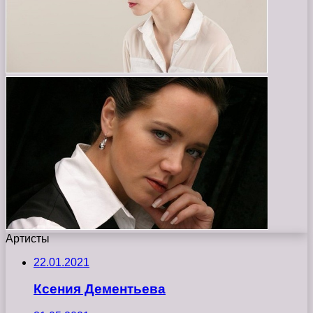
Артисты
22.01.2021
Ксения Дементьева