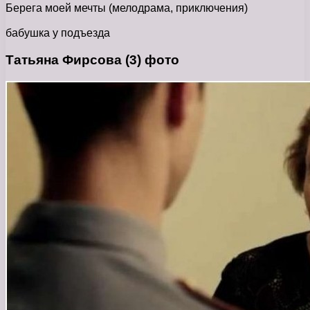
Берега моей мечты
(мелодрама, приключения)
бабушка у подъезда
Татьяна Фирсова (3) фото