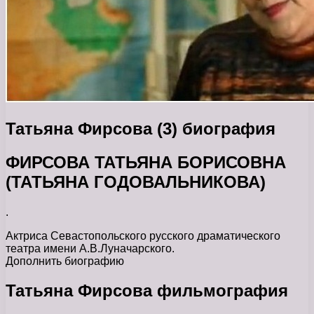
Татьяна Фирсова (3) биография
ФИРСОВА ТАТЬЯНА БОРИСОВНА
(ТАТЬЯНА ГОДОВАЛЬНИКОВА)
.
Актриса Севастопольского русского драматического
театра имени А.В.Луначарского.
Дополнить биографию
Татьяна Фирсова фильмография