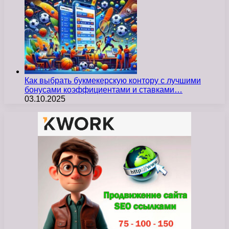
Как выбрать букмекерскую контору с лучшими
бонусами коэффициентами и ставками…
03.10.2025