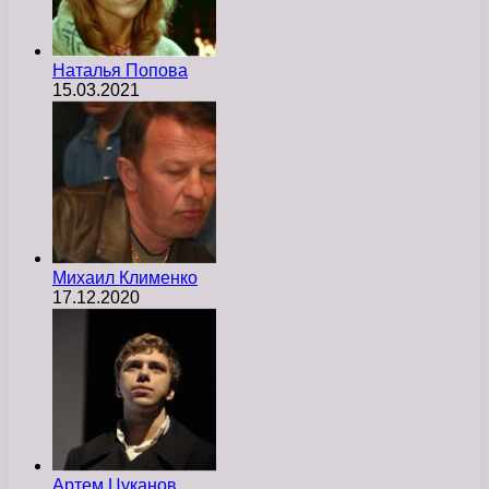
Наталья Попова
15.03.2021
Михаил Клименко
17.12.2020
Артем Цуканов