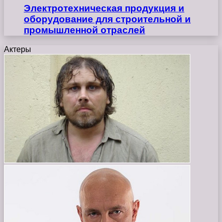
Электротехническая продукция и
оборудование для строительной и
промышленной отраслей
Актеры