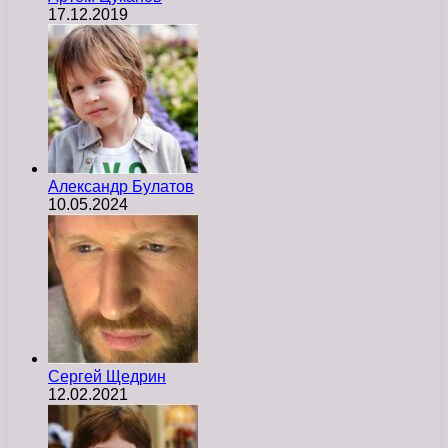
17.12.2019
Александр Булатов
10.05.2024
Сергей Щедрин
12.02.2021