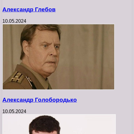
Александр Глебов
10.05.2024
Александр Голобородько
10.05.2024