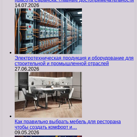
14.07.2026
Электротехническая продукция и оборудование для
строительной и промышленной отраслей
27.06.2026
Как правильно выбрать мебель для ресторана
чтобы создать комфорт и…
09.05.2026