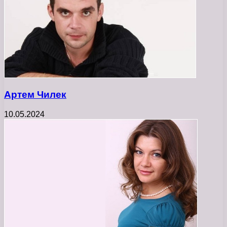
Артем Чилек
10.05.2024