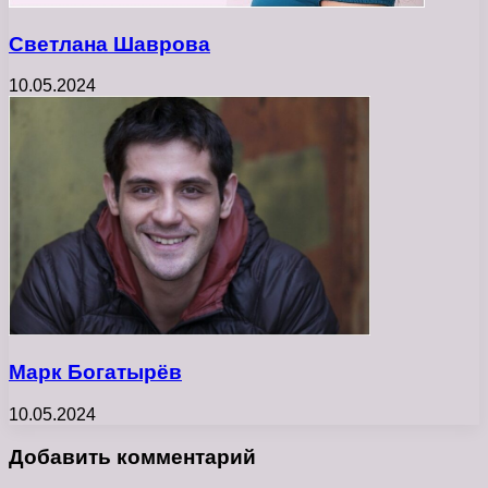
Светлана Шаврова
10.05.2024
Марк Богатырёв
10.05.2024
Добавить комментарий