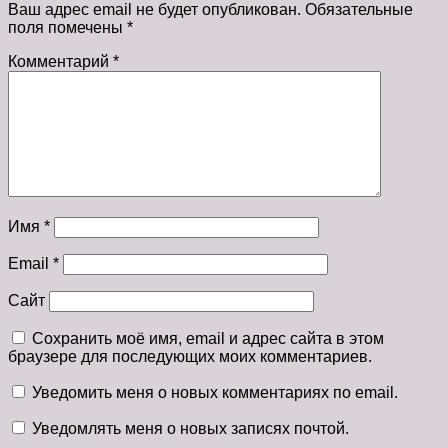
Ваш адрес email не будет опубликован.
Обязательные
поля помечены
*
Комментарий
*
Имя
*
Email
*
Сайт
Сохранить моё имя, email и адрес сайта в этом
браузере для последующих моих комментариев.
Уведомить меня о новых комментариях по email.
Уведомлять меня о новых записях почтой.