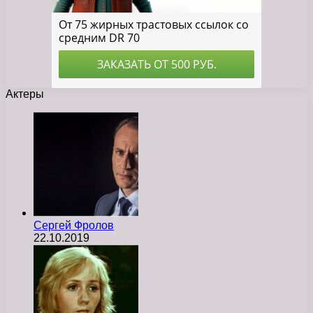
Актеры
Сергей Фролов
22.10.2019