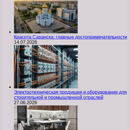
Красота Саранска: главные достопримечательности
14.07.2026
Электротехническая продукция и оборудование для
строительной и промышленной отраслей
27.06.2026