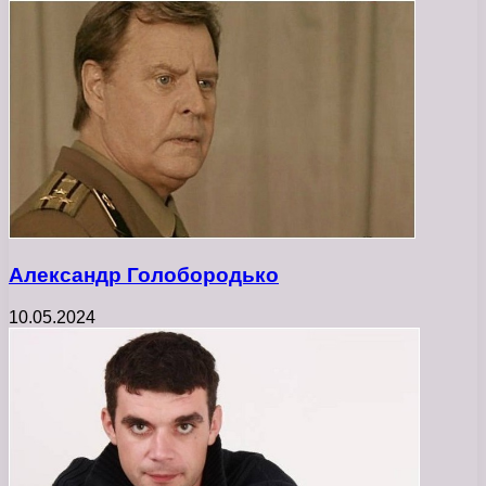
Александр Голобородько
10.05.2024