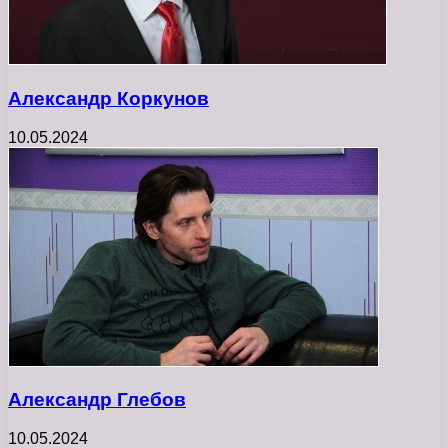
Александр Коркунов
10.05.2024
Александр Глебов
10.05.2024