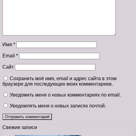
Имя
*
Email
*
Сайт
Сохранить моё имя, email и адрес сайта в этом
браузере для последующих моих комментариев.
Уведомить меня о новых комментариях по email.
Уведомлять меня о новых записях почтой.
Свежие записи