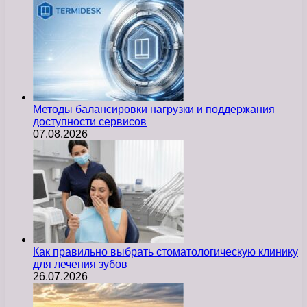
Методы балансировки нагрузки и поддержания
доступности сервисов
07.08.2026
Как правильно выбрать стоматологическую клинику
для лечения зубов
26.07.2026