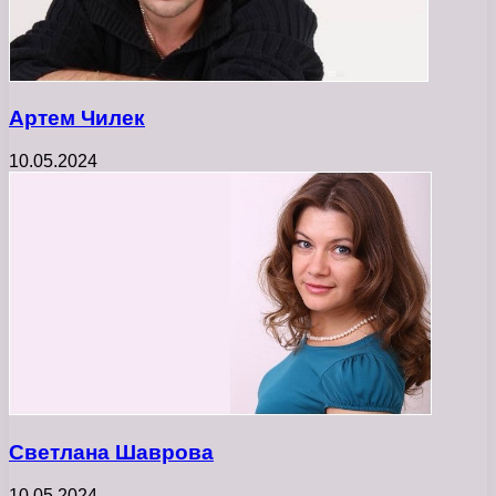
Артем Чилек
10.05.2024
Светлана Шаврова
10.05.2024