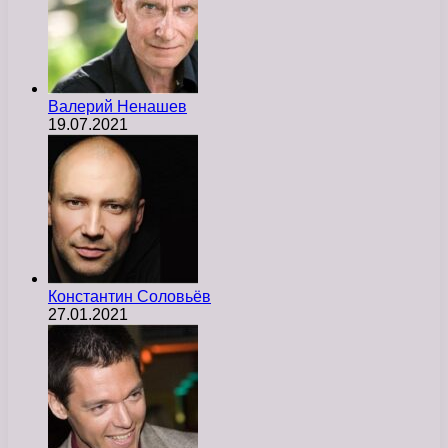
Валерий Ненашев
19.07.2021
Константин Соловьёв
27.01.2021