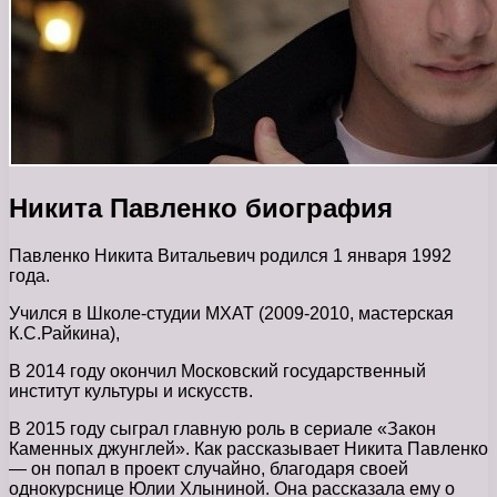
Никита Павленко биография
Павленко Никита Витальевич родился 1 января 1992
года.
Учился в Школе-студии МХАТ (2009-2010, мастерская
К.С.Райкина),
В 2014 году окончил Московский государственный
институт культуры и искусств.
В 2015 году сыграл главную роль в сериале «Закон
Каменных джунглей». Как рассказывает Никита Павленко
— он попал в проект случайно, благодаря своей
однокурснице Юлии Хлыниной. Она рассказала ему о