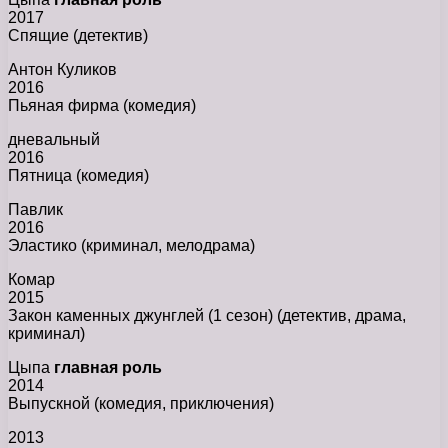
2017
Спящие (детектив)
Антон Куликов
2016
Пьяная фирма (комедия)
дневальный
2016
Пятница (комедия)
Павлик
2016
Эластико (криминал, мелодрама)
Комар
2015
Закон каменных джунглей (1 сезон) (детектив, драма,
криминал)
Цыпа
главная роль
2014
Выпускной (комедия, приключения)
2013