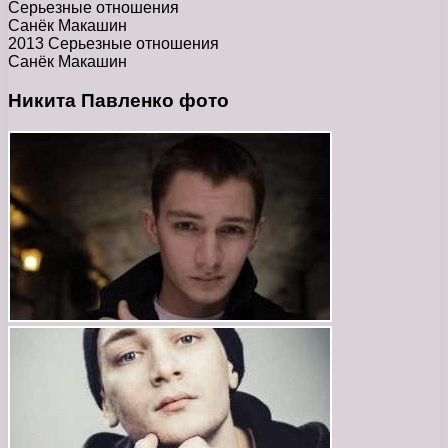
Серьезные отношения
Санёк Макашин
2013 Серьезные отношения
Санёк Макашин
Никита Павленко фото