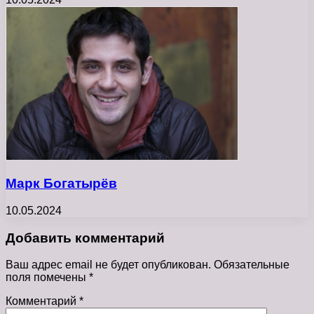
Марк Богатырёв
10.05.2024
Добавить комментарий
Ваш адрес email не будет опубликован.
Обязательные
поля помечены
*
Комментарий
*