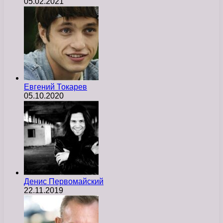
05.02.2021
Евгений Токарев
05.10.2020
Денис Первомайский
22.11.2019