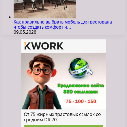
Как правильно выбрать мебель для ресторана
чтобы создать комфорт и…
09.05.2026