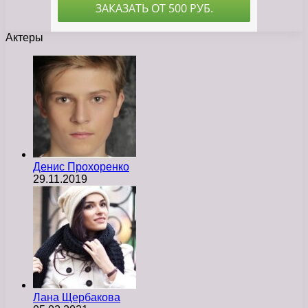
Актеры
Денис Прохоренко
29.11.2019
Лана Щербакова