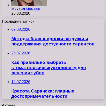
Михаил Мамаев
26.03.2020
Последние записи
07.08.2026
Методы балансировки нагрузки и
поддержания доступности сервисов
26.07.2026
Как правильно выбрать
стоматологическую клинику для
лечения зубов
14.07.2026
Красота Саранска: главные
достопримечательности
Актеры