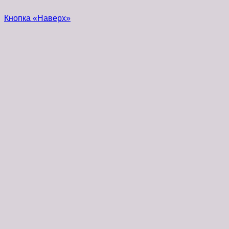
Кнопка «Наверх»