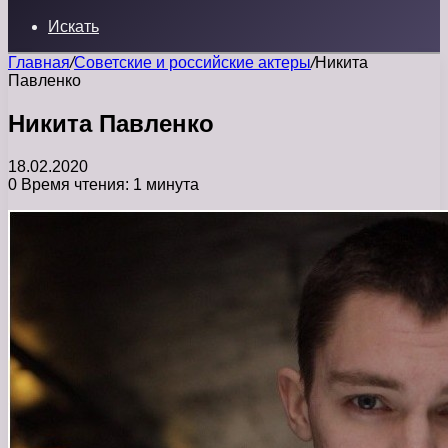
Искать
Главная
/
Советские и российские актеры
/
Никита
Павленко
Никита Павленко
18.02.2020
0
Время чтения: 1 минута