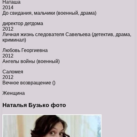
Наташа
2014
До свидания, мальчики (военный, драма)
директор детдома
2012
Личная жизнь следователя Савельева (детектив, драма,
криминал)
Любовь Георгиевна
2012
Ангелы войны (военный)
Саломея
2012
Вечное возвращение ()
Женщина
Наталья Бузько фото