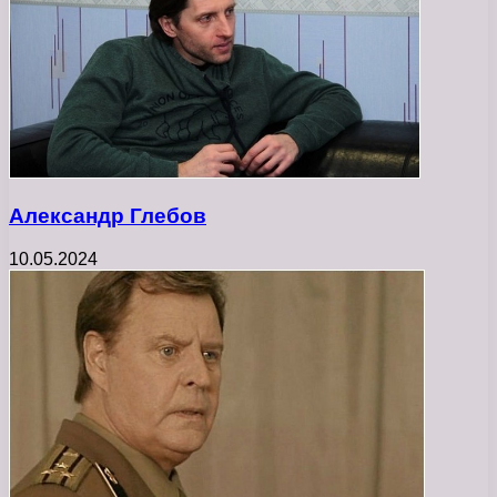
Александр Глебов
10.05.2024