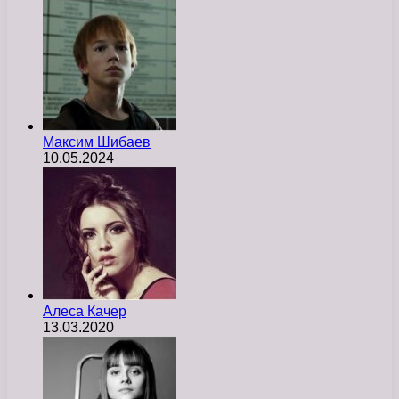
Максим Шибаев
10.05.2024
Алеса Качер
13.03.2020