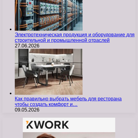
Электротехническая продукция и оборудование для
строительной и промышленной отраслей
27.06.2026
Как правильно выбрать мебель для ресторана
чтобы создать комфорт и…
09.05.2026