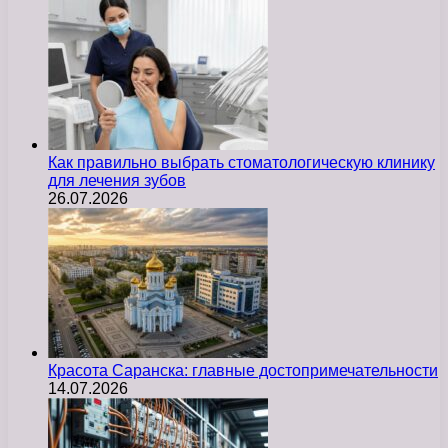
Как правильно выбрать стоматологическую клинику
для лечения зубов
26.07.2026
Красота Саранска: главные достопримечательности
14.07.2026