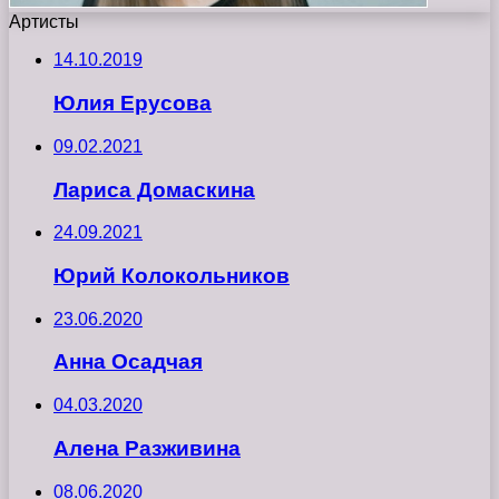
Артисты
14.10.2019
Юлия Ерусова
09.02.2021
Лариса Домаскина
24.09.2021
Юрий Колокольников
23.06.2020
Анна Осадчая
04.03.2020
Алена Разживина
08.06.2020