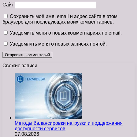
Сайт
Сохранить моё имя, email и адрес сайта в этом
браузере для последующих моих комментариев.
Уведомить меня о новых комментариях по email.
Уведомлять меня о новых записях почтой.
Свежие записи
Методы балансировки нагрузки и поддержания
доступности сервисов
07.08.2026