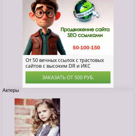
Актеры