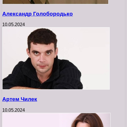
Александр Голобородько
10.05.2024
Артем Чилек
10.05.2024