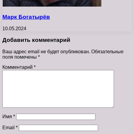
Марк Богатырёв
10.05.2024
Добавить комментарий
Ваш адрес email не будет опубликован.
Обязательные
поля помечены
*
Комментарий
*
Имя
*
Email
*