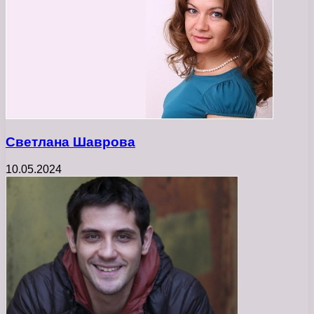
Светлана Шаврова
10.05.2024