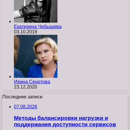
Екатерина Чебышева
03.10.2019
Ирина Сенотова
23.12.2020
Последние записи
07.08.2026
Методы балансировки нагрузки и
поддержания доступности сервисов