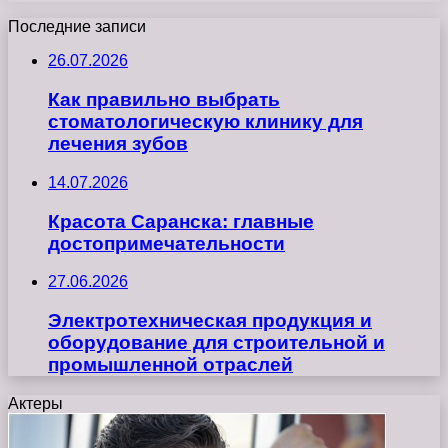
Последние записи
26.07.2026
Как правильно выбрать
стоматологическую клинику для
лечения зубов
14.07.2026
Красота Саранска: главные
достопримечательности
27.06.2026
Электротехническая продукция и
оборудование для строительной и
промышленной отраслей
Актеры