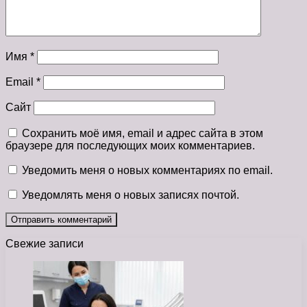
Имя
*
Email
*
Сайт
Сохранить моё имя, email и адрес сайта в этом
браузере для последующих моих комментариев.
Уведомить меня о новых комментариях по email.
Уведомлять меня о новых записях почтой.
Свежие записи