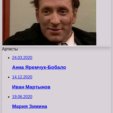
Артисты
24.03.2020
Анна Яремчук-Бобало
14.12.2020
Иван Мартынов
19.06.2020
Мария Зимина