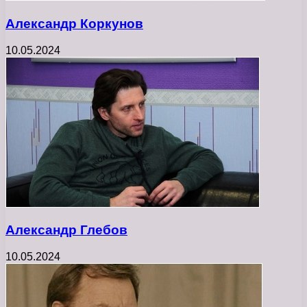
Александр Коркунов
10.05.2024
Александр Глебов
10.05.2024