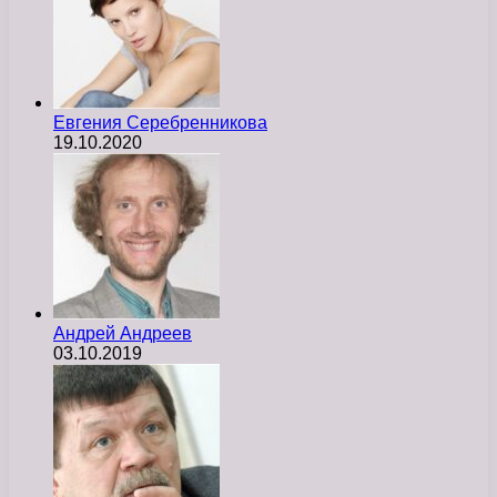
Евгения Серебренникова
19.10.2020
Андрей Андреев
03.10.2019