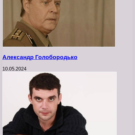
Александр Голобородько
10.05.2024