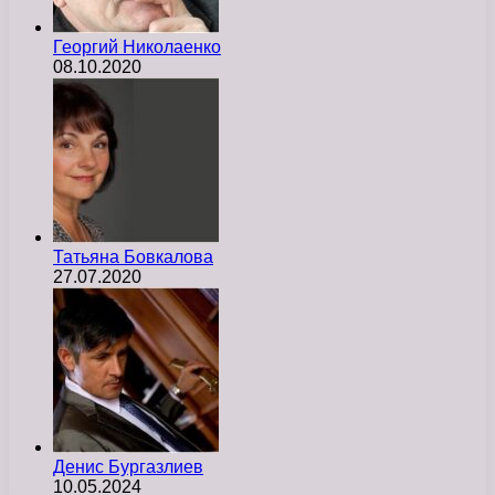
Георгий Николаенко
08.10.2020
Татьяна Бовкалова
27.07.2020
Денис Бургазлиев
10.05.2024