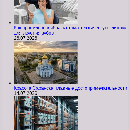
Как правильно выбрать стоматологическую клинику
для лечения зубов
26.07.2026
Красота Саранска: главные достопримечательности
14.07.2026