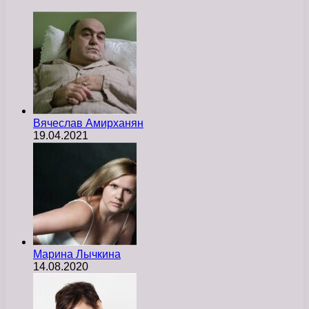
Вячеслав Амирханян
19.04.2021
Марина Лычкина
14.08.2020