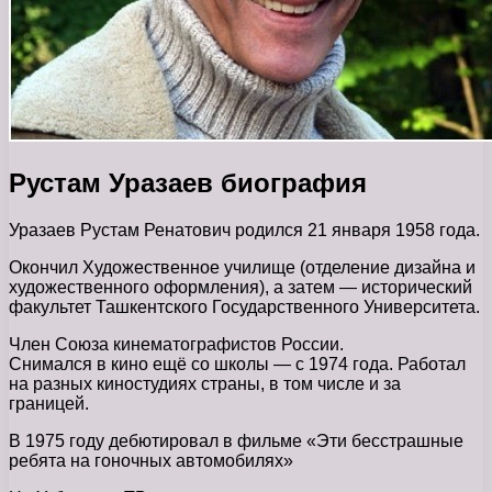
Рустам Уразаев биография
Уразаев Рустам Ренатович родился 21 января 1958 года.
Окончил Художественное училище (отделение дизайна и
художественного оформления), а затем — исторический
факультет Ташкентского Государственного Университета.
Член Союза кинематографистов России.
Снимался в кино ещё со школы — с 1974 года. Работал
на разных киностудиях страны, в том числе и за
границей.
В 1975 году дебютировал в фильме «Эти бесстрашные
ребята на гоночных автомобилях»