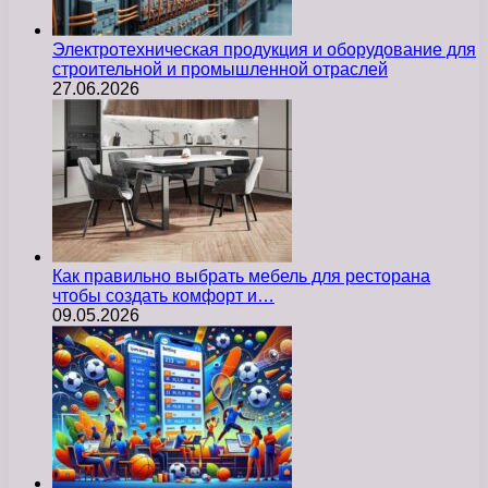
Электротехническая продукция и оборудование для
строительной и промышленной отраслей
27.06.2026
Как правильно выбрать мебель для ресторана
чтобы создать комфорт и…
09.05.2026