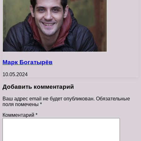
Марк Богатырёв
10.05.2024
Добавить комментарий
Ваш адрес email не будет опубликован.
Обязательные
поля помечены
*
Комментарий
*