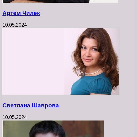
Артем Чилек
10.05.2024
Светлана Шаврова
10.05.2024