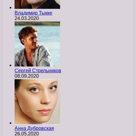
Владимир Тыкке
24.03.2020
Сергей Стрельников
08.09.2020
Анна Дубровская
26.05.2020