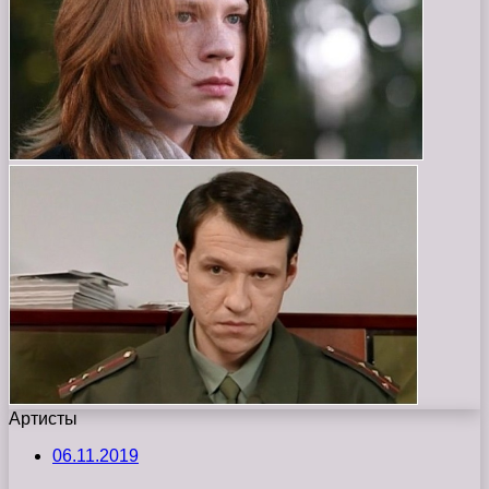
Артисты
06.11.2019