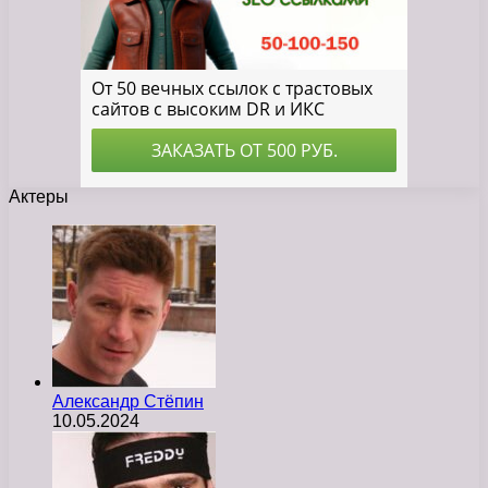
Актеры
Александр Стёпин
10.05.2024