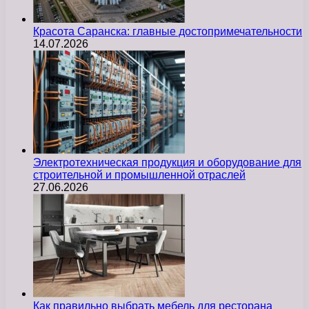
Красота Саранска: главные достопримечательности
14.07.2026
Электротехническая продукция и оборудование для
строительной и промышленной отраслей
27.06.2026
Как правильно выбрать мебель для ресторана