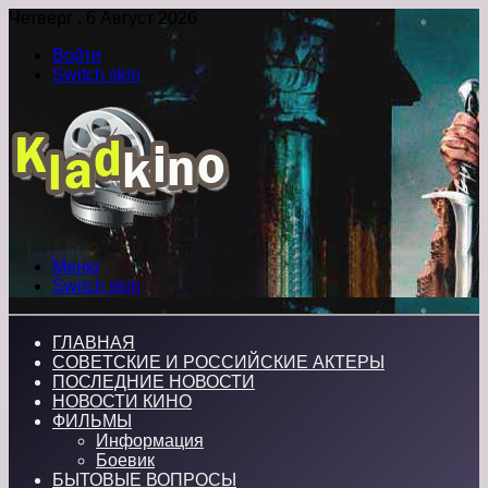
Четверг , 6 Август 2026
Войти
Switch skin
Меню
Switch skin
ГЛАВНАЯ
СОВЕТСКИЕ И РОССИЙСКИЕ АКТЕРЫ
ПОСЛЕДНИЕ НОВОСТИ
НОВОСТИ КИНО
ФИЛЬМЫ
Информация
Боевик
БЫТОВЫЕ ВОПРОСЫ