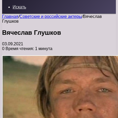
Искать
Главная
/
Советские и российские актеры
/
Вячеслав
Глушков
Вячеслав Глушков
03.09.2021
0
Время чтения: 1 минута