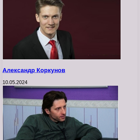
Александр Коркунов
10.05.2024