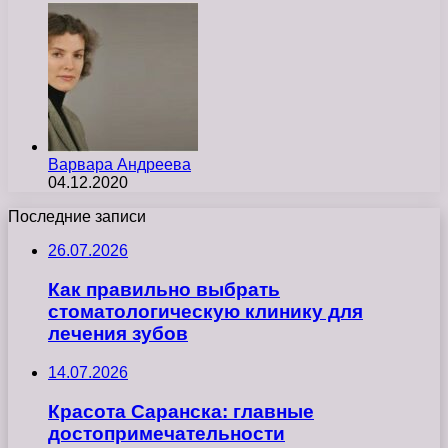
Варвара Андреева
04.12.2020
Последние записи
26.07.2026
Как правильно выбрать
стоматологическую клинику для
лечения зубов
14.07.2026
Красота Саранска: главные
достопримечательности