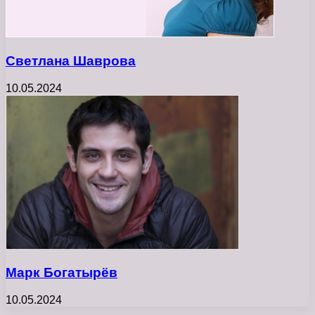
Светлана Шаврова
10.05.2024
Марк Богатырёв
10.05.2024