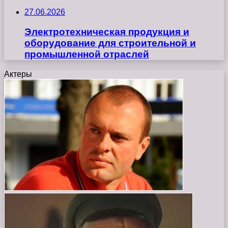
27.06.2026
Электротехническая продукция и
оборудование для строительной и
промышленной отраслей
Актеры