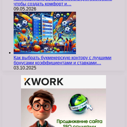
чтобы создать комфорт и…
09.05.2026
Как выбрать букмекерскую контору с лучшими
бонусами коэффициентами и ставками…
03.10.2025