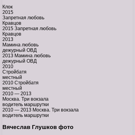
Клок
2015
Запретная любовь
Кравцов
2015 Запретная любовь
Кравцов
2013
Мамина любовь
дежурный ОВД
2013 Мамина любовь
дежурный ОВД
2010
Стройбатя
местный
2010 Стройбатя
местный
2010 — 2013
Москва. Три вокзала
водитель маршрутки
2010 — 2013 Москва. Три вокзала
водитель маршрутки
Вячеслав Глушков фото