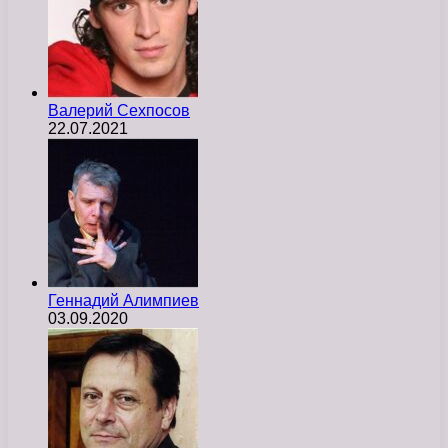
Валерий Сехпосов
22.07.2021
Геннадий Алимпиев
03.09.2020