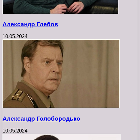
Александр Глебов
10.05.2024
Александр Голобородько
10.05.2024