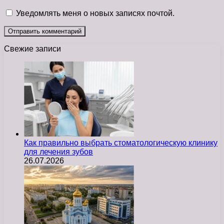
Уведомлять меня о новых записях почтой.
Свежие записи
Как правильно выбрать стоматологическую клинику
для лечения зубов
26.07.2026