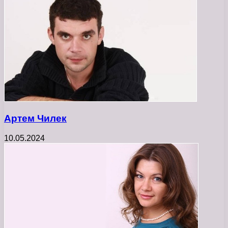
Артем Чилек
10.05.2024