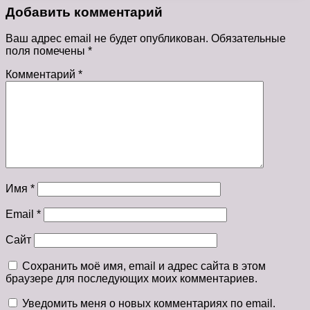
Добавить комментарий
Ваш адрес email не будет опубликован.
Обязательные
поля помечены
*
Комментарий
*
Имя
*
Email
*
Сайт
Сохранить моё имя, email и адрес сайта в этом
браузере для последующих моих комментариев.
Уведомить меня о новых комментариях по email.