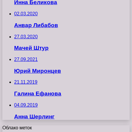
Инна Беликова
02.03.2020
Анвар Либабов
27.03.2020
Мачей Штур
27.09.2021
Юрий Миронцев
21.11.2019
Галина Ефанова
04.09.2019
Анна Шерлинг
Облако меток