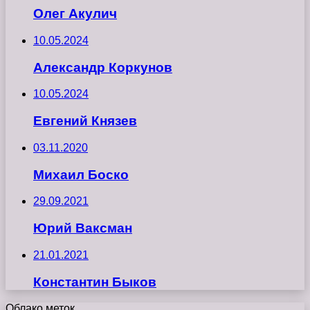
Олег Акулич
10.05.2024
Александр Коркунов
10.05.2024
Евгений Князев
03.11.2020
Михаил Боско
29.09.2021
Юрий Ваксман
21.01.2021
Константин Быков
Облако меток