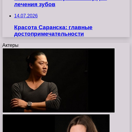
лечения зубов
14.07.2026
Красота Саранска: главные
достопримечательности
Актеры