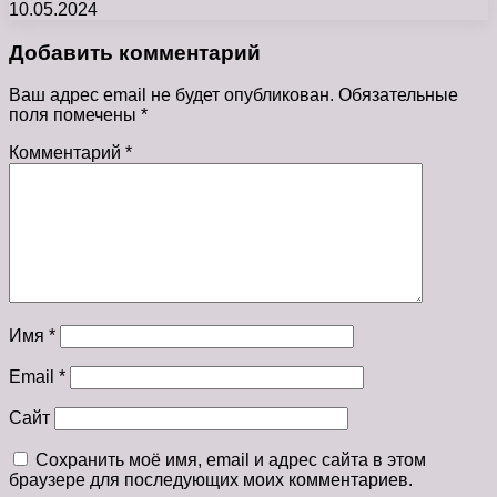
10.05.2024
Добавить комментарий
Ваш адрес email не будет опубликован.
Обязательные
поля помечены
*
Комментарий
*
Имя
*
Email
*
Сайт
Сохранить моё имя, email и адрес сайта в этом
браузере для последующих моих комментариев.