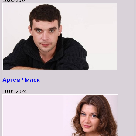
10.05.2024
Артем Чилек
10.05.2024