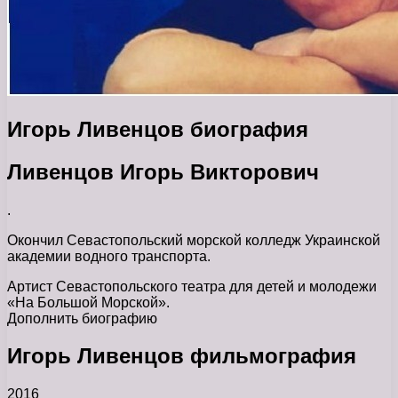
Игорь Ливенцов биография
Ливенцов Игорь Викторович
.
Окончил Севастопольский морской колледж Украинской
академии водного транспорта.
Артист Севастопольского театра для детей и молодежи
«На Большой Морской».
Дополнить биографию
Игорь Ливенцов фильмография
2016