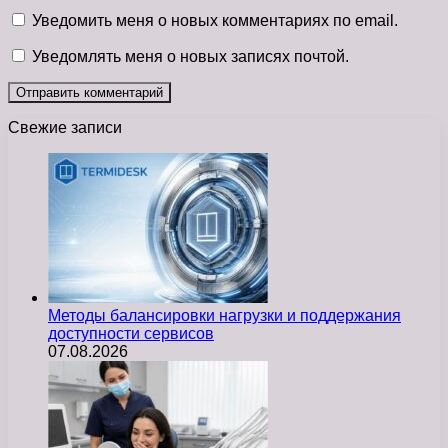
Уведомить меня о новых комментариях по email.
Уведомлять меня о новых записях почтой.
Свежие записи
Методы балансировки нагрузки и поддержания
доступности сервисов
07.08.2026