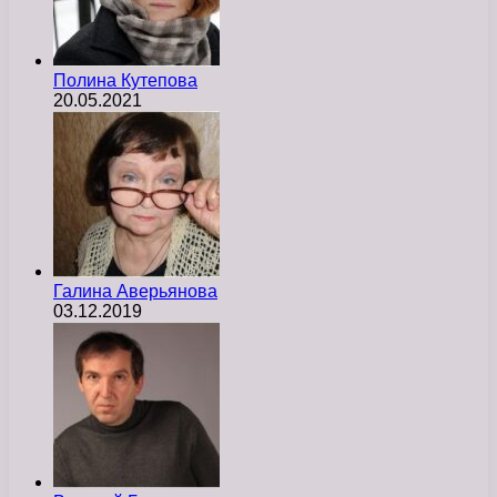
Полина Кутепова
20.05.2021
Галина Аверьянова
03.12.2019