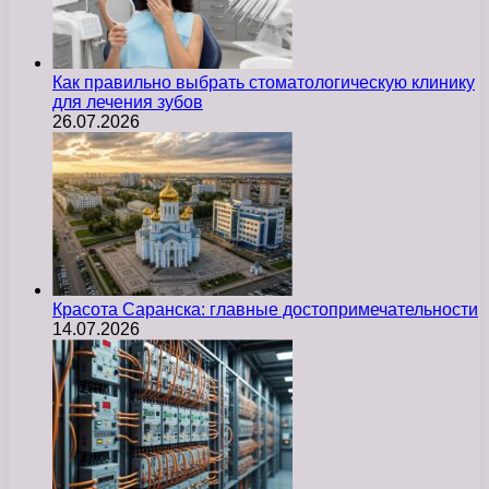
Как правильно выбрать стоматологическую клинику
для лечения зубов
26.07.2026
Красота Саранска: главные достопримечательности
14.07.2026