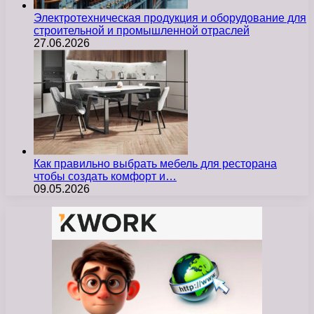
Электротехническая продукция и оборудование для
строительной и промышленной отраслей
27.06.2026
Как правильно выбрать мебель для ресторана
чтобы создать комфорт и…
09.05.2026