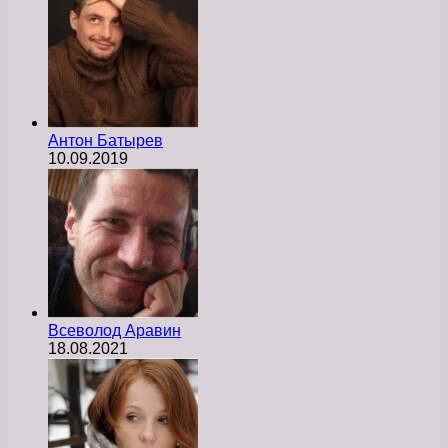
Антон Батырев
10.09.2019
Всеволод Аравин
18.08.2021