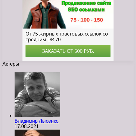
Актеры
Владимир Лысенко
17.08.2021