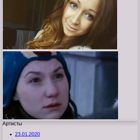
Артисты
23.01.2020