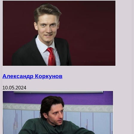
Александр Коркунов
10.05.2024