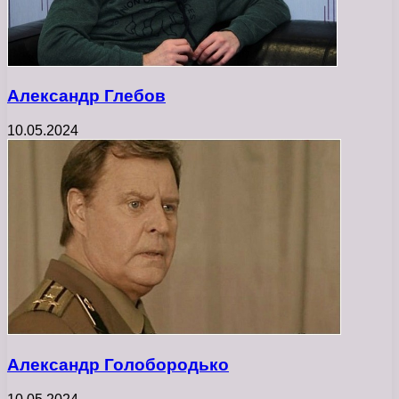
Александр Глебов
10.05.2024
Александр Голобородько