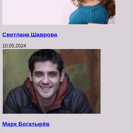
Светлана Шаврова
10.05.2024
Марк Богатырёв