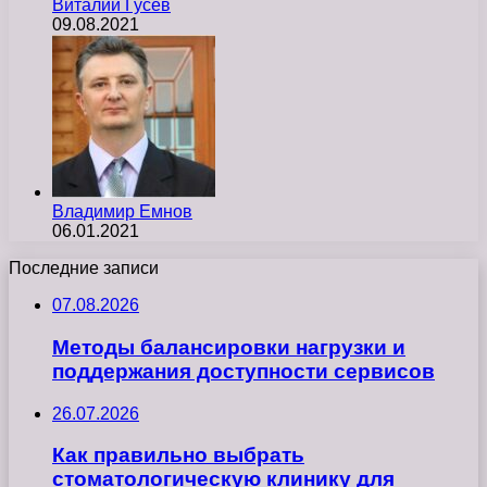
Виталий Гусев
09.08.2021
Владимир Емнов
06.01.2021
Последние записи
07.08.2026
Методы балансировки нагрузки и
поддержания доступности сервисов
26.07.2026
Как правильно выбрать
стоматологическую клинику для