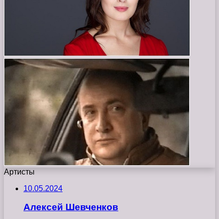
Артисты
10.05.2024
Алексей Шевченков