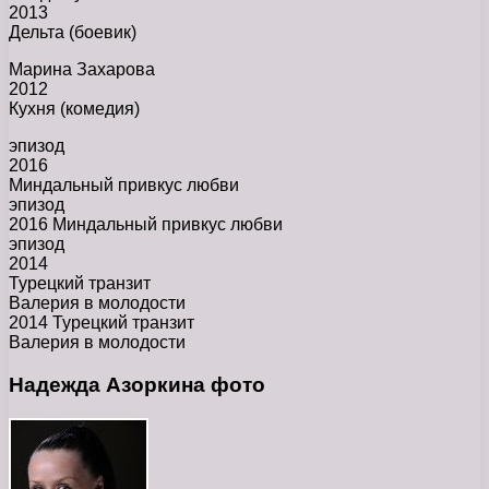
2013
Дельта (боевик)
Марина Захарова
2012
Кухня (комедия)
эпизод
2016
Миндальный привкус любви
эпизод
2016 Миндальный привкус любви
эпизод
2014
Турецкий транзит
Валерия в молодости
2014 Турецкий транзит
Валерия в молодости
Надежда Азоркина фото