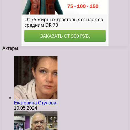
Актеры
Екатерина Стулова
10.05.2024