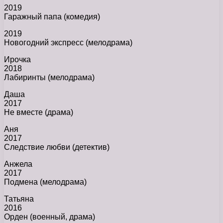
2019
Гаражный папа (комедия)
2019
Новогодний экспресс (мелодрама)
Ирочка
2018
Лабиринты (мелодрама)
Даша
2017
Не вместе (драма)
Аня
2017
Следствие любви (детектив)
Анжела
2017
Подмена (мелодрама)
Татьяна
2016
Орден (военный, драма)