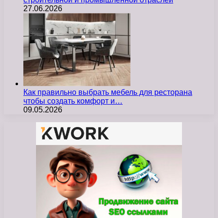
27.06.2026
Как правильно выбрать мебель для ресторана
чтобы создать комфорт и…
09.05.2026