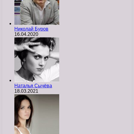
Николай Буров
16.04.2020
Наталья Сычёва
18.03.2021