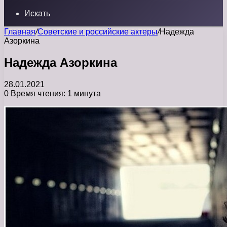
Искать
Главная
/
Советские и российские актеры
/
Надежда
Азоркина
Надежда Азоркина
28.01.2021
0
Время чтения: 1 минута