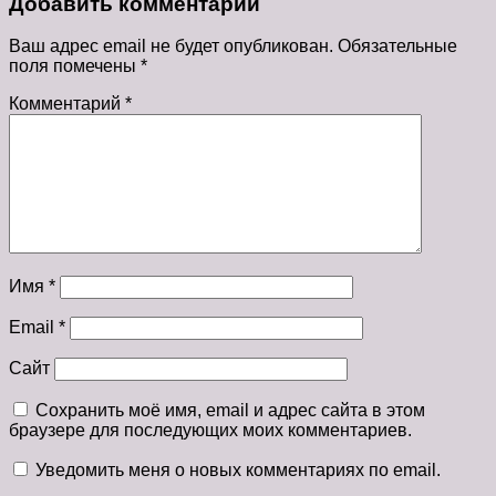
Добавить комментарий
Ваш адрес email не будет опубликован.
Обязательные
поля помечены
*
Комментарий
*
Имя
*
Email
*
Сайт
Сохранить моё имя, email и адрес сайта в этом
браузере для последующих моих комментариев.
Уведомить меня о новых комментариях по email.