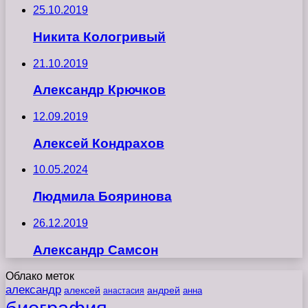
25.10.2019
Никита Кологривый
21.10.2019
Александр Крючков
12.09.2019
Алексей Кондрахов
10.05.2024
Людмила Бояринова
26.12.2019
Александр Самсон
Облако меток
александр
алексей
андрей
анна
анастасия