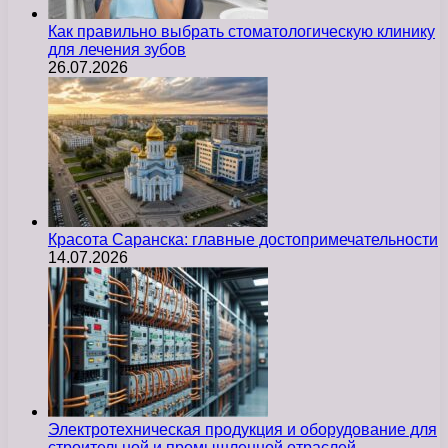
Как правильно выбрать стоматологическую клинику
для лечения зубов
26.07.2026
Красота Саранска: главные достопримечательности
14.07.2026
Электротехническая продукция и оборудование для
строительной и промышленной отраслей