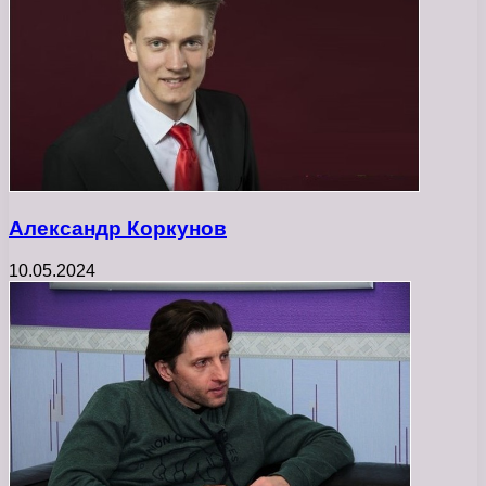
Александр Коркунов
10.05.2024