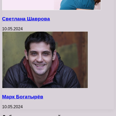
Светлана Шаврова
10.05.2024
Марк Богатырёв
10.05.2024