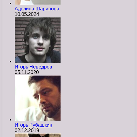
Аделина Шарипова
10.05.2024
Игорь Неведров
05.11.2020
Игорь Рубашкин
02.12.2019