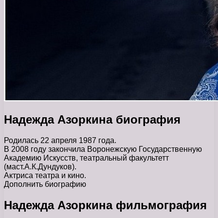
Надежда Азоркина биография
Родилась 22 апреля 1987 года.
В 2008 году закончила Воронежскую Государственную
Академию Искусств, театральный факультетт
(маст.А.К.Дундуков).
Актриса театра и кино.
Дополнить биографию
Надежда Азоркина фильмография