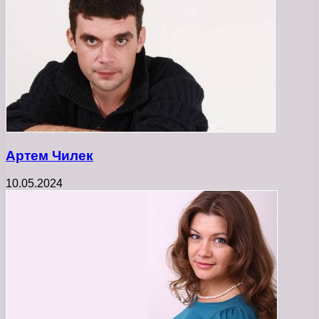
Артем Чилек
10.05.2024