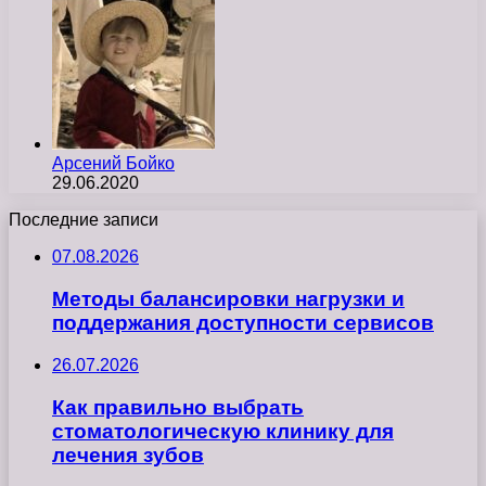
Арсений Бойко
29.06.2020
Последние записи
07.08.2026
Методы балансировки нагрузки и
поддержания доступности сервисов
26.07.2026
Как правильно выбрать
стоматологическую клинику для
лечения зубов