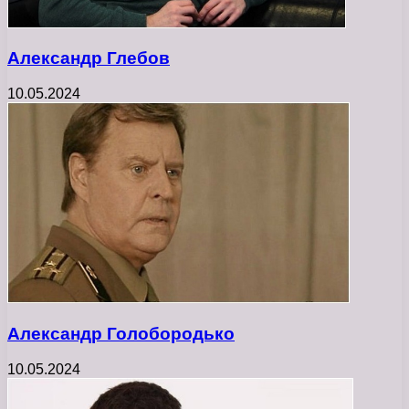
Александр Глебов
10.05.2024
Александр Голобородько
10.05.2024