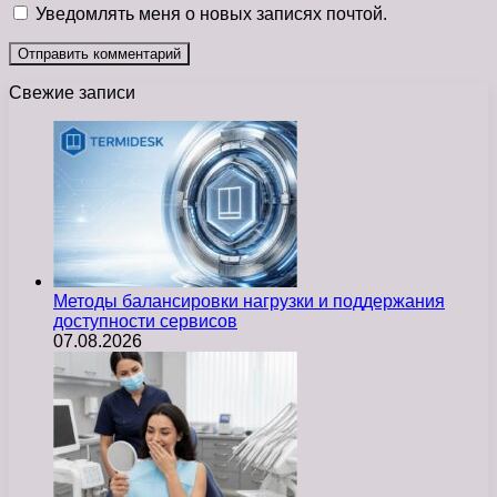
Уведомлять меня о новых записях почтой.
Свежие записи
Методы балансировки нагрузки и поддержания
доступности сервисов
07.08.2026