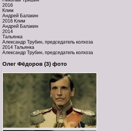
2016
Клим
Андрей Балакин
2016 Клим
Андрей Балакин
2014
Тальянка
Александр Трубин, председатель колхоза
2014 Тальянка
Александр Трубин, председатель колхоза
Олег Фёдоров (3) фото