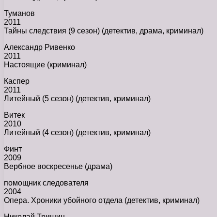
Туманов
2011
Тайны следствия (9 сезон) (детектив, драма, криминал)
Александр Ривенко
2011
Настоящие (криминал)
Каспер
2011
Литейный (5 сезон) (детектив, криминал)
Витек
2010
Литейный (4 сезон) (детектив, криминал)
Финт
2009
Вербное воскресенье (драма)
помощник следователя
2004
Опера. Хроники убойного отдела (детектив, криминал)
Николай Тришин