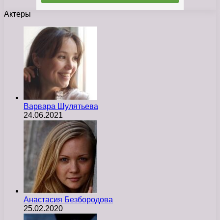
Актеры
Варвара Шулятьева
24.06.2021
Анастасия Безбородова
25.02.2020