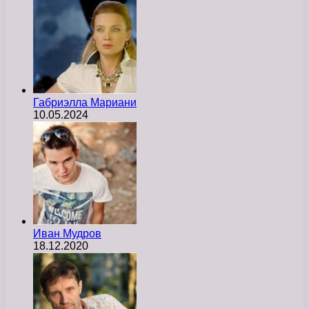
Габриэлла Мариани
10.05.2024
Иван Мудров
18.12.2020