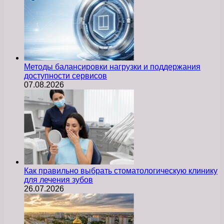
Методы балансировки нагрузки и поддержания
доступности сервисов
07.08.2026
Как правильно выбрать стоматологическую клинику
для лечения зубов
26.07.2026