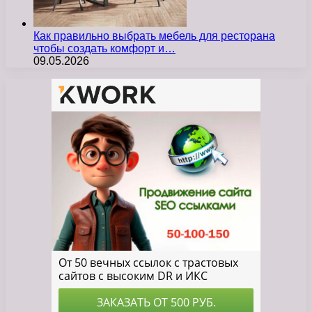
Как правильно выбрать мебель для ресторана
чтобы создать комфорт и…
09.05.2026