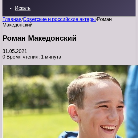
Искать
Главная
/
Советские и российские актеры
/
Роман
Македонский
Роман Македонский
31.05.2021
0
Время чтения: 1 минута