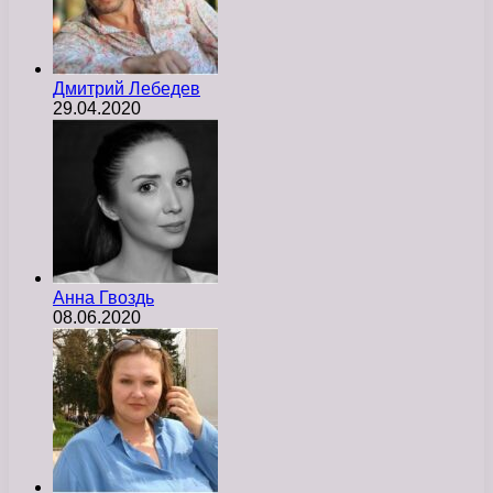
Дмитрий Лебедев
29.04.2020
Анна Гвоздь
08.06.2020