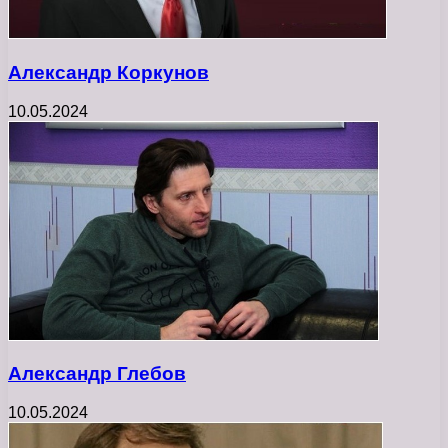
Александр Коркунов
10.05.2024
Александр Глебов
10.05.2024