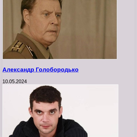
Александр Голобородько
10.05.2024