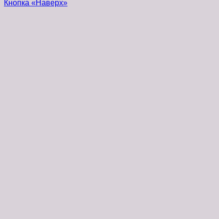
Кнопка «Наверх»