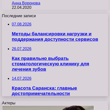
Анна Воронова
22.04.2020
Последние записи
07.08.2026
Методы балансировки нагрузки и
поддержания доступности сервисов
26.07.2026
Как правильно выбрать
стоматологическую клинику для
лечения зубов
14.07.2026
Красота Саранска: главные
достопримечательности
Актеры