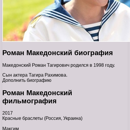
Роман Македонский биография
Македонский Роман Тагирович родился в 1998 году.
Сын актера Тагира Рахимова.
Дополнить биографию
Роман Македонский
фильмография
2017
Красные браслеты
(Россия, Украина)
Максим