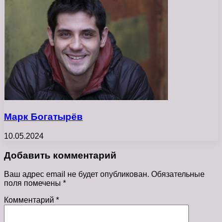
Марк Богатырёв
10.05.2024
Добавить комментарий
Ваш адрес email не будет опубликован.
Обязательные
поля помечены
*
Комментарий
*