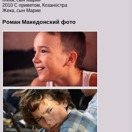
2010 С приветом, Козаностра
Жека, сын Марии
Роман Македонский фото