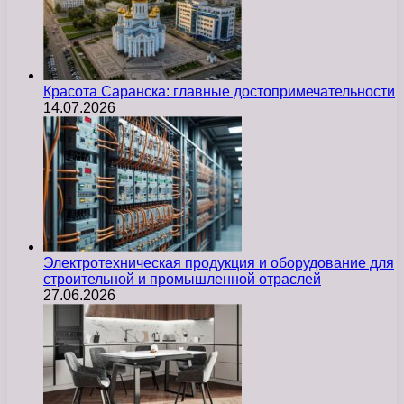
Красота Саранска: главные достопримечательности
14.07.2026
Электротехническая продукция и оборудование для
строительной и промышленной отраслей
27.06.2026