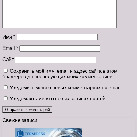
Имя
*
Email
*
Сайт
Сохранить моё имя, email и адрес сайта в этом
браузере для последующих моих комментариев.
Уведомить меня о новых комментариях по email.
Уведомлять меня о новых записях почтой.
Свежие записи