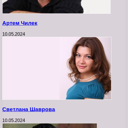
Артем Чилек
10.05.2024
Светлана Шаврова
10.05.2024