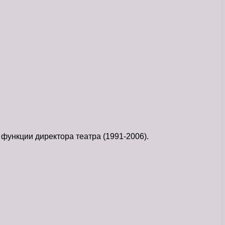
функции директора театра (1991-2006).