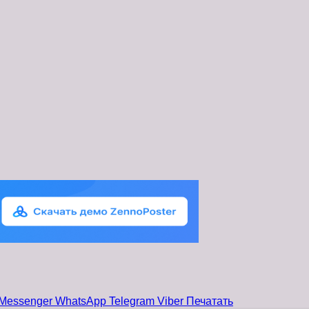
Messenger
WhatsApp
Telegram
Viber
Печатать