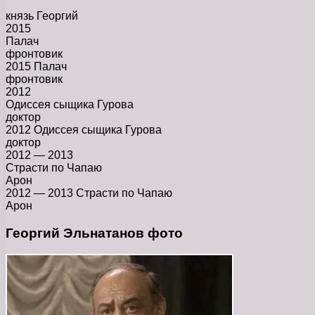
князь Георгий
2015
Палач
фронтовик
2015 Палач
фронтовик
2012
Одиссея сыщика Гурова
доктор
2012 Одиссея сыщика Гурова
доктор
2012 — 2013
Страсти по Чапаю
Арон
2012 — 2013 Страсти по Чапаю
Арон
Георгий Эльнатанов фото