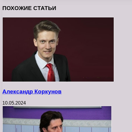
ПОХОЖИЕ СТАТЬИ
Александр Коркунов
10.05.2024