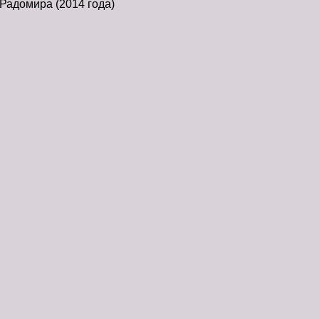
Радомира (2014 года)