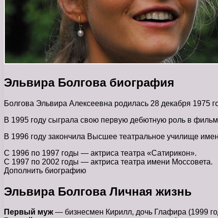
Эльвира Болгова биография
Болгова Эльвира Алексеевна родилась 28 декабря 1975 г
В 1995 году сыграла свою первую дебютную роль в филь
В 1996 году закончила Высшее театральное училище имен
С 1996 по 1997 годы — актриса театра «Сатирикон».
С 1997 по 2002 годы — актриса театра имени Моссовета.
Дополнить биографию
Эльвира Болгова Личная жизнь
Первый муж
— бизнесмен Кирилл, дочь Глафира (1999 го