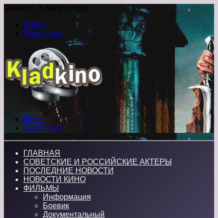
Четверг , 6 Август 2026
Войти
Switch skin
Меню
Switch skin
ГЛАВНАЯ
СОВЕТСКИЕ И РОССИЙСКИЕ АКТЕРЫ
ПОСЛЕДНИЕ НОВОСТИ
НОВОСТИ КИНО
ФИЛЬМЫ
Информация
Боевик
Документальный