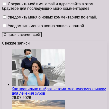
Сохранить моё имя, email и адрес сайта в этом
браузере для последующих моих комментариев.
Уведомить меня о новых комментариях по email.
Уведомлять меня о новых записях почтой.
Свежие записи
Как правильно выбрать стоматологическую клинику
для лечения зубов
26.07.2026