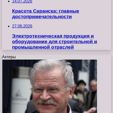
14.07.2026
Красота Саранска: главные
достопримечательности
27.06.2026
Электротехническая продукция и
оборудование для строительной и
промышленной отраслей
Актеры