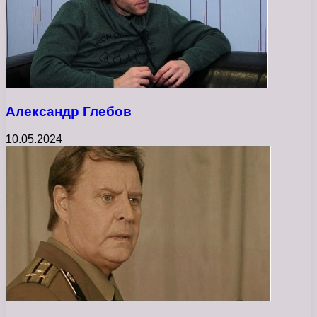
Александр Глебов
10.05.2024