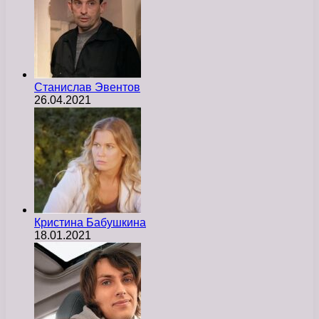
Станислав Эвентов
26.04.2021
Кристина Бабушкина
18.01.2021