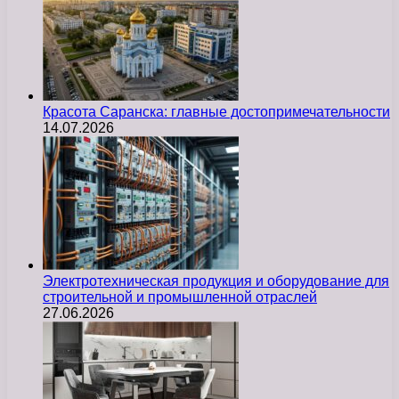
Красота Саранска: главные достопримечательности
14.07.2026
Электротехническая продукция и оборудование для
строительной и промышленной отраслей
27.06.2026