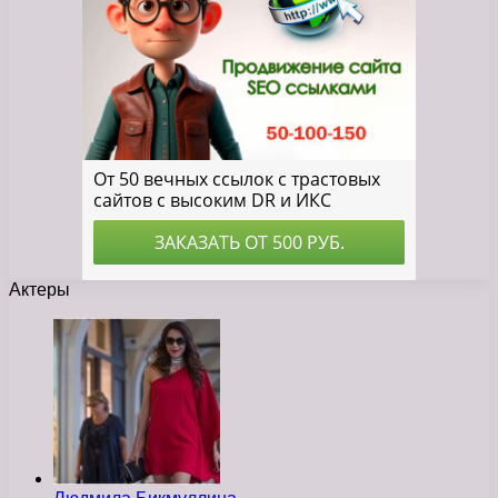
Актеры