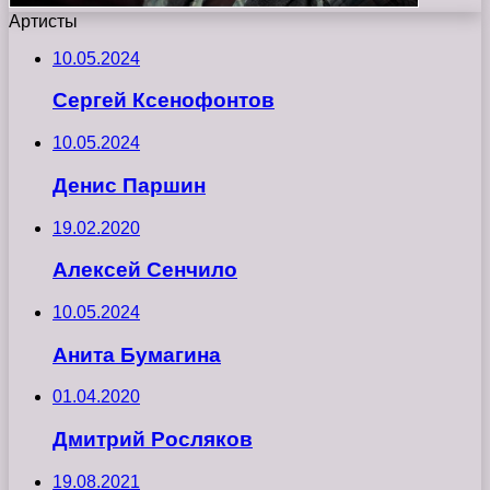
Артисты
10.05.2024
Сергей Ксенофонтов
10.05.2024
Денис Паршин
19.02.2020
Алексей Сенчило
10.05.2024
Анита Бумагина
01.04.2020
Дмитрий Росляков
19.08.2021