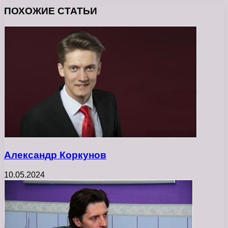
ПОХОЖИЕ СТАТЬИ
Александр Коркунов
10.05.2024