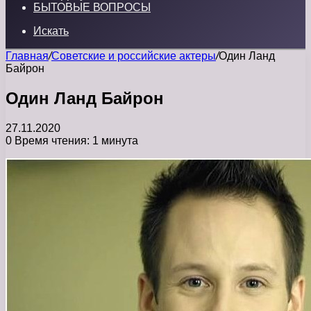
БЫТОВЫЕ ВОПРОСЫ
Искать
Главная
/
Советские и российские актеры
/
Один Ланд
Байрон
Один Ланд Байрон
27.11.2020
0
Время чтения: 1 минута