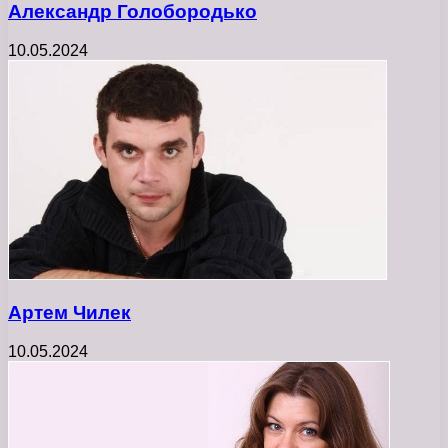
Александр Голобородько
10.05.2024
Артем Чилек
10.05.2024