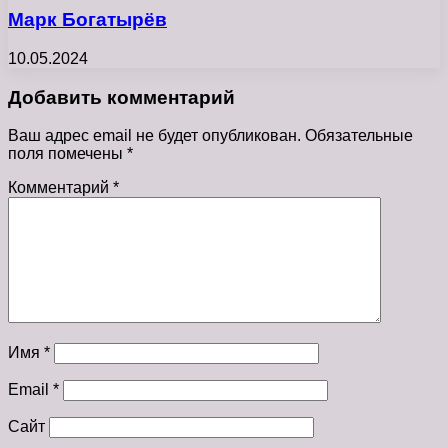
Марк Богатырёв
10.05.2024
Добавить комментарий
Ваш адрес email не будет опубликован.
Обязательные
поля помечены
*
Комментарий
*
Имя
*
Email
*
Сайт