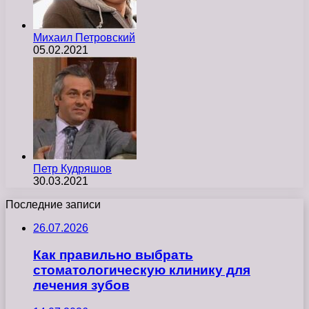
Михаил Петровский
05.02.2021
Петр Кудряшов
30.03.2021
Последние записи
26.07.2026
Как правильно выбрать
стоматологическую клинику для
лечения зубов