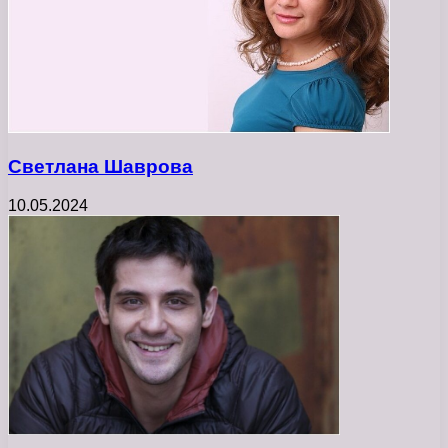
Светлана Шаврова
10.05.2024