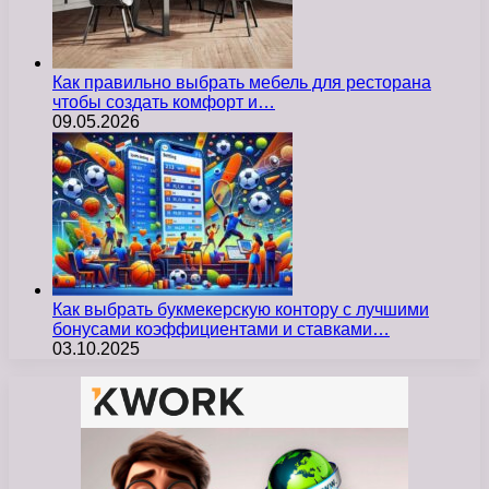
Как правильно выбрать мебель для ресторана
чтобы создать комфорт и…
09.05.2026
Как выбрать букмекерскую контору с лучшими
бонусами коэффициентами и ставками…
03.10.2025