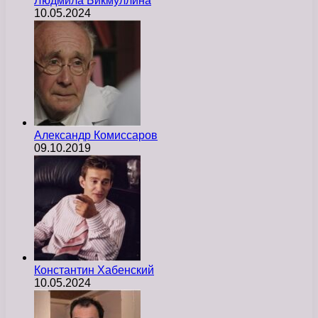
Людмила Бикмуллина
10.05.2024
Александр Комиссаров
09.10.2019
Константин Хабенский
10.05.2024