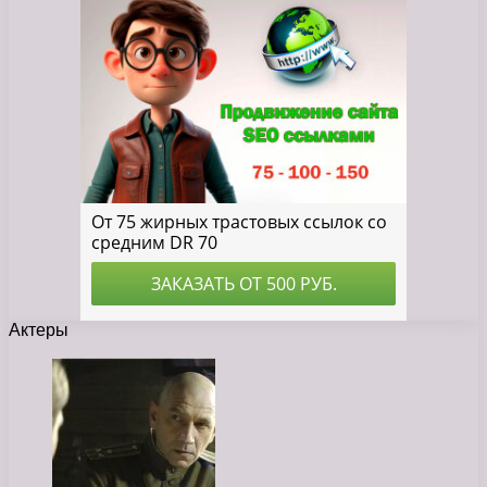
Актеры