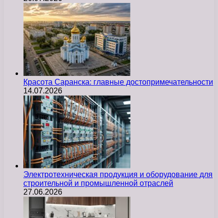
Красота Саранска: главные достопримечательности
14.07.2026
Электротехническая продукция и оборудование для
строительной и промышленной отраслей
27.06.2026