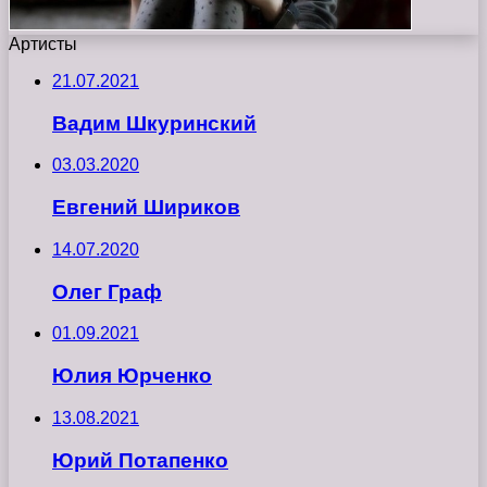
Артисты
21.07.2021
Вадим Шкуринский
03.03.2020
Евгений Шириков
14.07.2020
Олег Граф
01.09.2021
Юлия Юрченко
13.08.2021
Юрий Потапенко