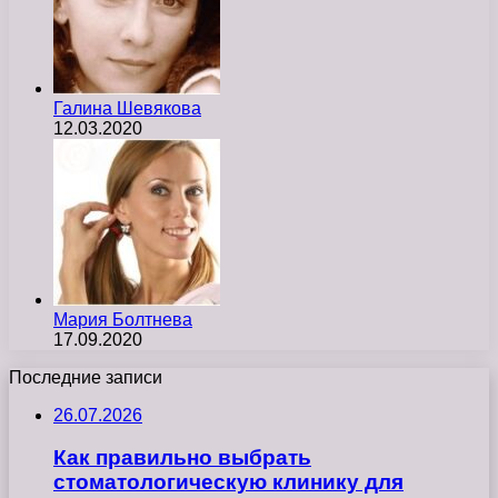
Галина Шевякова
12.03.2020
Мария Болтнева
17.09.2020
Последние записи
26.07.2026
Как правильно выбрать
стоматологическую клинику для