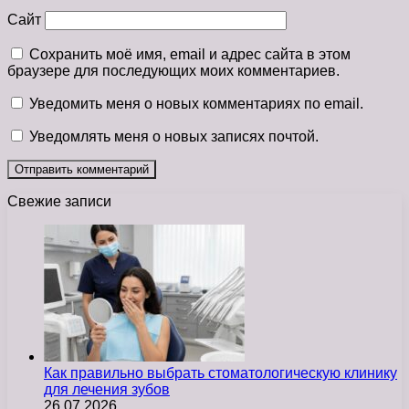
Сайт
Сохранить моё имя, email и адрес сайта в этом
браузере для последующих моих комментариев.
Уведомить меня о новых комментариях по email.
Уведомлять меня о новых записях почтой.
Свежие записи
Как правильно выбрать стоматологическую клинику
для лечения зубов
26.07.2026