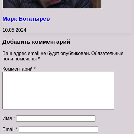
Марк Богатырёв
10.05.2024
Добавить комментарий
Ваш адрес email не будет опубликован.
Обязательные
поля помечены
*
Комментарий
*
Имя
*
Email
*