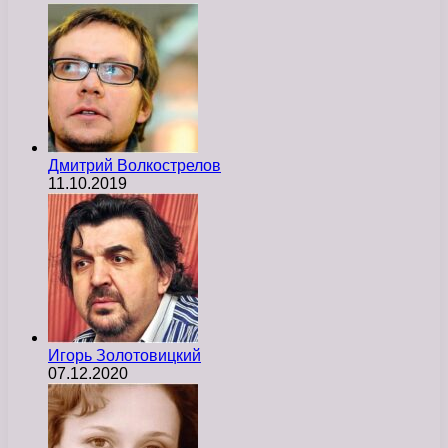
Дмитрий Волкострелов
11.10.2019
Игорь Золотовицкий
07.12.2020