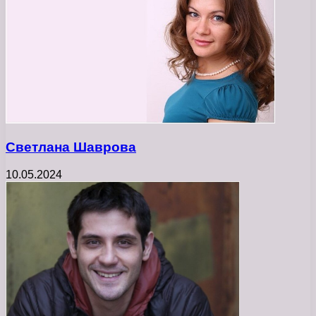
Светлана Шаврова
10.05.2024