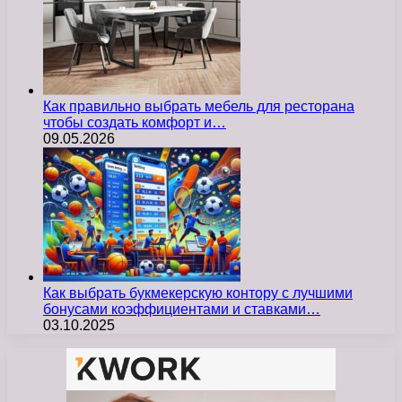
Как правильно выбрать мебель для ресторана
чтобы создать комфорт и…
09.05.2026
Как выбрать букмекерскую контору с лучшими
бонусами коэффициентами и ставками…
03.10.2025