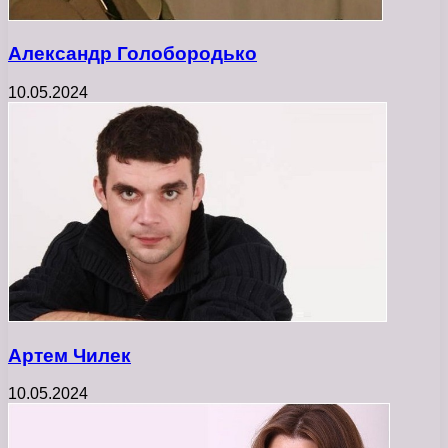
Александр Голобородько
10.05.2024
Артем Чилек
10.05.2024