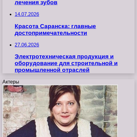
лечения зубов
14.07.2026
Красота Саранска: главные
достопримечательности
27.06.2026
Электротехническая продукция и
оборудование для строительной и
промышленной отраслей
Актеры