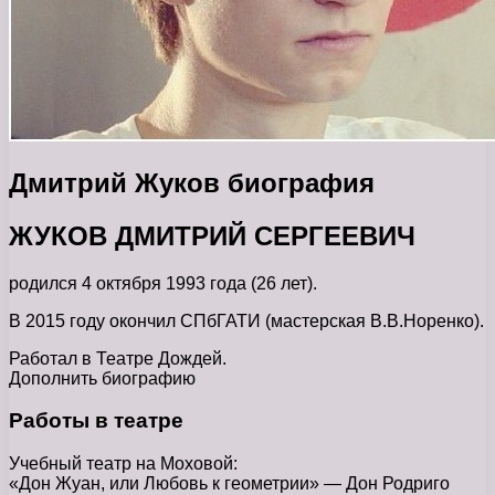
Дмитрий Жуков биография
ЖУКОВ ДМИТРИЙ СЕРГЕЕВИЧ
родился 4 октября 1993 года (26 лет).
В 2015 году окончил СПбГАТИ (мастерская В.В.Норенко).
Работал в Театре Дождей.
Дополнить биографию
Работы в театре
Учебный театр на Моховой:
«Дон Жуан, или Любовь к геометрии» — Дон Родриго