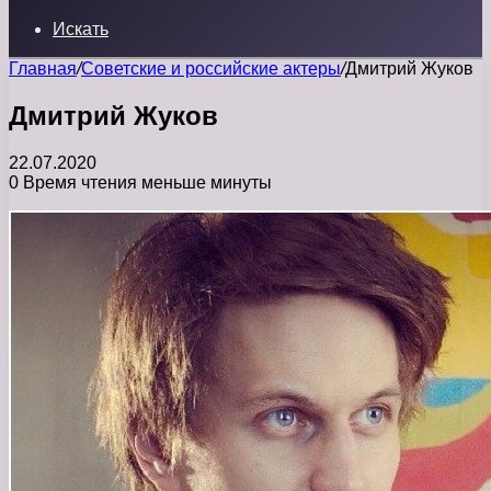
Искать
Главная
/
Советские и российские актеры
/
Дмитрий Жуков
Дмитрий Жуков
22.07.2020
0
Время чтения меньше минуты