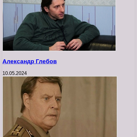
Александр Глебов
10.05.2024