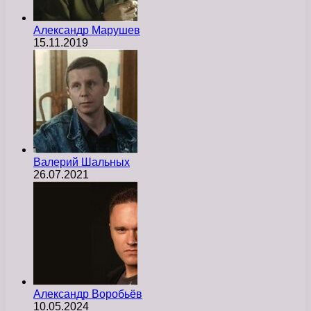
Александр Марушев
15.11.2019
Валерий Шальных
26.07.2021
Александр Воробьёв
10.05.2024