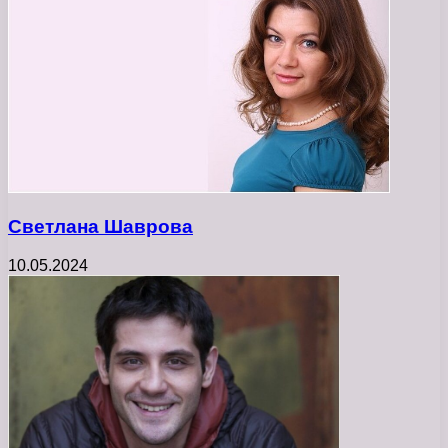
Светлана Шаврова
10.05.2024