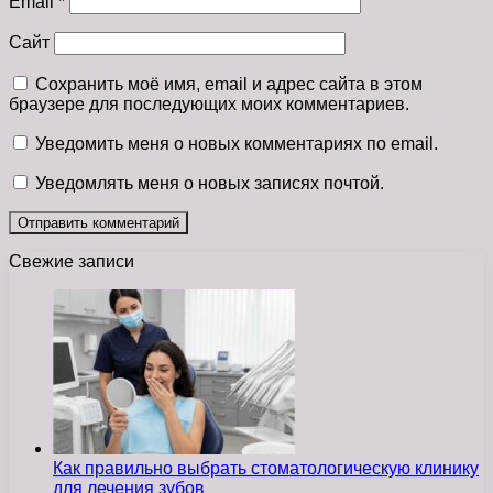
Email
*
Сайт
Сохранить моё имя, email и адрес сайта в этом
браузере для последующих моих комментариев.
Уведомить меня о новых комментариях по email.
Уведомлять меня о новых записях почтой.
Свежие записи
Как правильно выбрать стоматологическую клинику
для лечения зубов