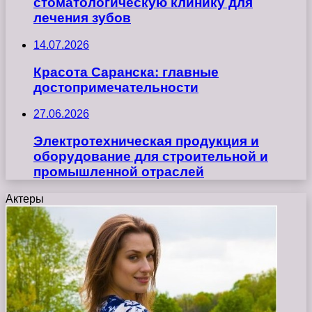
стоматологическую клинику для
лечения зубов
14.07.2026
Красота Саранска: главные
достопримечательности
27.06.2026
Электротехническая продукция и
оборудование для строительной и
промышленной отраслей
Актеры