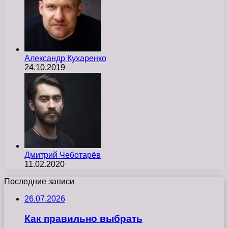
Александр Кухаренко
24.10.2019
Дмитрий Чеботарёв
11.02.2020
Последние записи
26.07.2026
Как правильно выбрать