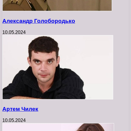
Александр Голобородько
10.05.2024
Артем Чилек
10.05.2024