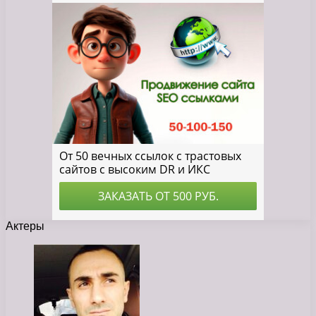
Актеры