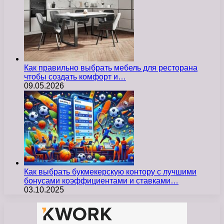
Как правильно выбрать мебель для ресторана
чтобы создать комфорт и…
09.05.2026
Как выбрать букмекерскую контору с лучшими
бонусами коэффициентами и ставками…
03.10.2025