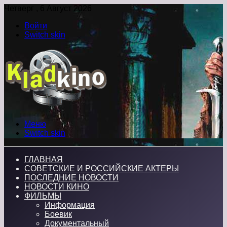
Четверг , 6 Август 2026
Войти
Switch skin
Меню
Switch skin
ГЛАВНАЯ
СОВЕТСКИЕ И РОССИЙСКИЕ АКТЕРЫ
ПОСЛЕДНИЕ НОВОСТИ
НОВОСТИ КИНО
ФИЛЬМЫ
Информация
Боевик
Документальный