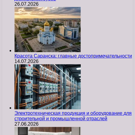
26.07.2026
Красота Саранска: главные достопримечательности
14.07.2026
Электротехническая продукция и оборудование для
строительной и промышленной отраслей
27.06.2026