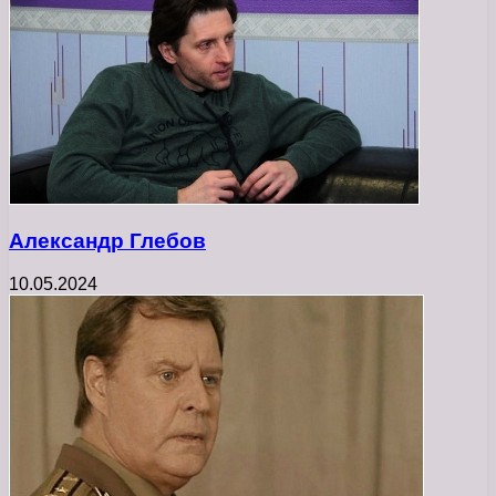
Александр Глебов
10.05.2024