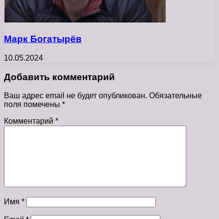
Марк Богатырёв
10.05.2024
Добавить комментарий
Ваш адрес email не будет опубликован.
Обязательные
поля помечены
*
Комментарий
*
Имя
*