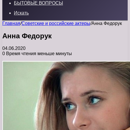
БЫТОВЫЕ ВОПРОСЫ
Искать
Главная
/
Советские и российские актеры
/
Анна Федорук
Анна Федорук
04.06.2020
0
Время чтения меньше минуты