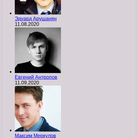
Эдуард Арушанян
11.08.2020
Евгений Антропов
11.09.2020
Максим Меркулов