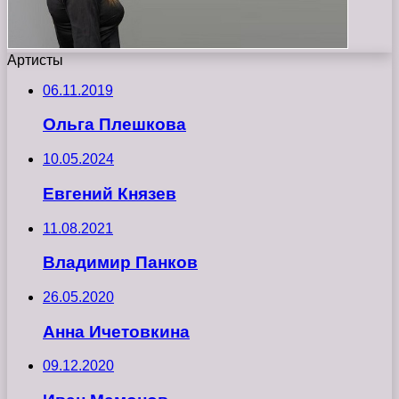
Артисты
06.11.2019
Ольга Плешкова
10.05.2024
Евгений Князев
11.08.2021
Владимир Панков
26.05.2020
Анна Ичетовкина
09.12.2020