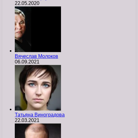
22.05.2020
Вячеслав Молоков
06.09.2021
Татьяна Виноградова
22.03.2021