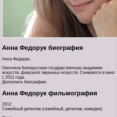
Анна Федорук биография
Анна Федорук.
Окончила Белорусскую государственную академию
искусств, факультет экранных искусств. Снимается в кино
с 2011 года.
Дополнить биографию
Анна Федорук фильмография
2012
Семейный детектив (семейный, детектив, комедия)