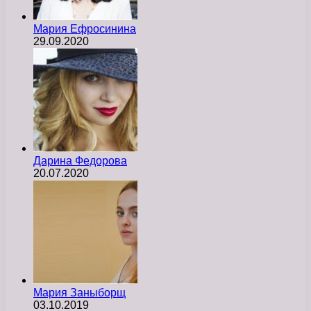
Мария Ефросинина
29.09.2020
Дарина Федорова
20.07.2020
Мария Заныборщ
03.10.2019