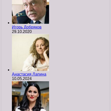
Игорь Добряков
29.10.2020
Анастасия Лапина
10.05.2024