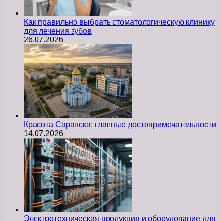
Как правильно выбрать стоматологическую клинику
для лечения зубов
26.07.2026
Красота Саранска: главные достопримечательности
14.07.2026
Электротехническая продукция и оборудование для