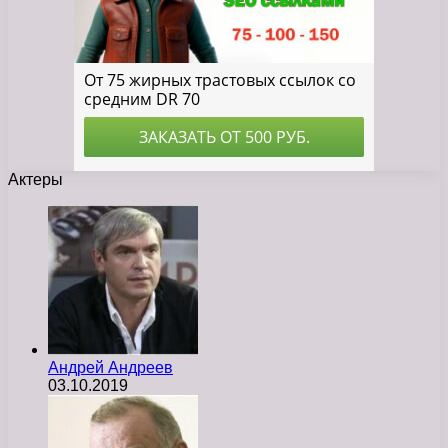
Актеры
Андрей Андреев
03.10.2019