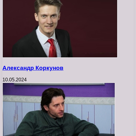
Александр Коркунов
10.05.2024