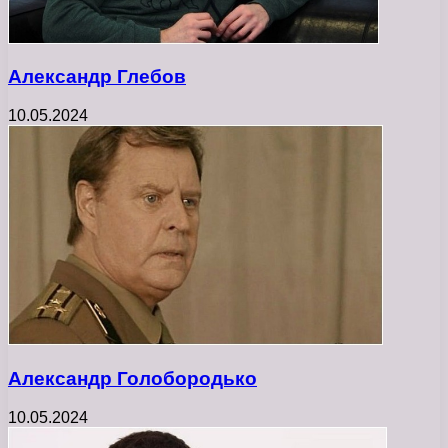
Александр Глебов
10.05.2024
Александр Голобородько
10.05.2024