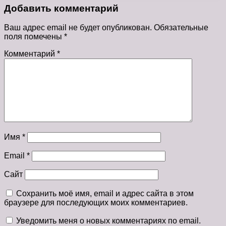
Добавить комментарий
Ваш адрес email не будет опубликован.
Обязательные
поля помечены
*
Комментарий
*
Имя
*
Email
*
Сайт
Сохранить моё имя, email и адрес сайта в этом
браузере для последующих моих комментариев.
Уведомить меня о новых комментариях по email.