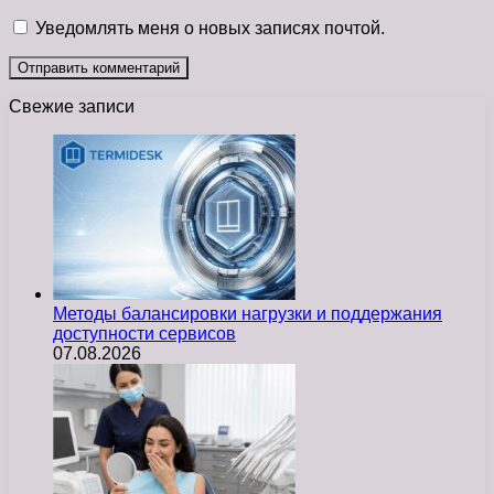
Уведомлять меня о новых записях почтой.
Свежие записи
Методы балансировки нагрузки и поддержания
доступности сервисов
07.08.2026