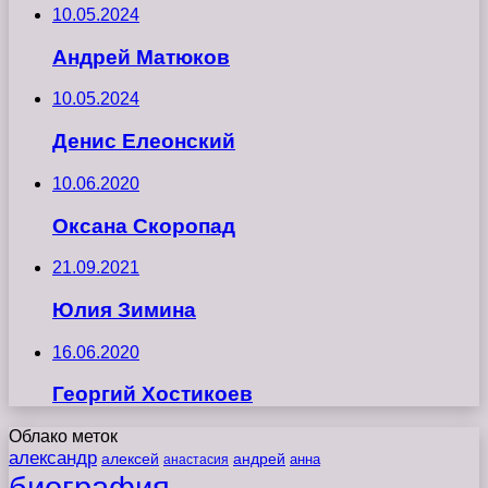
10.05.2024
Андрей Матюков
10.05.2024
Денис Елеонский
10.06.2020
Оксана Скоропад
21.09.2021
Юлия Зимина
16.06.2020
Георгий Хостикоев
Облако меток
александр
алексей
андрей
анна
анастасия
биография