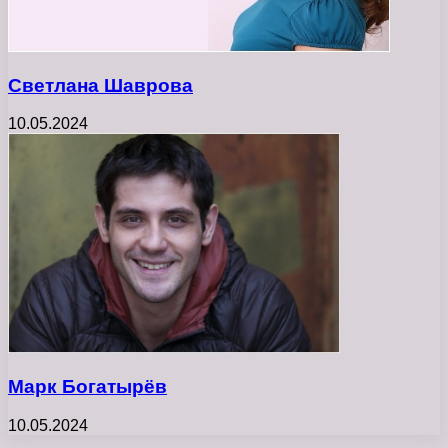
Светлана Шаврова
10.05.2024
Марк Богатырёв
10.05.2024