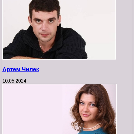
Артем Чилек
10.05.2024