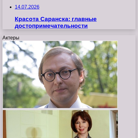
14.07.2026
Красота Саранска: главные
достопримечательности
Актеры