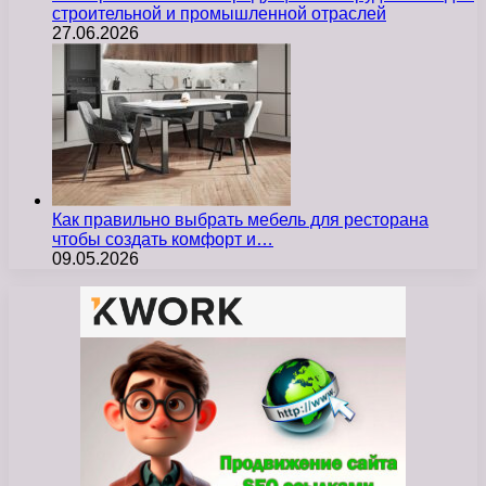
строительной и промышленной отраслей
27.06.2026
Как правильно выбрать мебель для ресторана
чтобы создать комфорт и…
09.05.2026