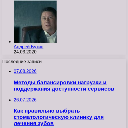
Андрей Бутин
24.03.2020
Последние записи
07.08.2026
Методы балансировки нагрузки и
поддержания доступности сервисов
26.07.2026
Как правильно выбрать
стоматологическую клинику для
лечения зубов