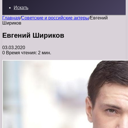
Искать
Главная
/
Советские и российские актеры
/
Евгений
Шириков
Евгений Шириков
03.03.2020
0
Время чтения: 2 мин.