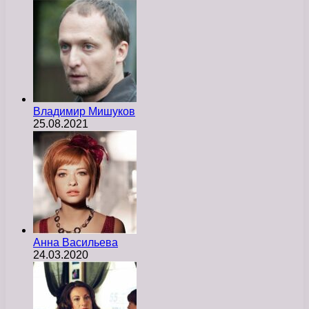
Владимир Мишуков
25.08.2021
Анна Васильева
24.03.2020