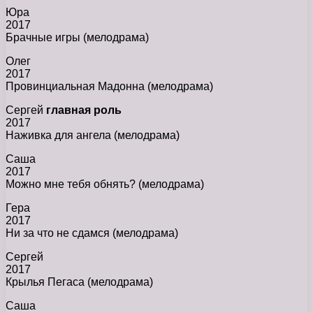
Юра
2017
Брачные игры (мелодрама)
Олег
2017
Провинциальная Мадонна (мелодрама)
Сергей
главная роль
2017
Наживка для ангела (мелодрама)
Саша
2017
Можно мне тебя обнять? (мелодрама)
Гера
2017
Ни за что не сдамся (мелодрама)
Сергей
2017
Крылья Пегаса (мелодрама)
Саша