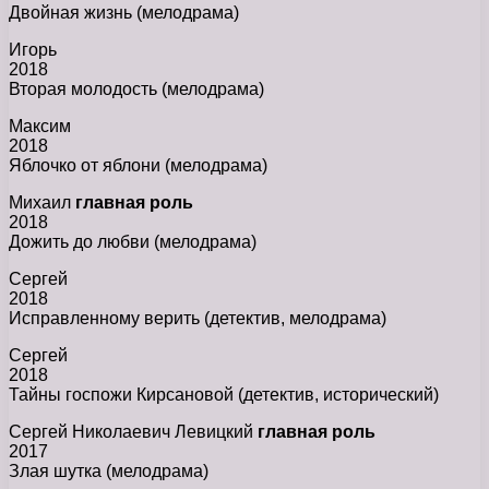
Двойная жизнь (мелодрама)
Игорь
2018
Вторая молодость (мелодрама)
Максим
2018
Яблочко от яблони (мелодрама)
Михаил
главная роль
2018
Дожить до любви (мелодрама)
Сергей
2018
Исправленному верить (детектив, мелодрама)
Сергей
2018
Тайны госпожи Кирсановой (детектив, исторический)
Сергей Николаевич Левицкий
главная роль
2017
Злая шутка (мелодрама)