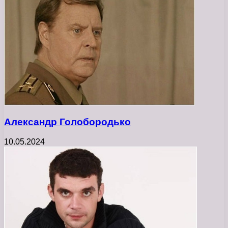
Александр Голобородько
10.05.2024