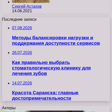
Сергей Астахов
14.06.2021
Последние записи
07.08.2026
Методы балансировки нагрузки и
поддержания доступности сервисов
26.07.2026
Как правильно выбрать
стоматологическую клинику для
лечения зубов
14.07.2026
Красота Саранска: главные
достопримечательности
Актеры