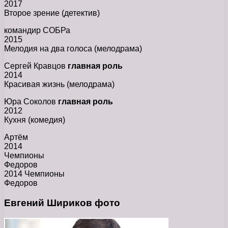
2017
Второе зрение (детектив)
командир СОБРа
2015
Мелодия на два голоса (мелодрама)
Сергей Кравцов
главная роль
2014
Красивая жизнь (мелодрама)
Юра Соколов
главная роль
2012
Кухня (комедия)
Артём
2014
Чемпионы
Федоров
2014 Чемпионы
Федоров
Евгений Шириков фото