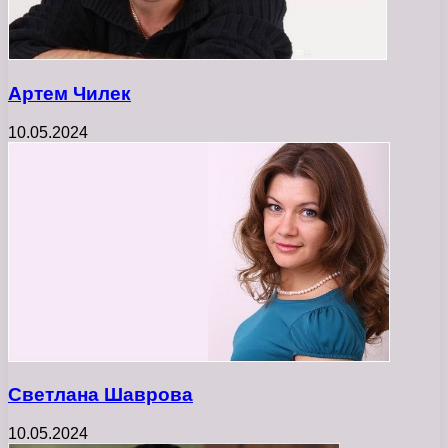
Артем Чилек
10.05.2024
Светлана Шаврова
10.05.2024