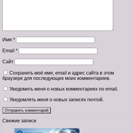
Имя
*
Email
*
Сайт
Сохранить моё имя, email и адрес сайта в этом
браузере для последующих моих комментариев.
Уведомить меня о новых комментариях по email.
Уведомлять меня о новых записях почтой.
Свежие записи