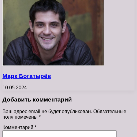
Марк Богатырёв
10.05.2024
Добавить комментарий
Ваш адрес email не будет опубликован.
Обязательные
поля помечены
*
Комментарий
*