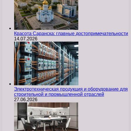
Красота Саранска: главные достопримечательности
14.07.2026
Электротехническая продукция и оборудование для
строительной и промышленной отраслей
27.06.2026