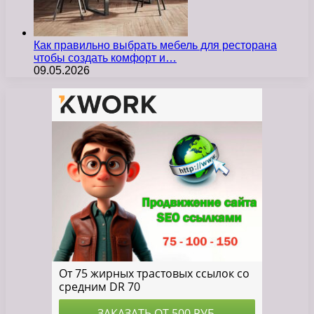
Как правильно выбрать мебель для ресторана
чтобы создать комфорт и…
09.05.2026