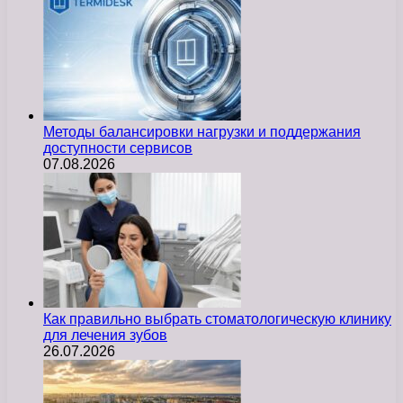
Методы балансировки нагрузки и поддержания
доступности сервисов
07.08.2026
Как правильно выбрать стоматологическую клинику
для лечения зубов
26.07.2026