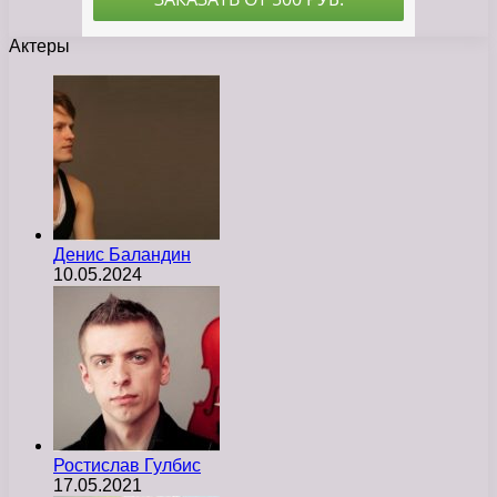
Актеры
Денис Баландин
10.05.2024
Ростислав Гулбис
17.05.2021