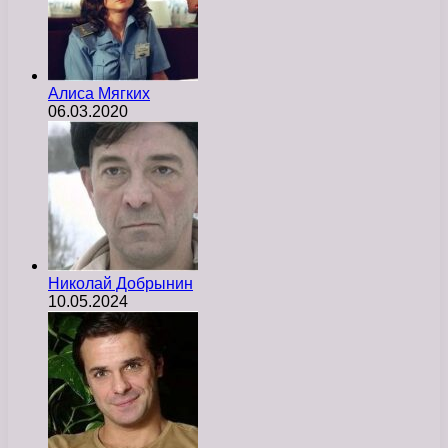
Алиса Мягких
06.03.2020
Николай Добрынин
10.05.2024