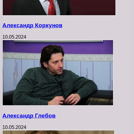
Александр Коркунов
10.05.2024
Александр Глебов
10.05.2024