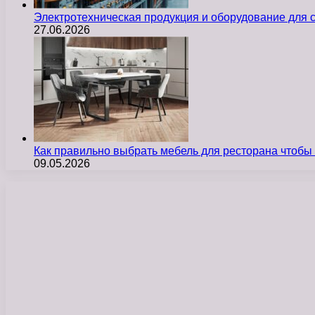
Электротехническая продукция и оборудование для
27.06.2026
Как правильно выбрать мебель для ресторана чтобы
09.05.2026