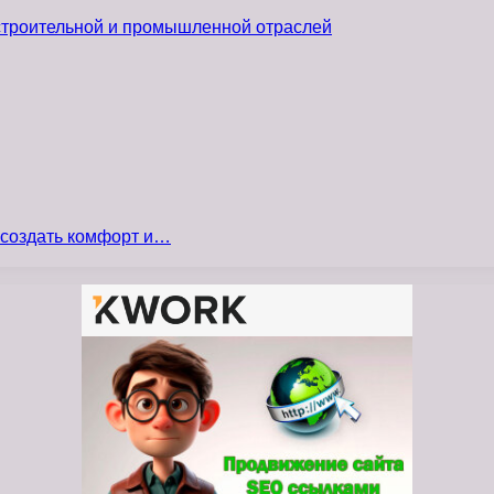
 строительной и промышленной отраслей
 создать комфорт и…