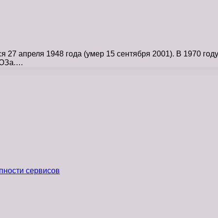
7 апреля 1948 года (умер 15 сентября 2001). В 1970 году
ТЮЗа.…
пности сервисов