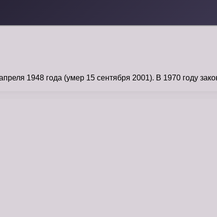
еля 1948 года (умер 15 сентября 2001). В 1970 году зако