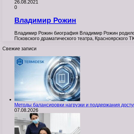
26.08.2021
0
Владимир Рожин
Владимир Рожин биография Владимир Рожин родился 2
Псковского драматического театра, Красноярского 
Свежие записи
Методы балансировки нагрузки и поддержания досту
07.08.2026