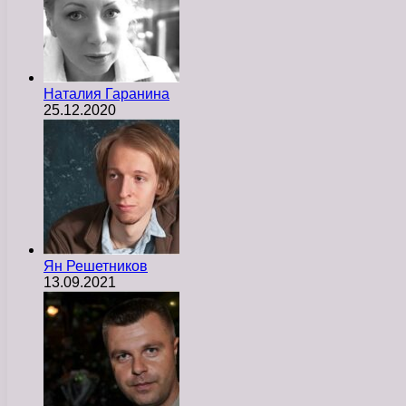
Наталия Гаранина
25.12.2020
Ян Решетников
13.09.2021