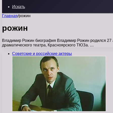
Искать
Главная
/
рожин
рожин
Владимир Рожин биография Владимир Рожин родился 27 апр
драматического театра, Красноярского ТЮЗа. …
Советские и российские актеры