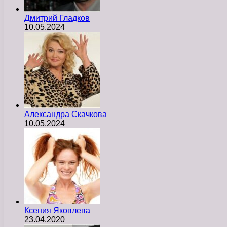
Дмитрий Гладков
10.05.2024
Александра Скачкова
10.05.2024
Ксения Яковлева
23.04.2020