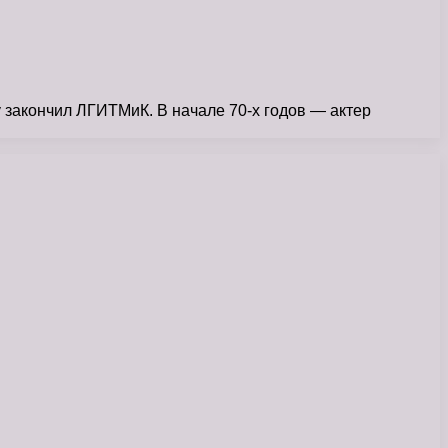
 закончил ЛГИТМиК. В начале 70-х годов — актер