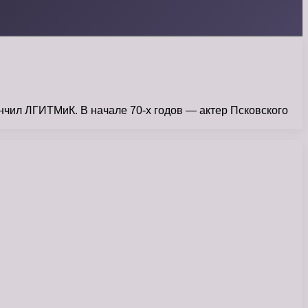
нчил ЛГИТМиК. В начале 70-х годов — актер Псковского