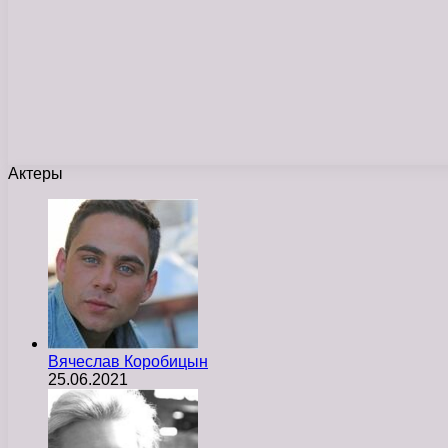
Актеры
Вячеслав Коробицын
25.06.2021