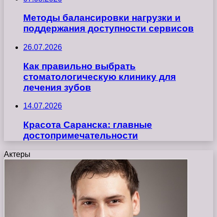
Методы балансировки нагрузки и
поддержания доступности сервисов
26.07.2026
Как правильно выбрать
стоматологическую клинику для
лечения зубов
14.07.2026
Красота Саранска: главные
достопримечательности
Актеры