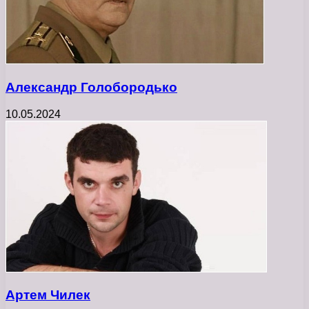
Александр Голобородько
10.05.2024
Артем Чилек