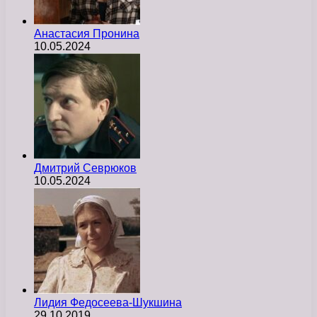
Анастасия Пронина
10.05.2024
Дмитрий Севрюков
10.05.2024
Лидия Федосеева-Шукшина
29.10.2019