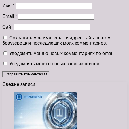
Имя
*
Email
*
Сайт
Сохранить моё имя, email и адрес сайта в этом
браузере для последующих моих комментариев.
Уведомить меня о новых комментариях по email.
Уведомлять меня о новых записях почтой.
Свежие записи