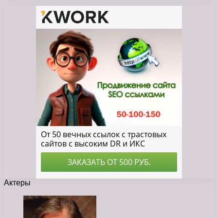
Актеры