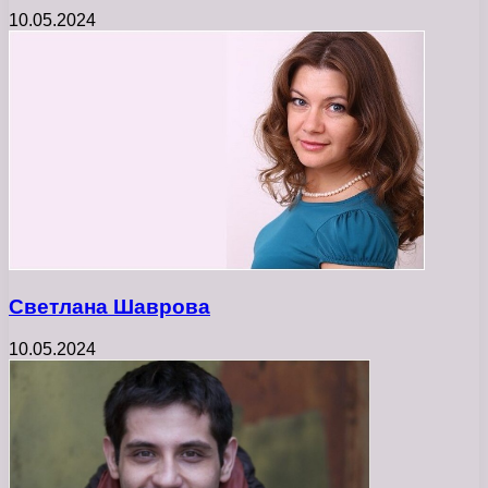
10.05.2024
Светлана Шаврова
10.05.2024