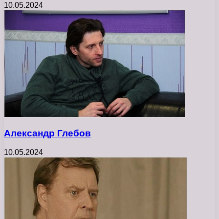
10.05.2024
Александр Глебов
10.05.2024