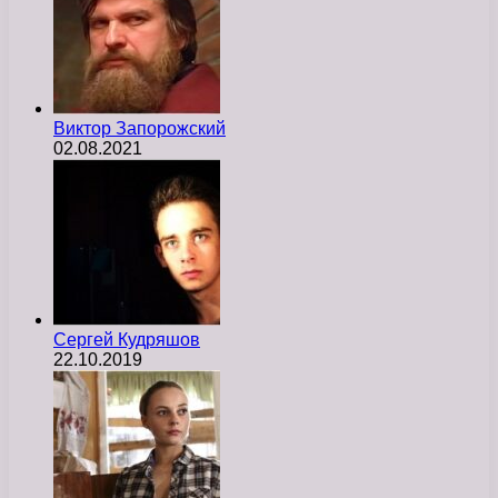
Виктор Запорожский
02.08.2021
Сергей Кудряшов
22.10.2019