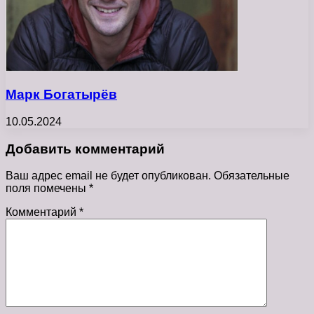
Марк Богатырёв
10.05.2024
Добавить комментарий
Ваш адрес email не будет опубликован.
Обязательные
поля помечены
*
Комментарий
*