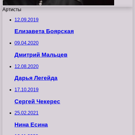
Артисты
12.09.2019
Елизавета Боярская
09.04.2020
Дмитрий Мальцев
12.08.2020
Дарья Легейда
17.10.2019
Сергей Чекерес
25.02.2021
Нина Есина