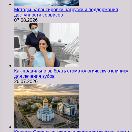
Методы балансировки нагрузки и поддержания
доступности сервисов
07.08.2026
Как правильно выбрать стоматологическую клинику
для лечения зубов
26.07.2026