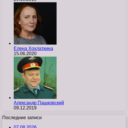
Елена Хохлаткина
15.06.2020
Александр Пашковский
09.12.2019
Последние записи
07.08.2026