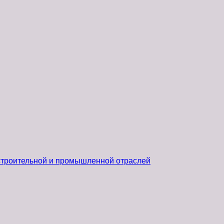
 строительной и промышленной отраслей