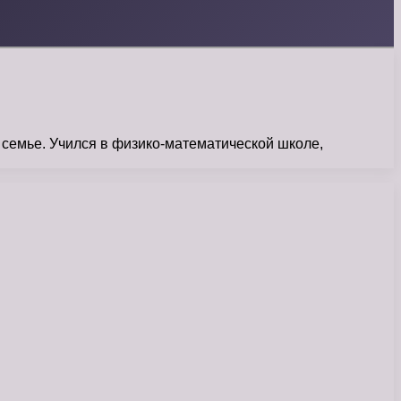
семье. Учился в физико-математической школе,