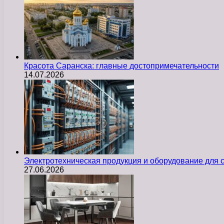
Красота Саранска: главные достопримечательности
14.07.2026
Электротехническая продукция и оборудование для
27.06.2026