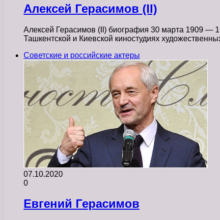
Алексей Герасимов (II)
Алексей Герасимов (II) биография 30 марта 1909 — 1
Ташкентской и Киевской киностудиях художественн
Советские и российские актеры
07.10.2020
0
Евгений Герасимов