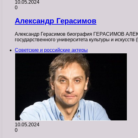
10.05.2024
0
Александр Герасимов
Александр Герасимов биография ГЕРАСИМОВ АЛЕКСА
государственного университета культуры и искусств
Советские и российские актеры
10.05.2024
0