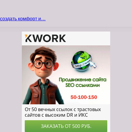
 создать комфорт и…