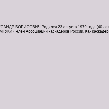
НДР БОРИСОВИЧ Родился 23 августа 1979 года (40 лет).
 (МГУКИ). Член Ассоциации каскадеров России. Как каскад