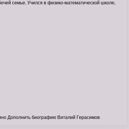
очей семье. Учился в физико-математической школе,
 кино Дополнить биографию Виталий Герасимов