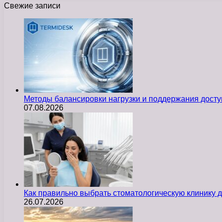
Свежие записи
Методы балансировки нагрузки и поддержания досту
07.08.2026
Как правильно выбрать стоматологическую клинику д
26.07.2026