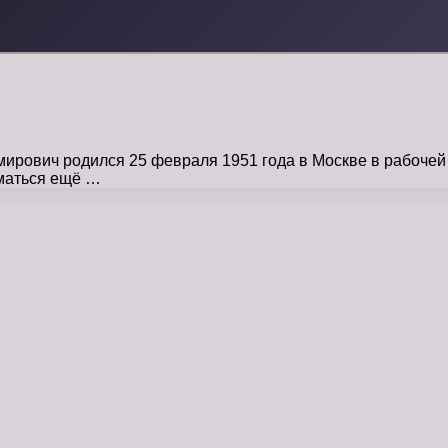
рович родился 25 февраля 1951 года в Москве в рабочей 
иматься ещё …