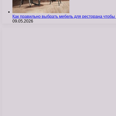
Как правильно выбрать мебель для ресторана чтобы
09.05.2026