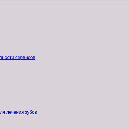
пности сервисов
ля лечения зубов