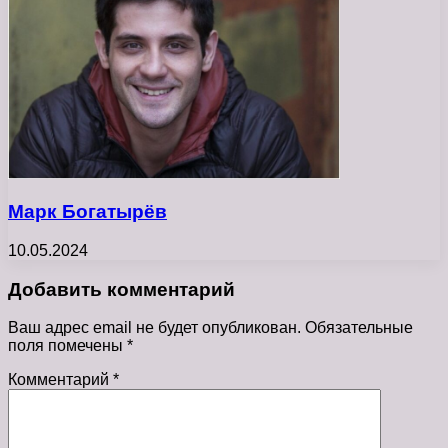
Марк Богатырёв
10.05.2024
Добавить комментарий
Ваш адрес email не будет опубликован.
Обязательные
поля помечены
*
Комментарий
*