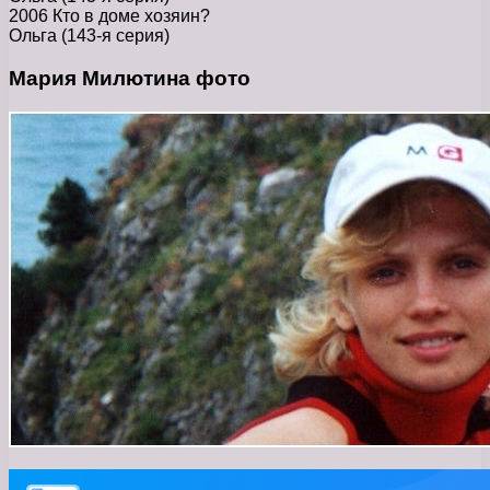
2006 Кто в доме хозяин?
Ольга (143-я серия)
Мария Милютина фото