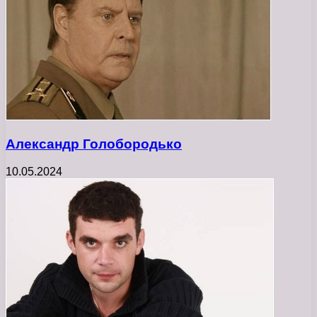
Александр Голобородько
10.05.2024