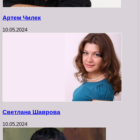
Артем Чилек
10.05.2024
Светлана Шаврова
10.05.2024