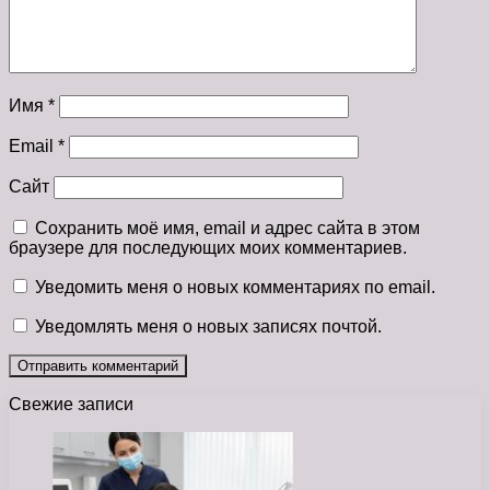
Имя
*
Email
*
Сайт
Сохранить моё имя, email и адрес сайта в этом
браузере для последующих моих комментариев.
Уведомить меня о новых комментариях по email.
Уведомлять меня о новых записях почтой.
Свежие записи