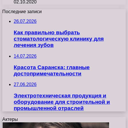
02.10.2020
Последние записи
26.07.2026
Как правильно выбрать
стоматологическую клинику для
лечения зубов
14.07.2026
Красота Саранска: главные
достопримечательности
27.06.2026
Электротехническая продукция и
оборудование для строительной и
промышленной отраслей
Актеры