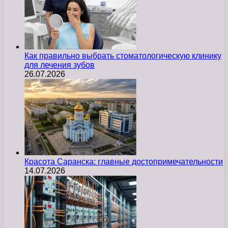
Как правильно выбрать стоматологическую клинику
для лечения зубов
26.07.2026
Красота Саранска: главные достопримечательности
14.07.2026