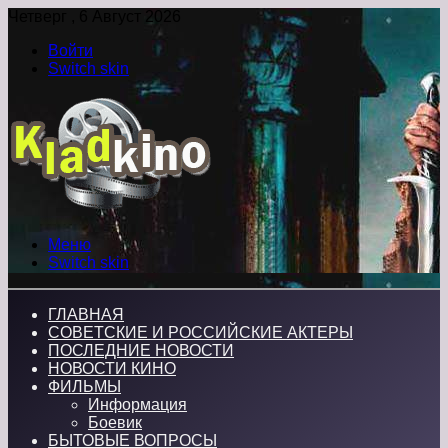
Четверг , 6 Август 2026
Войти
Switch skin
Меню
Switch skin
ГЛАВНАЯ
СОВЕТСКИЕ И РОССИЙСКИЕ АКТЕРЫ
ПОСЛЕДНИЕ НОВОСТИ
НОВОСТИ КИНО
ФИЛЬМЫ
Информация
Боевик
БЫТОВЫЕ ВОПРОСЫ