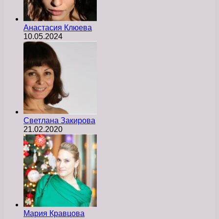
Анастасия Клюева
10.05.2024
Светлана Закирова
21.02.2020
Мария Кравцова