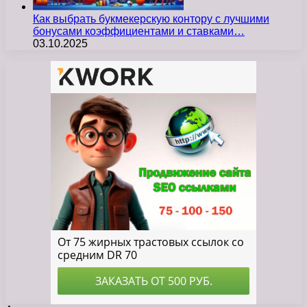
Как выбрать букмекерскую контору с лучшими
бонусами коэффициентами и ставками…
03.10.2025