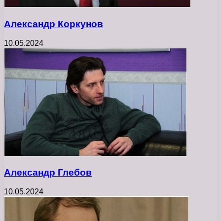
Александр Коркунов
10.05.2024
Александр Глебов
10.05.2024