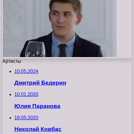
Артисты
10.05.2024
Дмитрий Бедерин
10.01.2020
Юлия Паранова
18.05.2020
Николай Ковбас