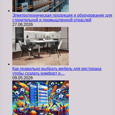
Электротехническая продукция и оборудование для
строительной и промышленной отраслей
27.06.2026
Как правильно выбрать мебель для ресторана
чтобы создать комфорт и…
09.05.2026