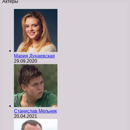
Актеры
Мария Дунаевская
29.09.2020
Станислав Мельник
20.04.2021