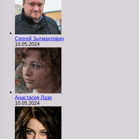
Сергей Зыгмантович
10.05.2024
Анастасия Лазо
10.05.2024