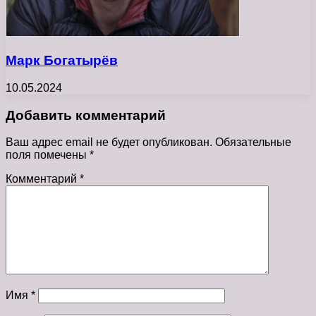
Марк Богатырёв
10.05.2024
Добавить комментарий
Ваш адрес email не будет опубликован.
Обязательные
поля помечены
*
Комментарий
*
Имя
*