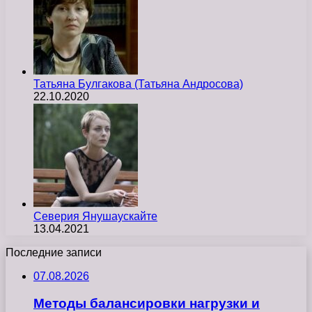
Татьяна Булгакова (Татьяна Андросова)
22.10.2020
Северия Янушаускайте
13.04.2021
Последние записи
07.08.2026
Методы балансировки нагрузки и