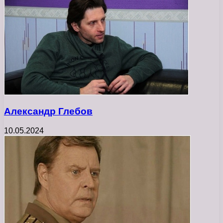
Александр Глебов
10.05.2024