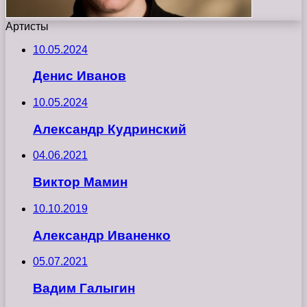
Артисты
10.05.2024
Денис Иванов
10.05.2024
Александр Кудринский
04.06.2021
Виктор Мамин
10.10.2019
Александр Иваненко
05.07.2021
Вадим Галыгин