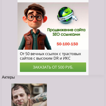
Актеры