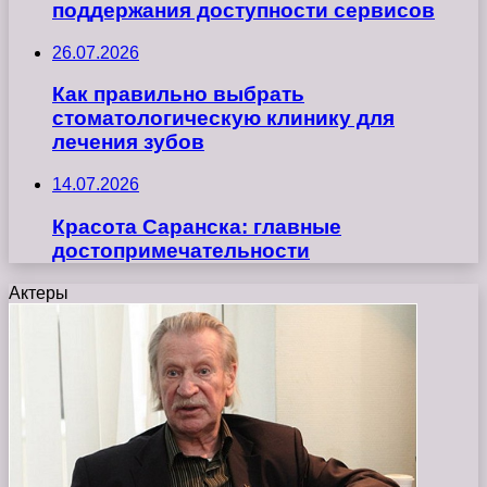
поддержания доступности сервисов
26.07.2026
Как правильно выбрать
стоматологическую клинику для
лечения зубов
14.07.2026
Красота Саранска: главные
достопримечательности
Актеры