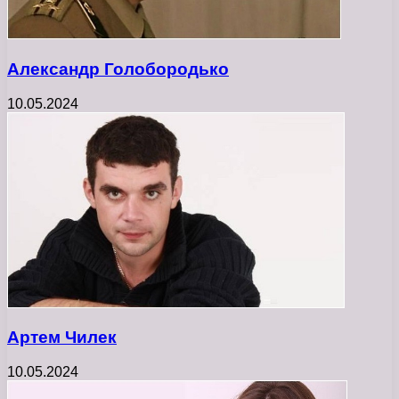
Александр Голобородько
10.05.2024
Артем Чилек
10.05.2024