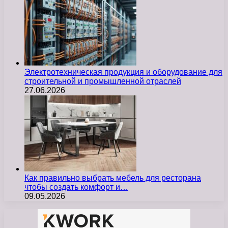
Электротехническая продукция и оборудование для
строительной и промышленной отраслей
27.06.2026
Как правильно выбрать мебель для ресторана
чтобы создать комфорт и…
09.05.2026