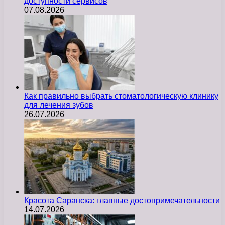
доступности сервисов
07.08.2026
Как правильно выбрать стоматологическую клинику
для лечения зубов
26.07.2026
Красота Саранска: главные достопримечательности
14.07.2026