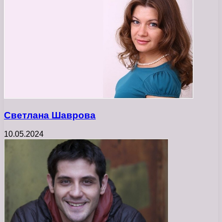
Светлана Шаврова
10.05.2024