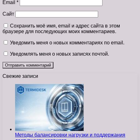
Email
*
Сайт
Сохранить моё имя, email и адрес сайта в этом
браузере для последующих моих комментариев.
Уведомить меня о новых комментариях по email.
Уведомлять меня о новых записях почтой.
Свежие записи
Методы балансировки нагрузки и поддержания