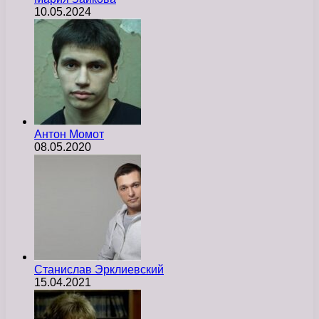
10.05.2024
Антон Момот
08.05.2020
Станислав Эрклиевский
15.04.2021