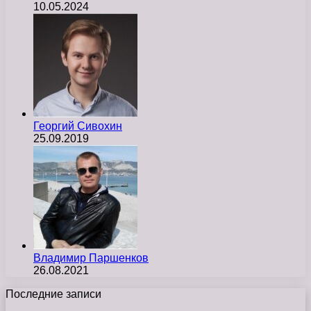
10.05.2024
Георгий Сивохин
25.09.2019
Владимир Паршенков
26.08.2021
Последние записи