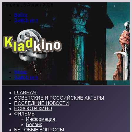
Четверг , 6 Август 2026
Войти
Switch skin
Меню
Switch skin
ГЛАВНАЯ
СОВЕТСКИЕ И РОССИЙСКИЕ АКТЕРЫ
ПОСЛЕДНИЕ НОВОСТИ
НОВОСТИ КИНО
ФИЛЬМЫ
Информация
Боевик
БЫТОВЫЕ ВОПРОСЫ