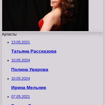
Артисты
13.05.2021
Татьяна Рассказова
10.05.2024
Полина Уварова
10.05.2024
Ирина Мельник
07.05.2021