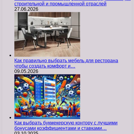
строительной и промышленной отраслей
27.06.2026
Как правильно выбрать мебель для ресторана
чтобы создать комфорт и…
09.05.2026
Как выбрать букмекерскую контору с лучшими
бонусами коэффициентами и ставками…
03.10.2025