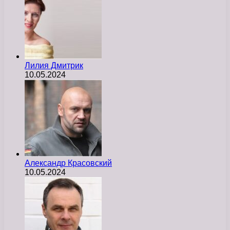
Лилия Дмитрик
10.05.2024
Александр Красовский
10.05.2024