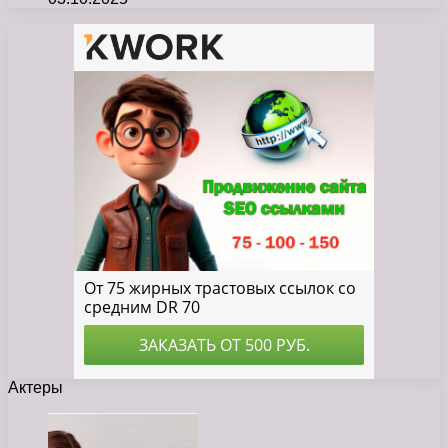
Актеры