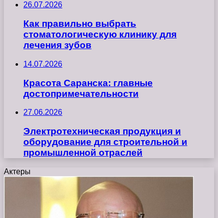
26.07.2026
Как правильно выбрать
стоматологическую клинику для
лечения зубов
14.07.2026
Красота Саранска: главные
достопримечательности
27.06.2026
Электротехническая продукция и
оборудование для строительной и
промышленной отраслей
Актеры