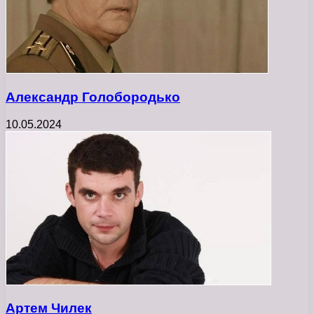
Александр Голобородько
10.05.2024
Артем Чилек