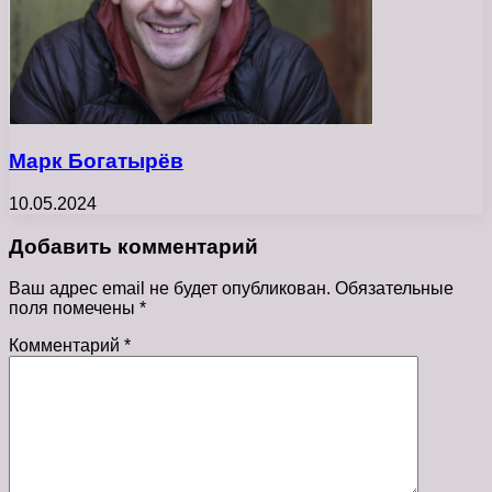
Марк Богатырёв
10.05.2024
Добавить комментарий
Ваш адрес email не будет опубликован.
Обязательные
поля помечены
*
Комментарий
*