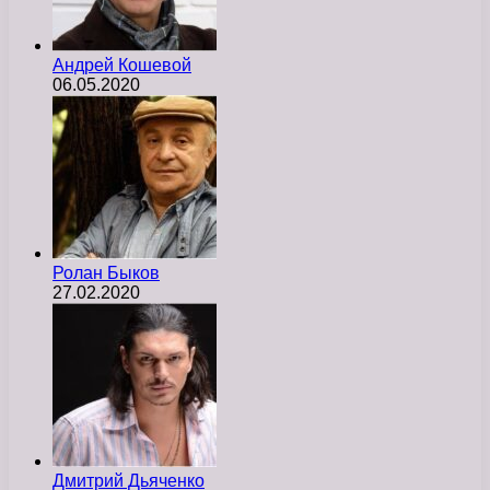
Андрей Кошевой
06.05.2020
Ролан Быков
27.02.2020
Дмитрий Дьяченко