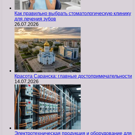
Как правильно выбрать стоматологическую клинику
для лечения зубов
26.07.2026
Красота Саранска: главные достопримечательности
14.07.2026
Электротехническая продукция и оборудование для