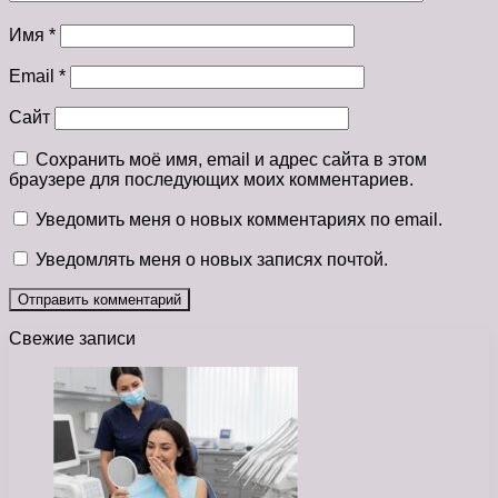
Имя
*
Email
*
Сайт
Сохранить моё имя, email и адрес сайта в этом
браузере для последующих моих комментариев.
Уведомить меня о новых комментариях по email.
Уведомлять меня о новых записях почтой.
Свежие записи