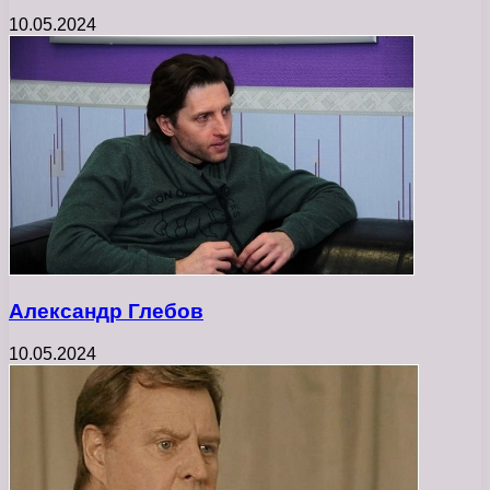
10.05.2024
Александр Глебов
10.05.2024