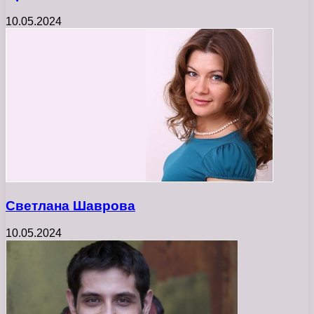
10.05.2024
Светлана Шаврова
10.05.2024