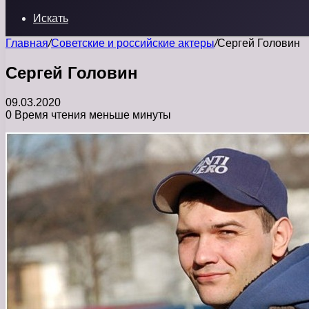
Искать
Главная
/
Советские и российские актеры
/
Сергей Головин
Сергей Головин
09.03.2020
0
Время чтения меньше минуты