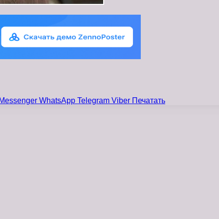
Messenger
WhatsApp
Telegram
Viber
Печатать