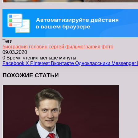
Теги
биография
головин
сергей
фильмография
фото
09.03.2020
0
Время чтения меньше минуты
Facebook
X
Pinterest
Вконтакте
Одноклассники
Messenger
ПОХОЖИЕ СТАТЬИ