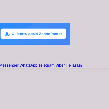
Messenger
WhatsApp
Telegram
Viber
Печатать