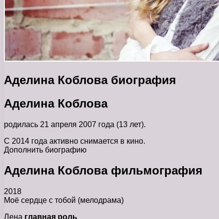
Аделина Коблова биография
Аделина Коблова
родилась 21 апреля 2007 года (13 лет).
С 2014 года активно снимается в кино.
Дополнить биографию
Аделина Коблова фильмография
2018
Моё сердце с тобой (мелодрама)
Лена
главная роль