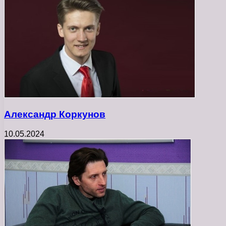
Александр Коркунов
10.05.2024