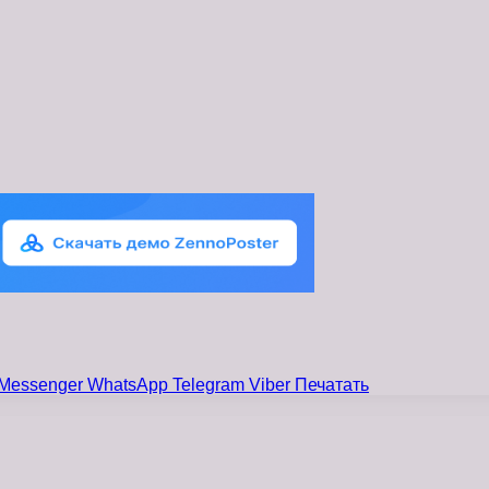
Messenger
WhatsApp
Telegram
Viber
Печатать