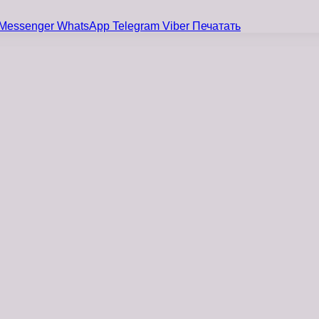
Messenger
WhatsApp
Telegram
Viber
Печатать