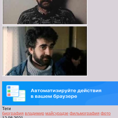
Теги
биография
владимир
майсурадзе
фильмография
фото