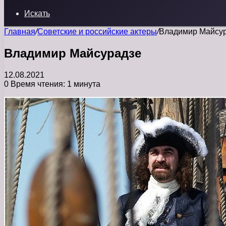
Искать
Главная
/
Советские и российские актеры
/
Владимир Майсу
Владимир Майсурадзе
12.08.2021
0
Время чтения: 1 минута