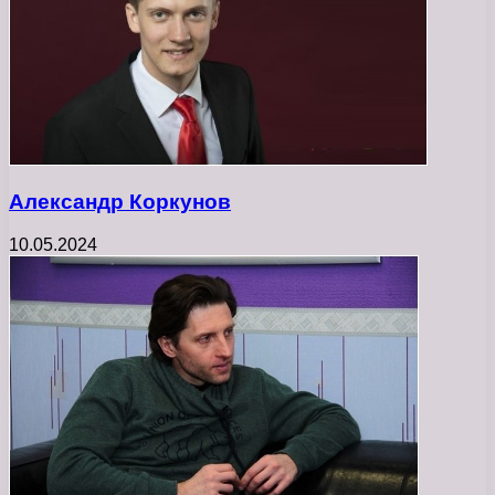
Александр Коркунов
10.05.2024