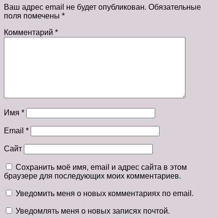
Ваш адрес email не будет опубликован.
Обязательные
поля помечены
*
Комментарий
*
Имя
*
Email
*
Сайт
Сохранить моё имя, email и адрес сайта в этом
браузере для последующих моих комментариев.
Уведомить меня о новых комментариях по email.
Уведомлять меня о новых записях почтой.