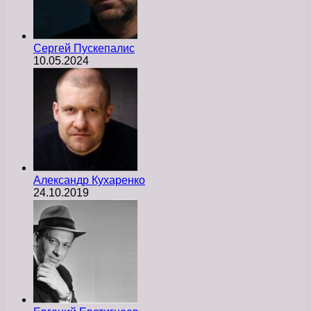
Сергей Пускепалис
10.05.2024
Александр Кухаренко
24.10.2019