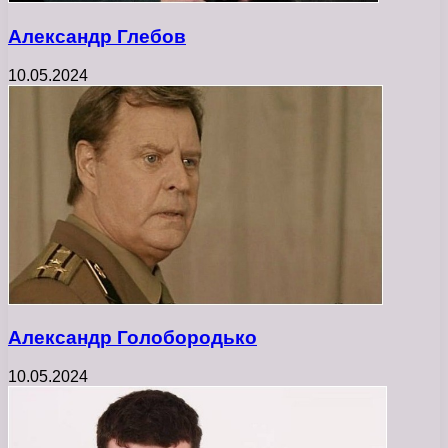
Александр Глебов
10.05.2024
Александр Голобородько
10.05.2024