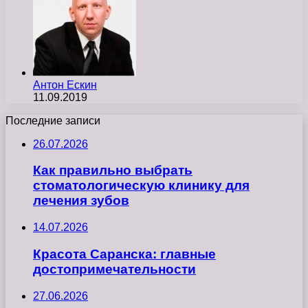
Антон Ескин
11.09.2019
Последние записи
26.07.2026
Как правильно выбрать
стоматологическую клинику для
лечения зубов
14.07.2026
Красота Саранска: главные
достопримечательности
27.06.2026