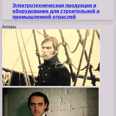
Электротехническая продукция и
оборудование для строительной и
промышленной отраслей
Актеры