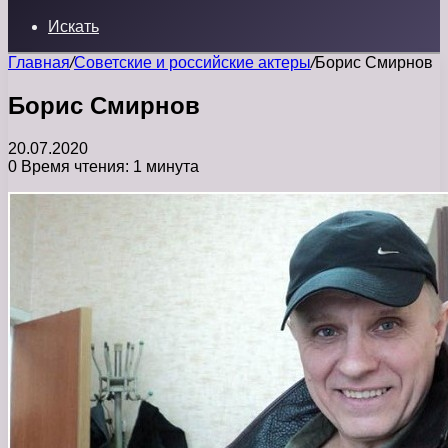
Искать
Главная
/
Советские и российские актеры
/
Борис Смирнов
Борис Смирнов
20.07.2020
0
Время чтения: 1 минута