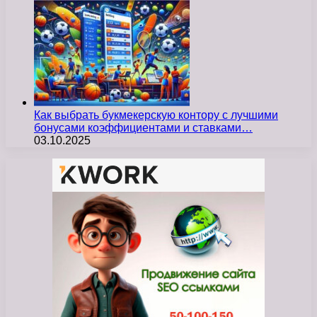
Как выбрать букмекерскую контору с лучшими
бонусами коэффициентами и ставками…
03.10.2025