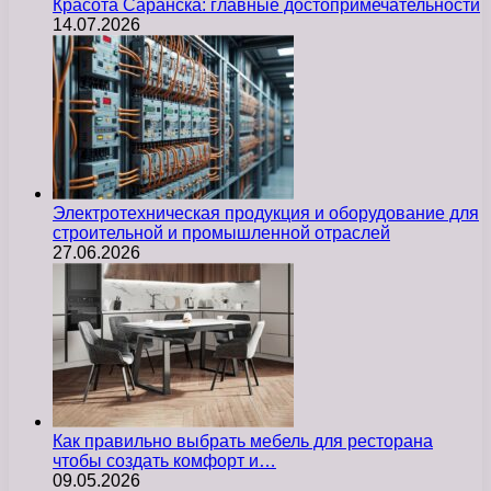
Красота Саранска: главные достопримечательности
14.07.2026
Электротехническая продукция и оборудование для
строительной и промышленной отраслей
27.06.2026
Как правильно выбрать мебель для ресторана
чтобы создать комфорт и…
09.05.2026