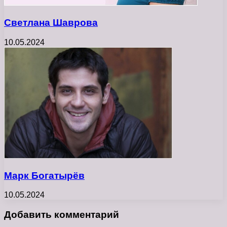
Светлана Шаврова
10.05.2024
Марк Богатырёв
10.05.2024
Добавить комментарий