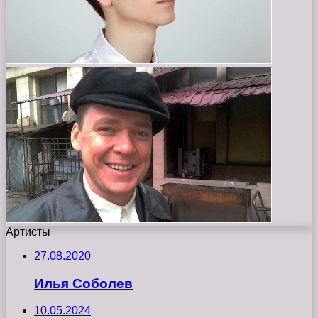
Артисты
27.08.2020
Илья Соболев
10.05.2024