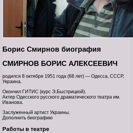
Борис Смирнов биография
СМИРНОВ БОРИС АЛЕКСЕЕВИЧ
родился 8 октября 1951 года (68 лет) — Одесса, СССР,
Украина.
Окончил ГИТИС (курс Э.Быстрицкой).
Актер Одесского русского драматического театра им.
Иванова.
Заслуженный артист Украины.
Дополнить биографию
Работы в театре