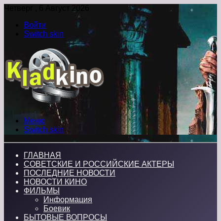
Четверг , 6 Август 2026
Войти
Switch skin
Меню
Switch skin
ГЛАВНАЯ
СОВЕТСКИЕ И РОССИЙСКИЕ АКТЕРЫ
ПОСЛЕДНИЕ НОВОСТИ
НОВОСТИ КИНО
ФИЛЬМЫ
Информация
Боевик
БЫТОВЫЕ ВОПРОСЫ