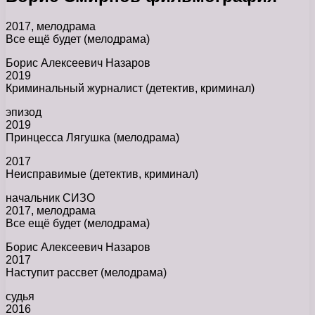
2017, мелодрама
Все ещё будет (мелодрама)
Борис Алексеевич Назаров
2019
Криминальный журналист (детектив, криминал)
эпизод
2019
Принцесса Лягушка (мелодрама)
2017
Неисправимые (детектив, криминал)
начальник СИЗО
2017, мелодрама
Все ещё будет (мелодрама)
Борис Алексеевич Назаров
2017
Наступит рассвет (мелодрама)
судья
2016