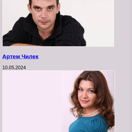
Артем Чилек
10.05.2024