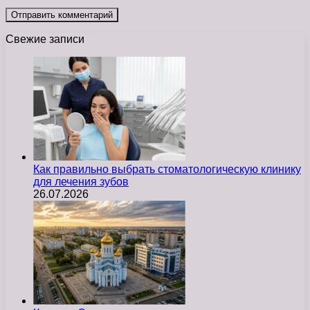
Свежие записи
Как правильно выбрать стоматологическую клинику
для лечения зубов
26.07.2026