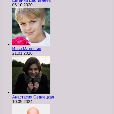
Евгений Евстигнеев
06.10.2020
Илья Матюшин
21.01.2020
Анастасия Седлецкая
10.05.2024