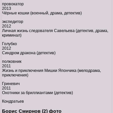
провокатор
2013
Чёрные кошки (военный, драма, детектив)
экспедитор
2012
Личная жизнь следователя Савельева (детектив, драма,
криминал)
Голубко
2012
Синдром дракона (детектив)
полковник
2011
Жизнь и приключения Мишки Япончика (мелодрама,
приключения)
Гриневич
2011
Охотники за бриллиантами (детектив)
Кондратьев
Борис Смирнов (2) фото