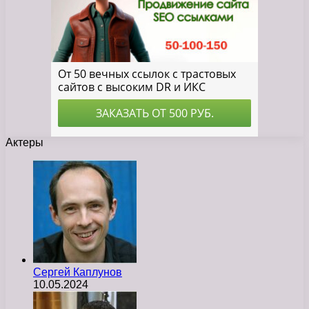
Актеры
Сергей Каплунов
10.05.2024