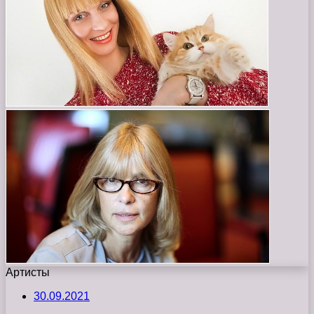
Артисты
30.09.2021