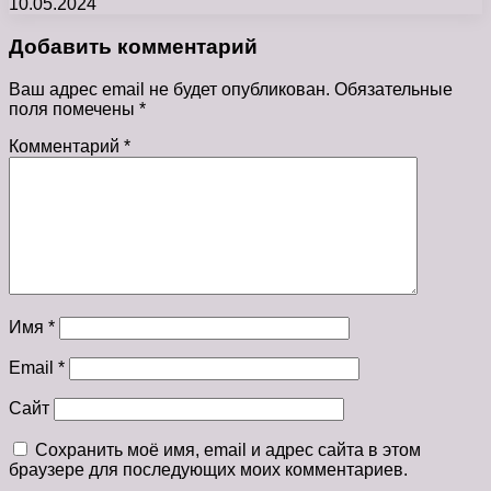
10.05.2024
Добавить комментарий
Ваш адрес email не будет опубликован.
Обязательные
поля помечены
*
Комментарий
*
Имя
*
Email
*
Сайт
Сохранить моё имя, email и адрес сайта в этом
браузере для последующих моих комментариев.