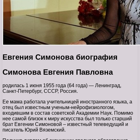
Евгения Симонова биография
Симонова Евгения Павловна
родилась 1 июня 1955 года (64 года) — Ленинград,
Санкт-Петербург, СССР, Россия.
Ее мама работала учительницей иностранного языка, а
отец был известным ученым-нейрофизиологом,
входившим в состав советской Академии Наук. Помимо
нее самой близок к миру искусства был только старший
брат Евгении Симоновой – известный телеведущий и
писатель Юрий Вяземский.