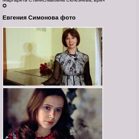
✪
Евгения Симонова фото