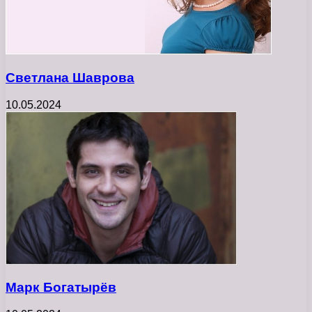
Светлана Шаврова
10.05.2024
Марк Богатырёв