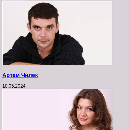
Артем Чилек
10.05.2024