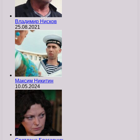
Владимир Нисков
25.08.2021
Максим Никитин
10.05.2024