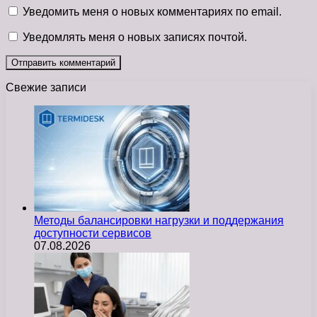
Уведомить меня о новых комментариях по email.
Уведомлять меня о новых записях почтой.
Свежие записи
Методы балансировки нагрузки и поддержания
доступности сервисов
07.08.2026