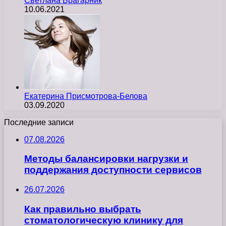
Светлана Брагарник
10.06.2021
Екатерина Присмотрова-Белова
03.09.2020
Последние записи
07.08.2026
Методы балансировки нагрузки и
поддержания доступности сервисов
26.07.2026
Как правильно выбрать
стоматологическую клинику для