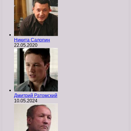
Никита Салопин
22.05.2020
Дмитрий Ратомский
10.05.2024