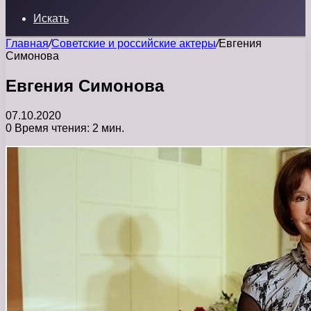
Искать
Главная
/
Советские и российские актеры
/
Евгения
Симонова
Евгения Симонова
07.10.2020
0
Время чтения: 2 мин.