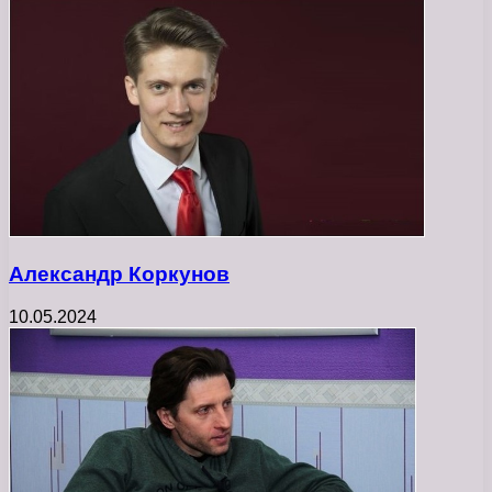
Александр Коркунов
10.05.2024