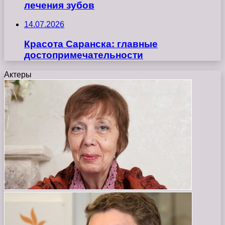
лечения зубов
14.07.2026
Красота Саранска: главные
достопримечательности
Актеры