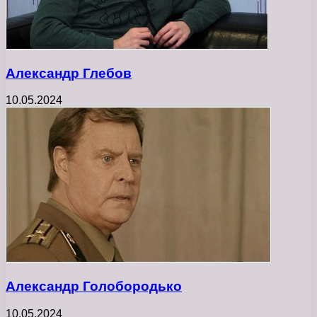
Александр Глебов
10.05.2024
Александр Голобородько
10.05.2024