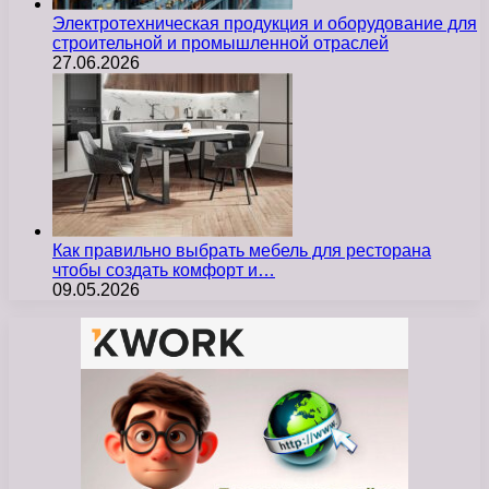
Электротехническая продукция и оборудование для
строительной и промышленной отраслей
27.06.2026
Как правильно выбрать мебель для ресторана
чтобы создать комфорт и…
09.05.2026