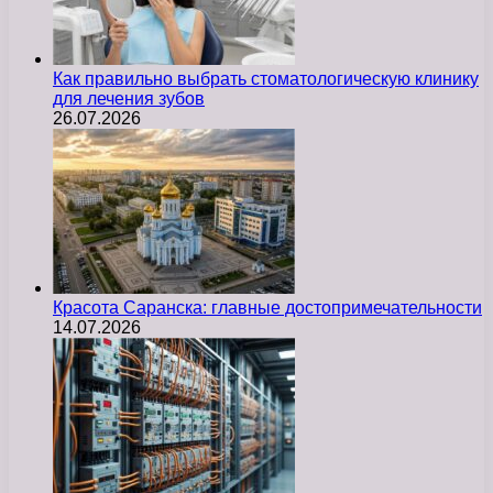
Как правильно выбрать стоматологическую клинику
для лечения зубов
26.07.2026
Красота Саранска: главные достопримечательности
14.07.2026