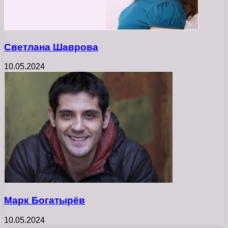
Светлана Шаврова
10.05.2024
Марк Богатырёв
10.05.2024