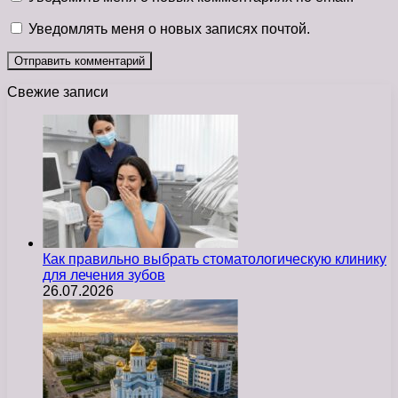
Уведомлять меня о новых записях почтой.
Свежие записи
Как правильно выбрать стоматологическую клинику
для лечения зубов
26.07.2026