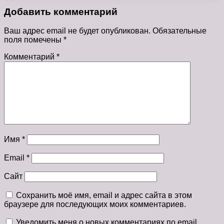
Добавить комментарий
Ваш адрес email не будет опубликован.
Обязательные
поля помечены
*
Комментарий
*
Имя
*
Email
*
Сайт
Сохранить моё имя, email и адрес сайта в этом
браузере для последующих моих комментариев.
Уведомить меня о новых комментариях по email.