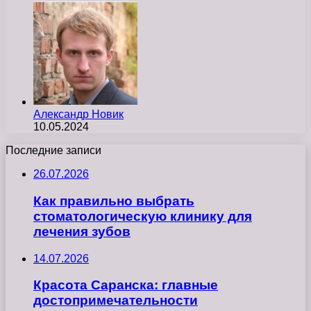
Александр Новик
10.05.2024
Последние записи
26.07.2026
Как правильно выбрать
стоматологическую клинику для
лечения зубов
14.07.2026
Красота Саранска: главные
достопримечательности