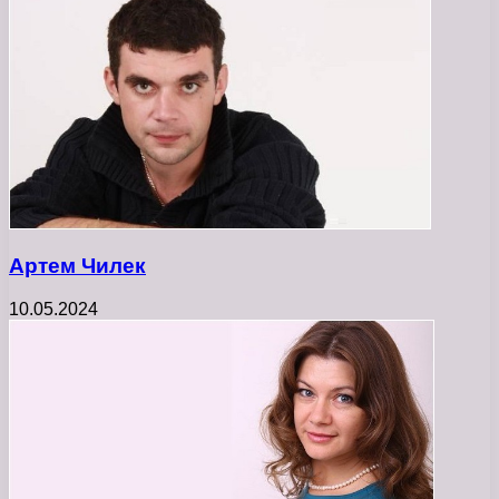
Артем Чилек
10.05.2024