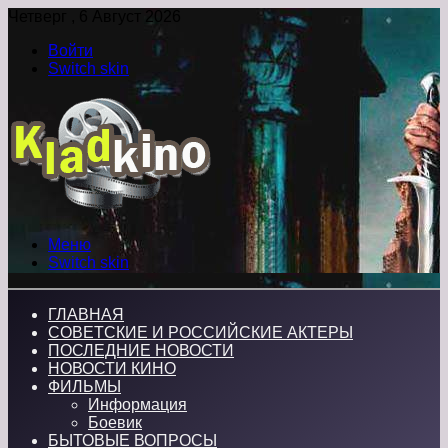
Четверг , 6 Август 2026
Войти
Switch skin
Меню
Switch skin
ГЛАВНАЯ
СОВЕТСКИЕ И РОССИЙСКИЕ АКТЕРЫ
ПОСЛЕДНИЕ НОВОСТИ
НОВОСТИ КИНО
ФИЛЬМЫ
Информация
Боевик
БЫТОВЫЕ ВОПРОСЫ