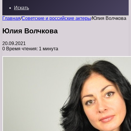
Искать
Главная
/
Советские и российские актеры
/
Юлия Волчкова
Юлия Волчкова
20.09.2021
0
Время чтения: 1 минута