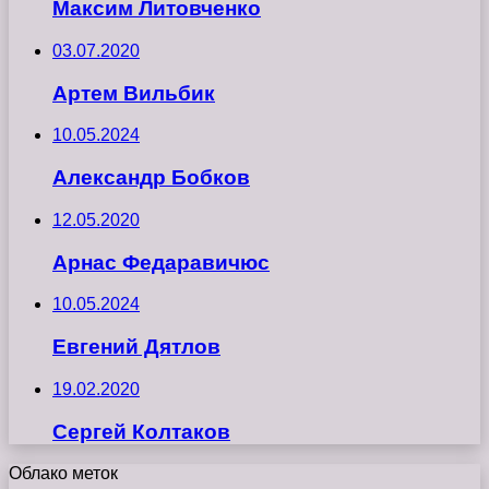
Максим Литовченко
03.07.2020
Артем Вильбик
10.05.2024
Александр Бобков
12.05.2020
Арнас Федаравичюс
10.05.2024
Евгений Дятлов
19.02.2020
Сергей Колтаков
Облако меток