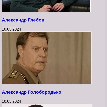
Александр Глебов
10.05.2024
Александр Голобородько
10.05.2024