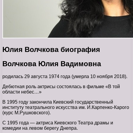
Юлия Волчкова биография
Волчкова Юлия Вадимовна
родилась 29 августа 1974 года (умерла 10 ноября 2018).
Дебютная роль актрисы состоялась в фильме «В той
области небес…»
В 1995 году закончила Киевский государственный
институту театрального искусства им. И.Карпенко-Карого
(курс М.Рушковского).
С 1995 года — актриса Киевского Театра драмы и
комедии на левом берегу Днепра.