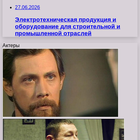
27.06.2026
Электротехническая продукция и
оборудование для строительной и
промышленной отраслей
Актеры