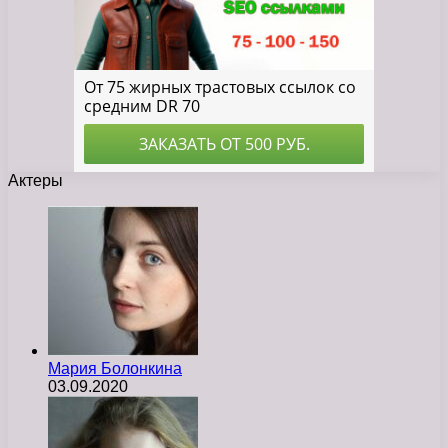
Актеры
Мария Болонкина
03.09.2020