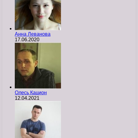
Анна Леванова
17.06.2020
Олесь Кацион
12.04.2021