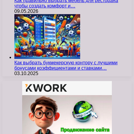
Как правильно выбрать мебель для ресторана
чтобы создать комфорт и…
09.05.2026
Как выбрать букмекерскую контору с лучшими
бонусами коэффициентами и ставками…
03.10.2025