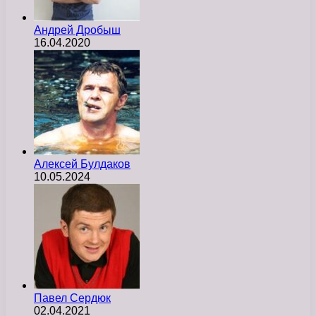
Андрей Дробыш
16.04.2020
Алексей Булдаков
10.05.2024
Павел Сердюк
02.04.2021