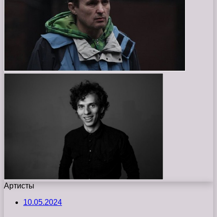
Артисты
10.05.2024