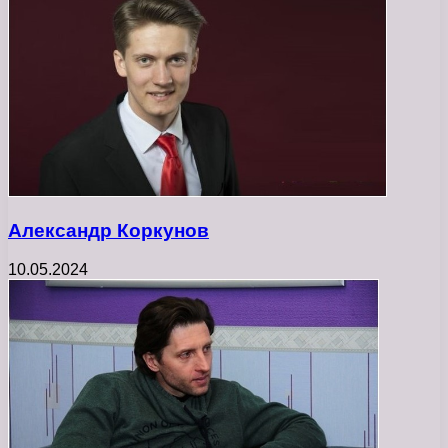
Александр Коркунов
10.05.2024