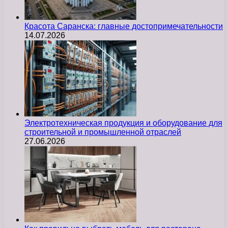
Красота Саранска: главные достопримечательности
14.07.2026
Электротехническая продукция и оборудование для
строительной и промышленной отраслей
27.06.2026