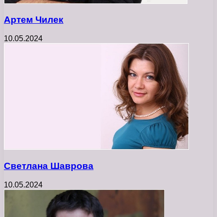
Артем Чилек
10.05.2024
Светлана Шаврова
10.05.2024