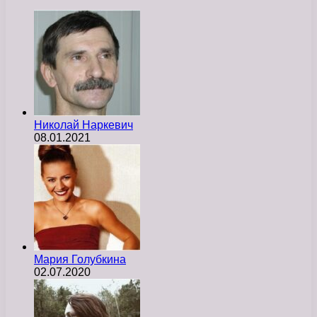
Николай Наркевич
08.01.2021
Мария Голубкина
02.07.2020