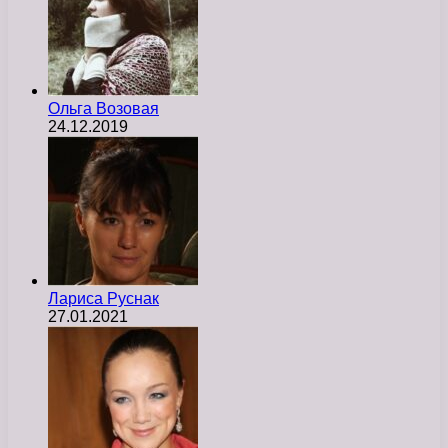
Ольга Возовая
24.12.2019
Лариса Руснак
27.01.2021