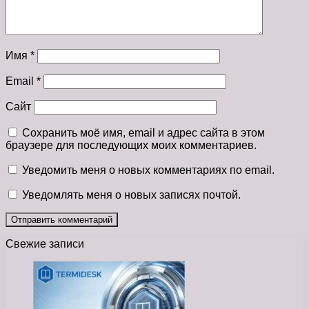
Имя
*
Email
*
Сайт
Сохранить моё имя, email и адрес сайта в этом
браузере для последующих моих комментариев.
Уведомить меня о новых комментариях по email.
Уведомлять меня о новых записях почтой.
Свежие записи