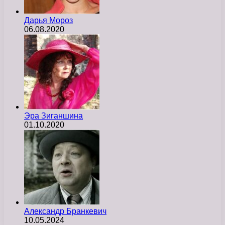
Дарья Мороз
06.08.2020
Эра Зиганшина
01.10.2020
Александр Бранкевич
10.05.2024