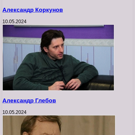
Александр Коркунов
10.05.2024
Александр Глебов
10.05.2024