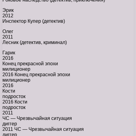
Эрик
2012
Инспектор Купер (детектив)
Олег
2011
Лесник (детектив, криминал)
Гарик
2016
Конец прекрасной эпохи
милиционер
2016 Конец прекрасной эпохи
милиционер
2016
Кости
подросток
2016 Кости
подросток
2011
ЧС — Чрезвычайная ситуация
диггер
2011 ЧС — Чрезвычайная ситуация
диггер