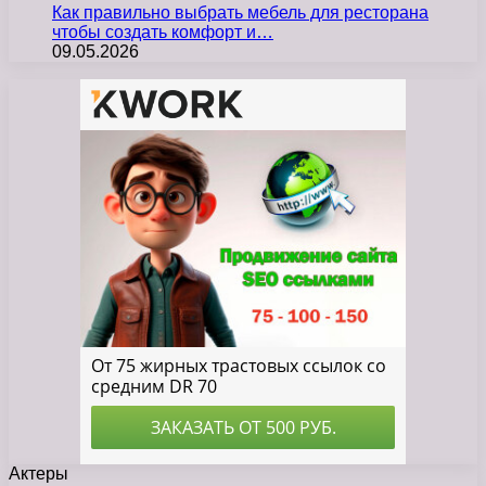
Как правильно выбрать мебель для ресторана
чтобы создать комфорт и…
09.05.2026
Актеры