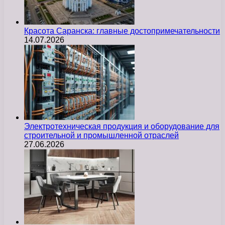
Красота Саранска: главные достопримечательности
14.07.2026
Электротехническая продукция и оборудование для
строительной и промышленной отраслей
27.06.2026