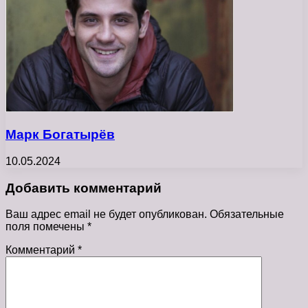
Марк Богатырёв
10.05.2024
Добавить комментарий
Ваш адрес email не будет опубликован.
Обязательные
поля помечены
*
Комментарий
*