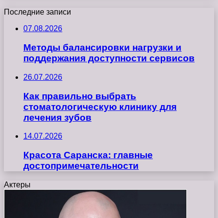
Последние записи
07.08.2026
Методы балансировки нагрузки и
поддержания доступности сервисов
26.07.2026
Как правильно выбрать
стоматологическую клинику для
лечения зубов
14.07.2026
Красота Саранска: главные
достопримечательности
Актеры