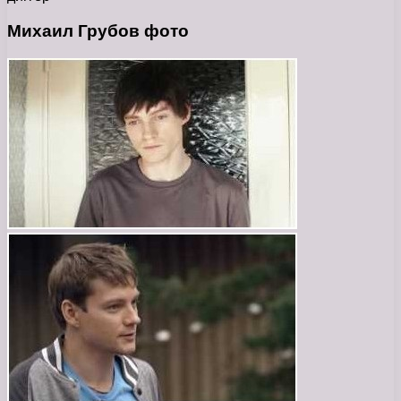
Михаил Грубов фото