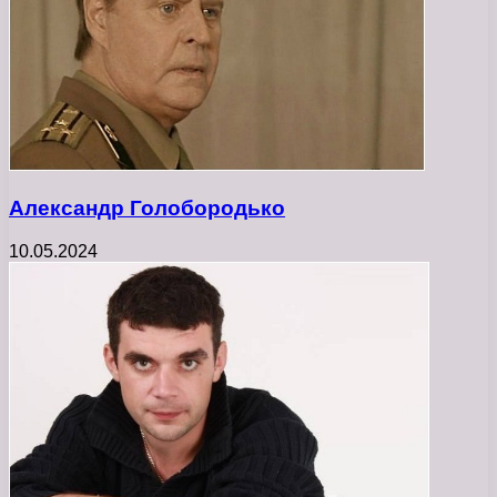
Александр Голобородько
10.05.2024