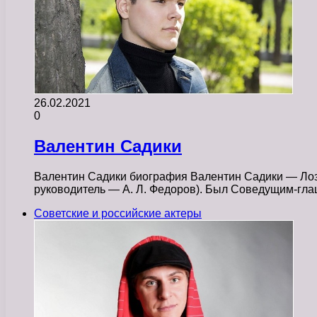
26.02.2021
0
Валентин Садики
Валентин Садики биография Валентин Садики — Лоза
руководитель — А. Л. Федоров). Был Соведущим-гл
Советские и российские актеры