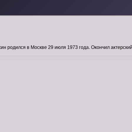
 родился в Москве 29 июля 1973 года. Окончил актерский 