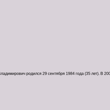
димирович родился 29 сентября 1984 года (35 лет). В 200