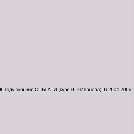
6 году окончил СПБГАТИ (курс Н.Н.Иванова). В 2004-2006