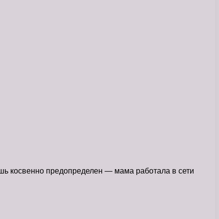
ишь косвенно предопределен — мама работала в сети