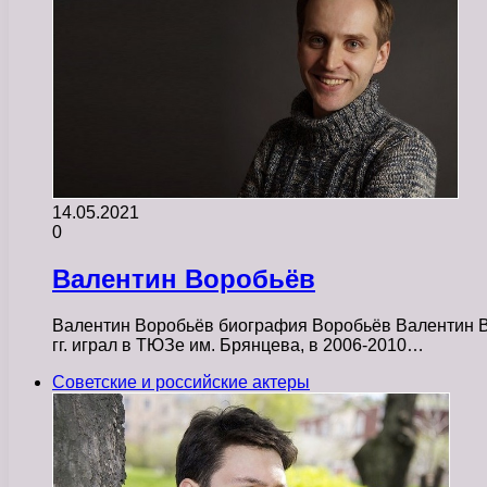
14.05.2021
0
Валентин Воробьёв
Валентин Воробьёв биография Воробьёв Валентин Вла
гг. играл в ТЮЗе им. Брянцева, в 2006-2010…
Советские и российские актеры