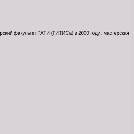
ский факультет РАТИ (ГИТИСа) в 2000 году , мастерская