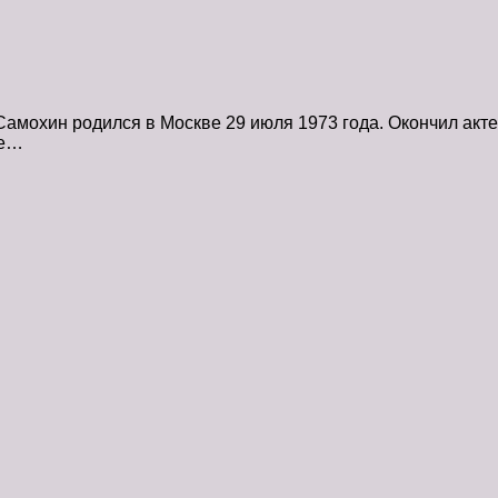
мохин родился в Москве 29 июля 1973 года. Окончил актер
ее…