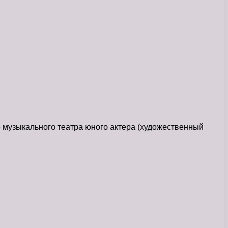
 музыкального театра юного актера (художественный