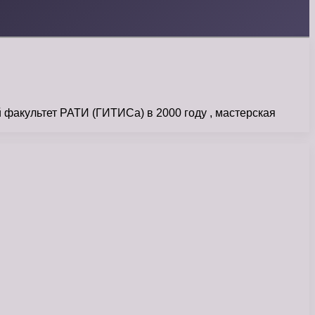
факультет РАТИ (ГИТИСа) в 2000 году , мастерская