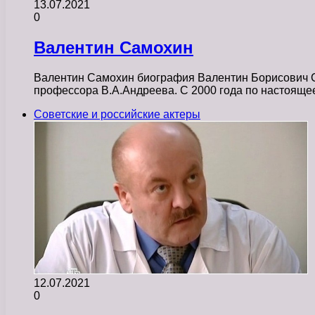
13.07.2021
0
Валентин Самохин
Валентин Самохин биография Валентин Борисович Са
профессора В.А.Андреева. С 2000 года по настоящ
Советские и российские актеры
12.07.2021
0