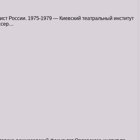
ст России. 1975-1979 — Киевский театральный институт
иссер…