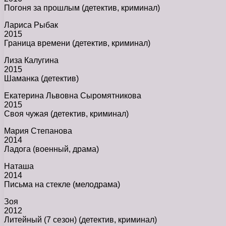
Погоня за прошлым (детектив, криминал)
Лариса Рыбак
2015
Граница времени (детектив, криминал)
Лиза Калугина
2015
Шаманка (детектив)
Екатерина Львовна Сыромятникова
2015
Своя чужая (детектив, криминал)
Мария Степанова
2014
Ладога (военный, драма)
Наташа
2014
Письма на стекле (мелодрама)
Зоя
2012
Литейный (7 сезон) (детектив, криминал)