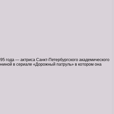
995 года — актриса Санкт-Петербургского академического
ниной в сериале «Дорожный патруль» в котором она