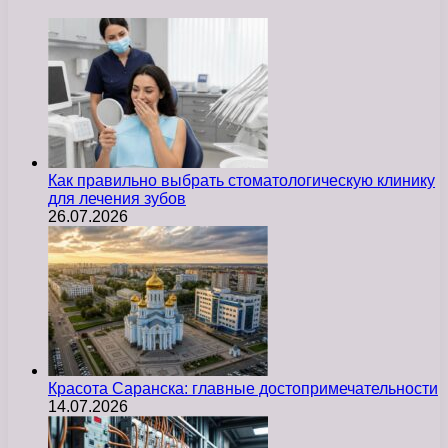
Как правильно выбрать стоматологическую клинику
для лечения зубов
26.07.2026
Красота Саранска: главные достопримечательности
14.07.2026