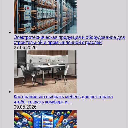
Электротехническая продукция и оборудование для
строительной и промышленной отраслей
27.06.2026
Как правильно выбрать мебель для ресторана
чтобы создать комфорт и…
09.05.2026