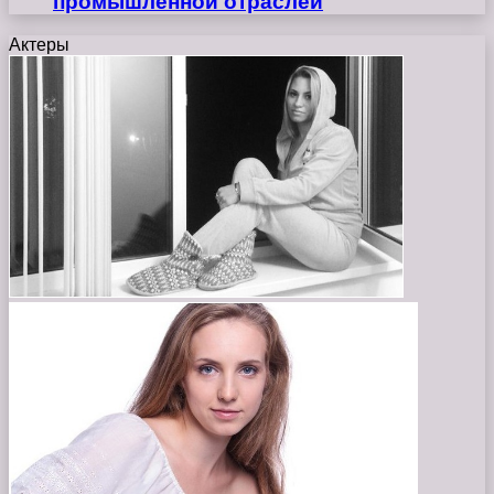
промышленной отраслей
Актеры