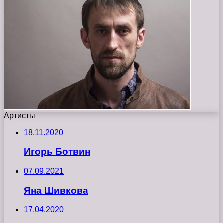
Артисты
18.11.2020
Игорь Ботвин
07.09.2021
Яна Шивкова
17.04.2020