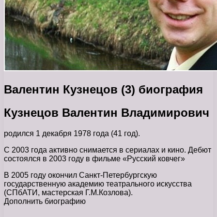
Валентин Кузнецов (3) биография
Кузнецов Валентин Владимирович
родился 1 декабря 1978 года (41 год).
С 2003 года активно снимается в сериалах и кино. Дебют
состоялся в 2003 году в фильме «Русский ковчег»
В 2005 году окончил Санкт-Петербургскую
государственную академию театрального искусства
(СПбАТИ, мастерская Г.М.Козлова).
Дополнить биографию