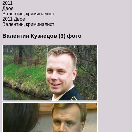
2011
Двое
Валентин, криминалист
2011 Двое
Валентин, криминалист
Валентин Кузнецов (3) фото