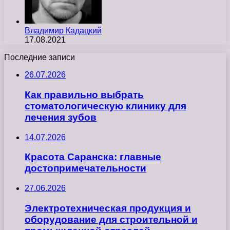
Владимир Кадацкий
17.08.2021
Последние записи
26.07.2026
Как правильно выбрать
стоматологическую клинику для
лечения зубов
14.07.2026
Красота Саранска: главные
достопримечательности
27.06.2026
Электротехническая продукция и
оборудование для строительной и