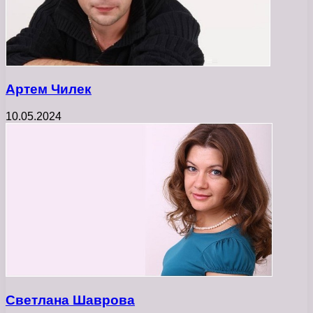
Артем Чилек
10.05.2024
Светлана Шаврова