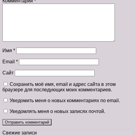
Комментарий
*
Имя
*
Email
*
Сайт
Сохранить моё имя, email и адрес сайта в этом
браузере для последующих моих комментариев.
Уведомить меня о новых комментариях по email.
Уведомлять меня о новых записях почтой.
Свежие записи