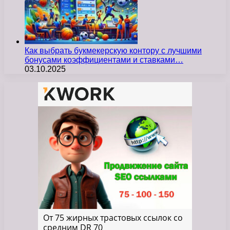
Как выбрать букмекерскую контору с лучшими
бонусами коэффициентами и ставками…
03.10.2025