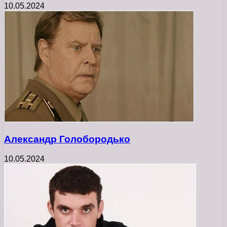
10.05.2024
Александр Голобородько
10.05.2024