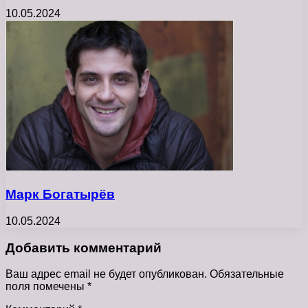
10.05.2024
Марк Богатырёв
10.05.2024
Добавить комментарий
Ваш адрес email не будет опубликован.
Обязательные
поля помечены
*