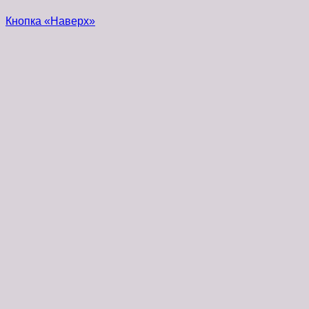
Кнопка «Наверх»