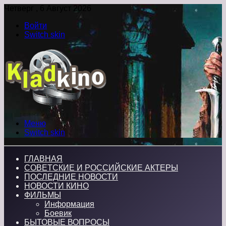
Четверг , 6 Август 2026
Войти
Switch skin
Меню
Switch skin
ГЛАВНАЯ
СОВЕТСКИЕ И РОССИЙСКИЕ АКТЕРЫ
ПОСЛЕДНИЕ НОВОСТИ
НОВОСТИ КИНО
ФИЛЬМЫ
Информация
Боевик
БЫТОВЫЕ ВОПРОСЫ