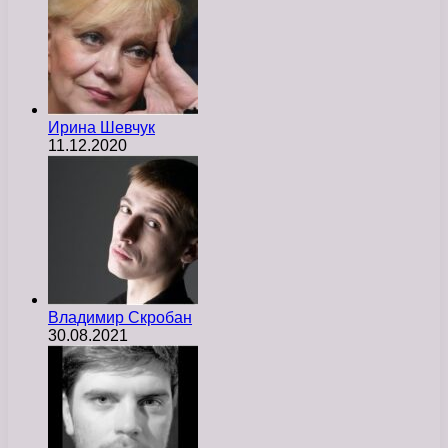
Ирина Шевчук
11.12.2020
Владимир Скробан
30.08.2021