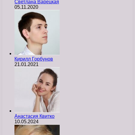
Светлана Варецкая
05.11.2020
Кирилл Горбунов
21.01.2021
Анастасия Квитко
10.05.2024