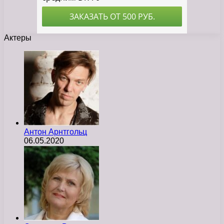
Актеры
Антон Арнтгольц
06.05.2020