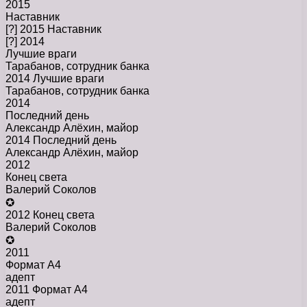
2015
Наставник
[?] 2015 Наставник
[?] 2014
Лучшие враги
Тарабанов, сотрудник банка
2014 Лучшие враги
Тарабанов, сотрудник банка
2014
Последний день
Александр Алёхин, майор
2014 Последний день
Александр Алёхин, майор
2012
Конец света
Валерий Соколов
✪
2012 Конец света
Валерий Соколов
✪
2011
Формат А4
адепт
2011 Формат А4
адепт