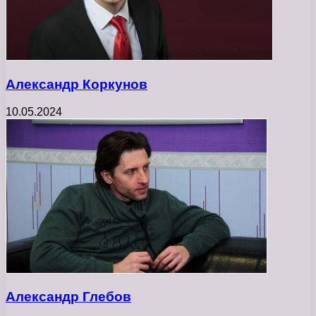
Александр Коркунов
10.05.2024
Александр Глебов