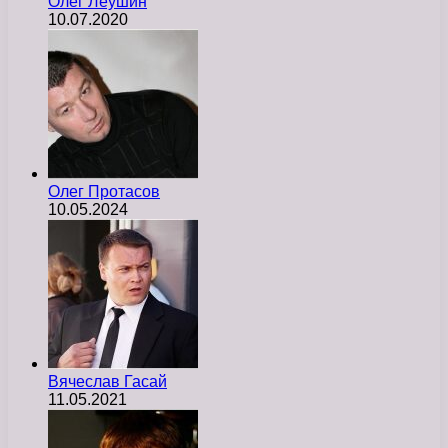
Олег Леушин
10.07.2020
Олег Протасов
10.05.2024
Вячеслав Гасай
11.05.2021