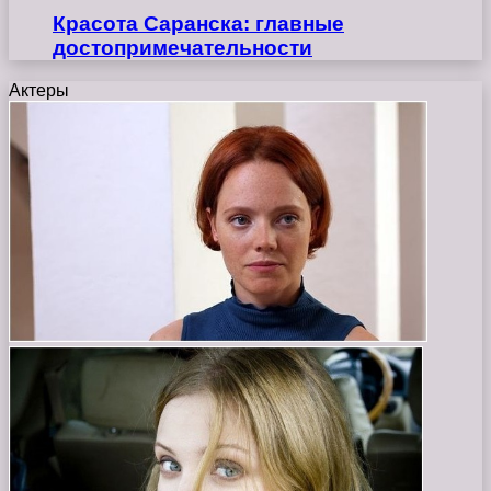
Красота Саранска: главные
достопримечательности
Актеры