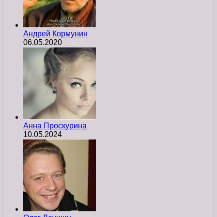
Андрей Кормунин
06.05.2020
Анна Проскурина
10.05.2024