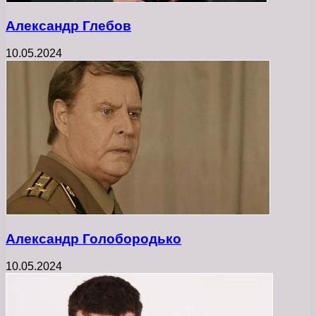
Александр Глебов
10.05.2024
Александр Голобородько
10.05.2024