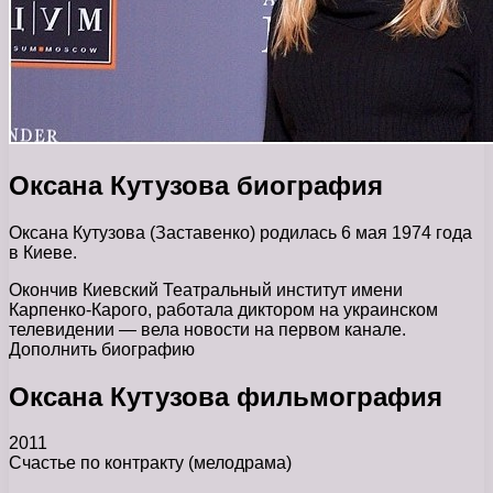
Оксана Кутузова биография
Оксана Кутузова (Заставенко) родилась 6 мая 1974 года
в Киеве.
Окончив Киевский Театральный институт имени
Карпенко-Карого, работала диктором на украинском
телевидении — вела новости на первом канале.
Дополнить биографию
Оксана Кутузова фильмография
2011
Счастье по контракту (мелодрама)