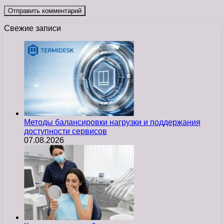
Свежие записи
Методы балансировки нагрузки и поддержания
доступности сервисов
07.08.2026