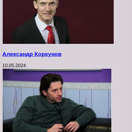
Александр Коркунов
10.05.2024