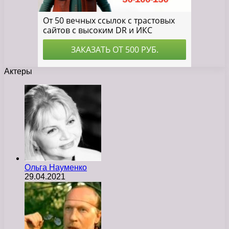
Актеры
Ольга Науменко
29.04.2021