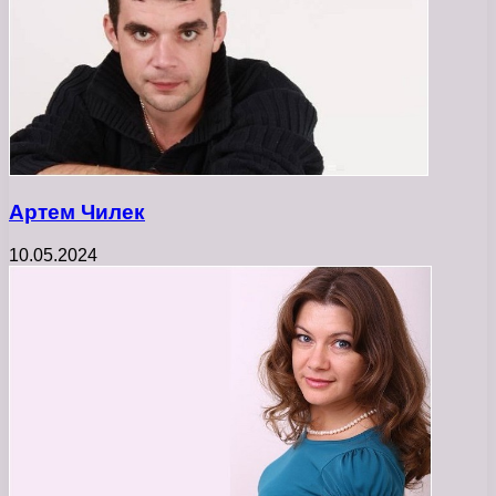
Артем Чилек
10.05.2024