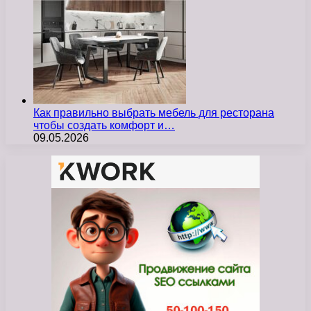
Как правильно выбрать мебель для ресторана
чтобы создать комфорт и…
09.05.2026