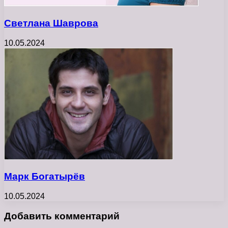
Светлана Шаврова
10.05.2024
Марк Богатырёв
10.05.2024
Добавить комментарий