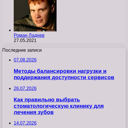
Роман Ладнев
27.05.2021
Последние записи
07.08.2026
Методы балансировки нагрузки и
поддержания доступности сервисов
26.07.2026
Как правильно выбрать
стоматологическую клинику для
лечения зубов
14.07.2026