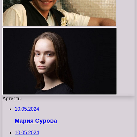
Артисты
10.05.2024
Мария Сурова
10.05.2024