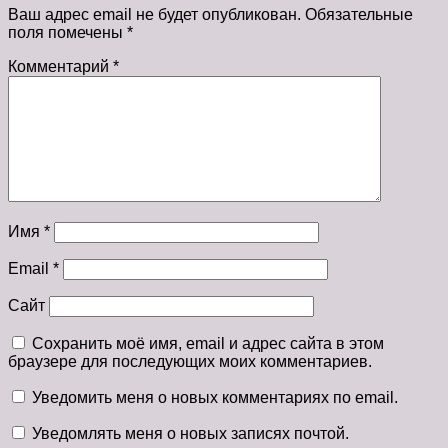
Ваш адрес email не будет опубликован.
Обязательные
поля помечены
*
Комментарий
*
Имя
*
Email
*
Сайт
Сохранить моё имя, email и адрес сайта в этом
браузере для последующих моих комментариев.
Уведомить меня о новых комментариях по email.
Уведомлять меня о новых записях почтой.