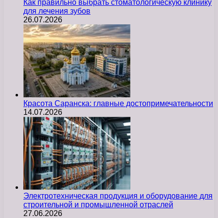
Как правильно выбрать стоматологическую клинику
для лечения зубов
26.07.2026
Красота Саранска: главные достопримечательности
14.07.2026
Электротехническая продукция и оборудование для
строительной и промышленной отраслей
27.06.2026