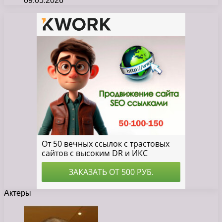
09.05.2026
Актеры