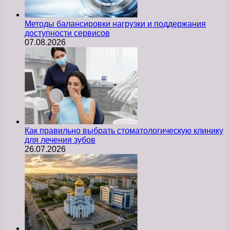
Методы балансировки нагрузки и поддержания
доступности сервисов
07.08.2026
Как правильно выбрать стоматологическую клинику
для лечения зубов
26.07.2026