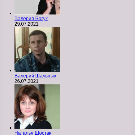
Валерия Богук
29.07.2021
Валерий Шальных
26.07.2021
Наталья Шостак