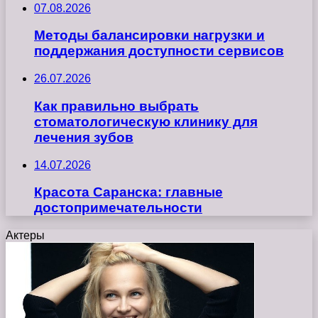
07.08.2026
Методы балансировки нагрузки и
поддержания доступности сервисов
26.07.2026
Как правильно выбрать
стоматологическую клинику для
лечения зубов
14.07.2026
Красота Саранска: главные
достопримечательности
Актеры