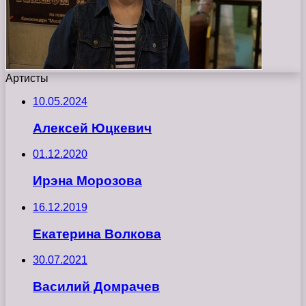
Артисты
10.05.2024
Алексей Юцкевич
01.12.2020
Ирэна Морозова
16.12.2019
Екатерина Волкова
30.07.2021
Василий Домрачев