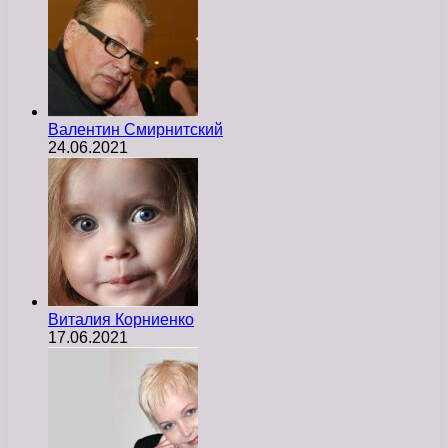
Валентин Смирнитский
24.06.2021
Виталия Корниенко
17.06.2021