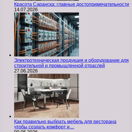
Красота Саранска: главные достопримечательности
14.07.2026
Электротехническая продукция и оборудование для
строительной и промышленной отраслей
27.06.2026
Как правильно выбрать мебель для ресторана
чтобы создать комфорт и…