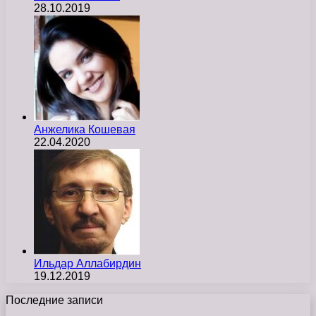
28.10.2019
Анжелика Кошевая
22.04.2020
Ильдар Аллабирдин
19.12.2019
Последние записи