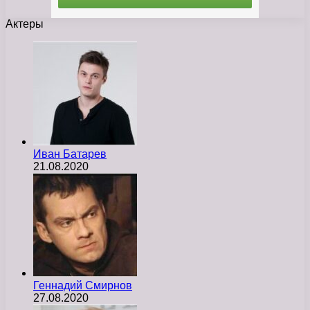
Актеры
Иван Батарев
21.08.2020
Геннадий Смирнов
27.08.2020