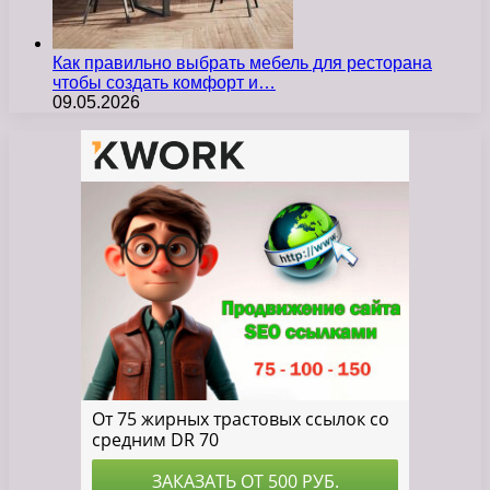
Как правильно выбрать мебель для ресторана
чтобы создать комфорт и…
09.05.2026