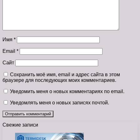
Имя
*
Email
*
Сайт
Сохранить моё имя, email и адрес сайта в этом
браузере для последующих моих комментариев.
Уведомить меня о новых комментариях по email.
Уведомлять меня о новых записях почтой.
Свежие записи