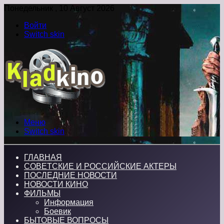
Понедельник , 10 Август 2026
Войти
Switch skin
Меню
Switch skin
ГЛАВНАЯ
СОВЕТСКИЕ И РОССИЙСКИЕ АКТЕРЫ
ПОСЛЕДНИЕ НОВОСТИ
НОВОСТИ КИНО
ФИЛЬМЫ
Информация
Боевик
БЫТОВЫЕ ВОПРОСЫ