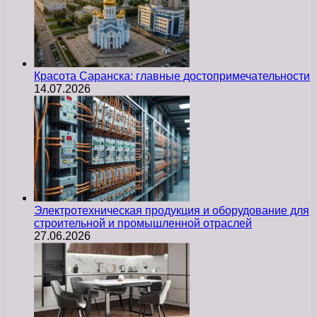
Красота Саранска: главные достопримечательности
14.07.2026
Электротехническая продукция и оборудование для
строительной и промышленной отраслей
27.06.2026