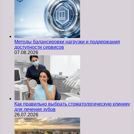
Методы балансировки нагрузки и поддержания
доступности сервисов
07.08.2026
Как правильно выбрать стоматологическую клинику
для лечения зубов
26.07.2026