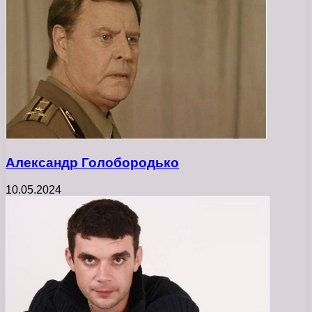
Александр Голобородько
10.05.2024