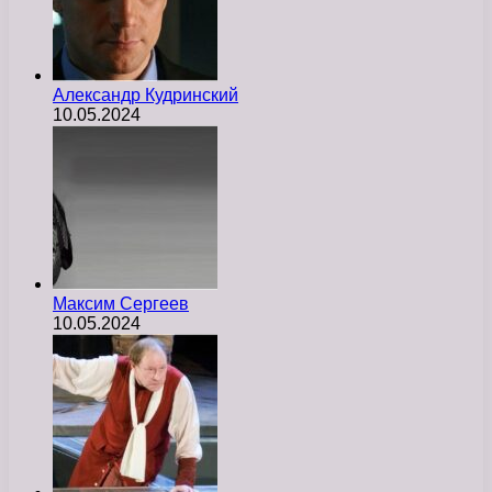
Александр Кудринский
10.05.2024
Максим Сергеев
10.05.2024