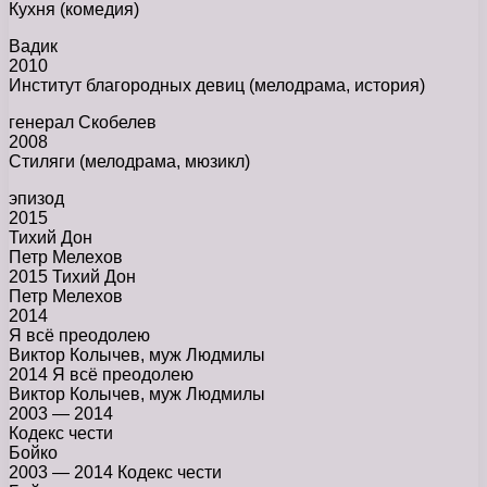
Кухня (комедия)
Вадик
2010
Институт благородных девиц (мелодрама, история)
генерал Скобелев
2008
Стиляги (мелодрама, мюзикл)
эпизод
2015
Тихий Дон
Петр Мелехов
2015 Тихий Дон
Петр Мелехов
2014
Я всё преодолею
Виктор Колычев, муж Людмилы
2014 Я всё преодолею
Виктор Колычев, муж Людмилы
2003 — 2014
Кодекс чести
Бойко
2003 — 2014 Кодекс чести