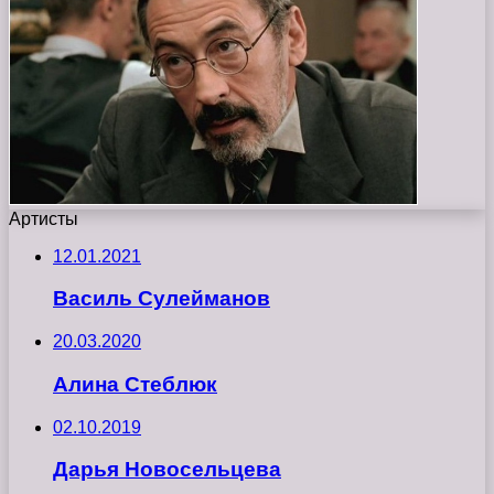
Артисты
12.01.2021
Василь Сулейманов
20.03.2020
Алина Стеблюк
02.10.2019
Дарья Новосельцева