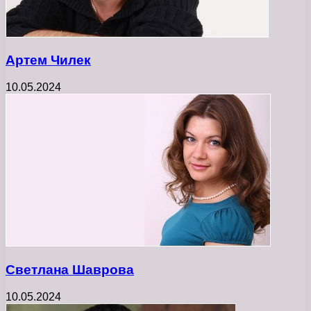
Артем Чилек
10.05.2024
Светлана Шаврова
10.05.2024