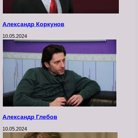
Александр Коркунов
10.05.2024
Александр Глебов
10.05.2024