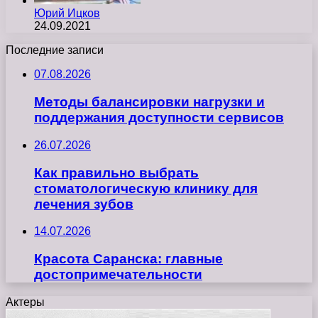
Юрий Ицков
24.09.2021
Последние записи
07.08.2026
Методы балансировки нагрузки и
поддержания доступности сервисов
26.07.2026
Как правильно выбрать
стоматологическую клинику для
лечения зубов
14.07.2026
Красота Саранска: главные
достопримечательности
Актеры