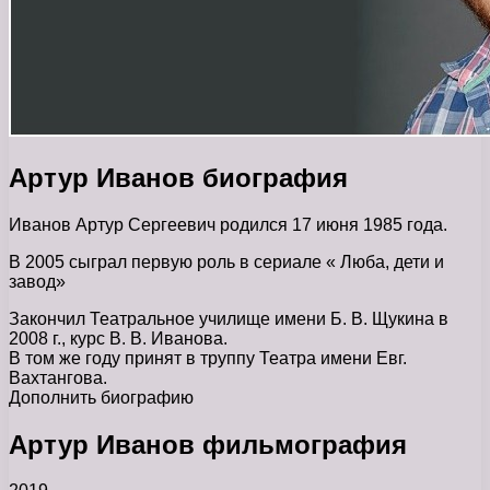
Артур Иванов биография
Иванов Артур Сергеевич родился 17 июня 1985 года.
В 2005 сыграл первую роль в сериале « Люба, дети и
завод»
Закончил Театральное училище имени Б. В. Щукина в
2008 г., курс В. В. Иванова.
В том же году принят в труппу Театра имени Евг.
Вахтангова.
Дополнить биографию
Артур Иванов фильмография