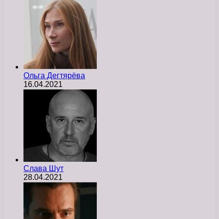
Ольга Дегтярёва
16.04.2021
Слава Шут
28.04.2021