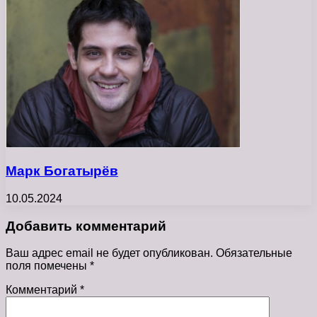
Марк Богатырёв
10.05.2024
Добавить комментарий
Ваш адрес email не будет опубликован.
Обязательные
поля помечены
*
Комментарий
*