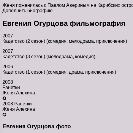
Женя поженилась с Павлом Авериным на Карибских остро
Дополнить биографию
Евгения Огурцова фильмография
2007
Кадетство (2 сезон) (комедия, мелодрама, приключения)
2007
Кадетство (3 сезон) (мелодрама, комедия)
2006
Кадетство (1 сезон) (комедия, драма, приключения)
2008
Ранетки
Женя Алехина
✪
2008 Ранетки
Женя Алехина
✪
Евгения Огурцова фото