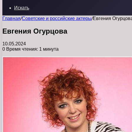
Искать
Главная
/
Советские и российские актеры
/
Евгения Огурцов
Евгения Огурцова
10.05.2024
0
Время чтения: 1 минута