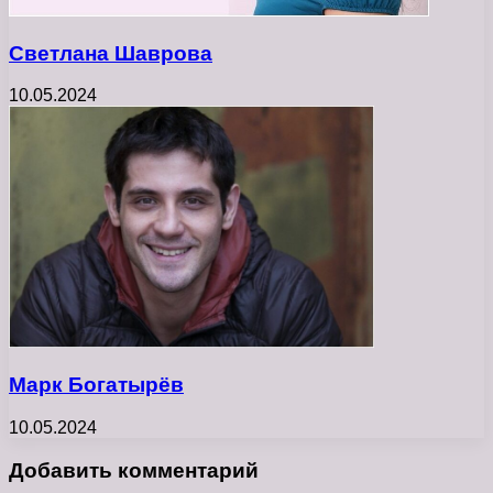
Светлана Шаврова
10.05.2024
Марк Богатырёв
10.05.2024
Добавить комментарий