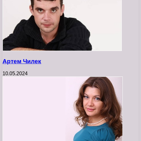
Артем Чилек
10.05.2024