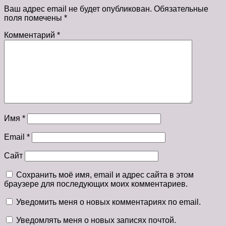
Ваш адрес email не будет опубликован.
Обязательные
поля помечены
*
Комментарий
*
Имя
*
Email
*
Сайт
Сохранить моё имя, email и адрес сайта в этом
браузере для последующих моих комментариев.
Уведомить меня о новых комментариях по email.
Уведомлять меня о новых записях почтой.