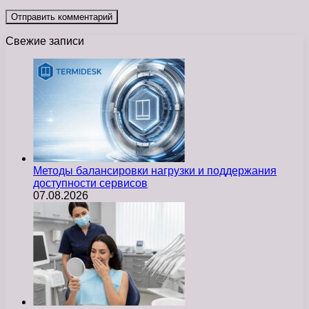
Свежие записи
Методы балансировки нагрузки и поддержания
доступности сервисов
07.08.2026