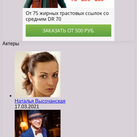
Актеры
Наталья Высочанская
17.03.2021