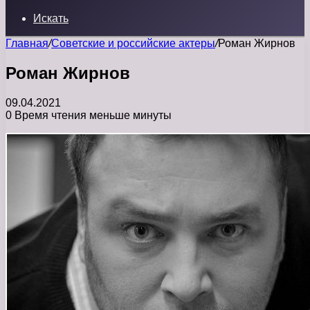
Искать
Главная
/
Советские и российские актеры
/
Роман Жирнов
Роман Жирнов
09.04.2021
0
Время чтения меньше минуты