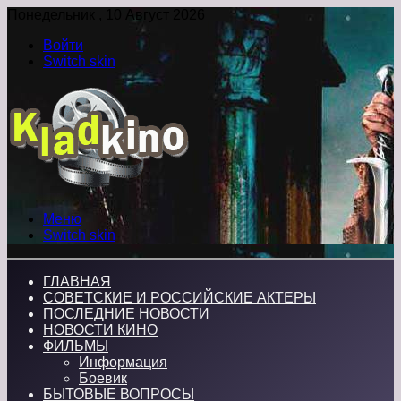
Понедельник , 10 Август 2026
Войти
Switch skin
Меню
Switch skin
ГЛАВНАЯ
СОВЕТСКИЕ И РОССИЙСКИЕ АКТЕРЫ
ПОСЛЕДНИЕ НОВОСТИ
НОВОСТИ КИНО
ФИЛЬМЫ
Информация
Боевик
БЫТОВЫЕ ВОПРОСЫ