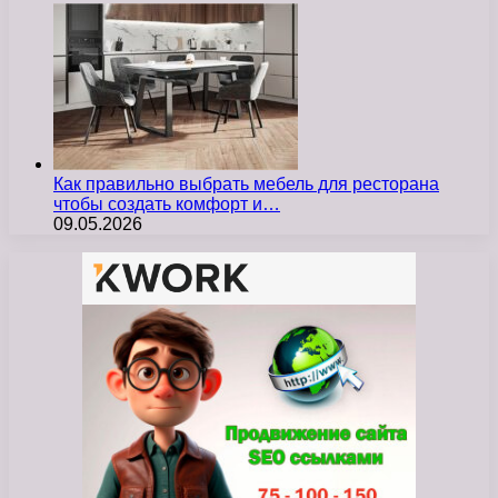
Как правильно выбрать мебель для ресторана
чтобы создать комфорт и…
09.05.2026