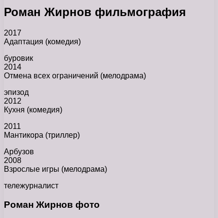
Роман Жирнов фильмография
2017
Адаптация (комедия)
буровик
2014
Отмена всех ограничений (мелодрама)
эпизод
2012
Кухня (комедия)
2011
Мантикора (триллер)
Арбузов
2008
Взрослые игры (мелодрама)
тележурналист
Роман Жирнов фото