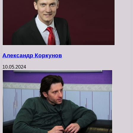
Александр Коркунов
10.05.2024