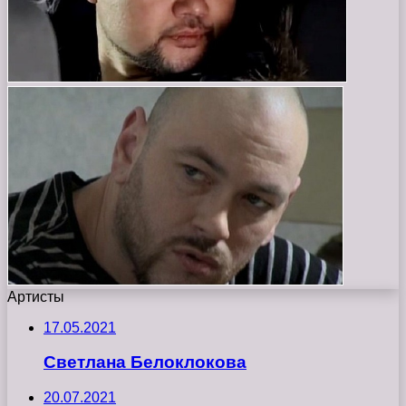
Артисты
17.05.2021
Светлана Белоклокова
20.07.2021