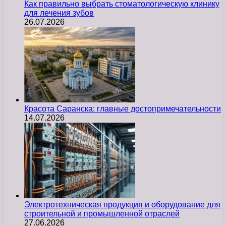
Как правильно выбрать стоматологическую клинику
для лечения зубов
26.07.2026
Красота Саранска: главные достопримечательности
14.07.2026
Электротехническая продукция и оборудование для
строительной и промышленной отраслей
27.06.2026