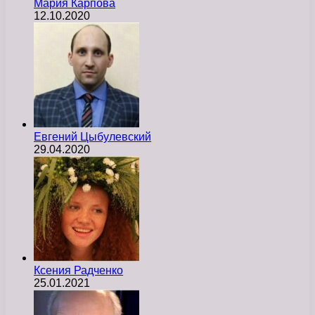
Мария Карпова
12.10.2020
Евгений Цыбулевский
29.04.2020
Ксения Радченко
25.01.2021