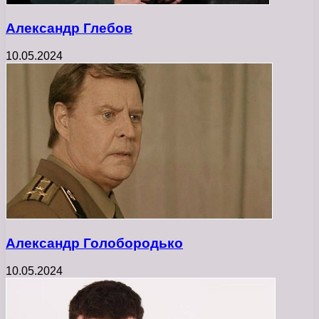
Александр Глебов
10.05.2024
Александр Голобородько
10.05.2024