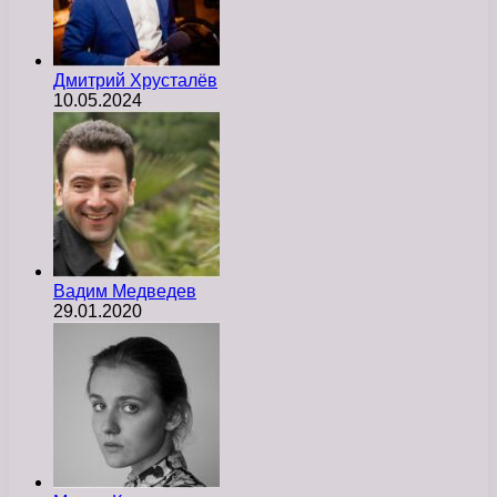
Дмитрий Хрусталёв
10.05.2024
Вадим Медведев
29.01.2020