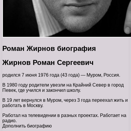
Роман Жирнов биография
Жирнов Роман Сергеевич
родился 7 июня 1976 года (43 года) — Муром, Россия.
В 1980 году родители увезли на Крайний Север в город
Певек, где учился и закончил школу.
В 19 лет вернулся в Муром, через 3 года переехал жить и
работать в Москву.
Работал на телевидении в разных проектах. Работает на
радио.
Дополнить биографию