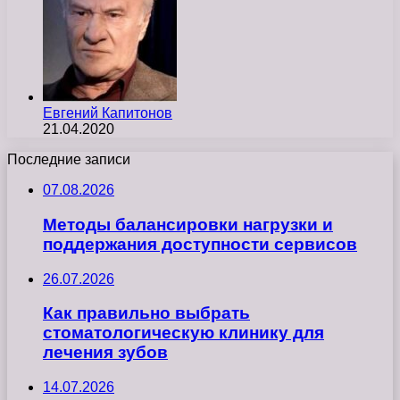
Евгений Капитонов
21.04.2020
Последние записи
07.08.2026
Методы балансировки нагрузки и
поддержания доступности сервисов
26.07.2026
Как правильно выбрать
стоматологическую клинику для
лечения зубов
14.07.2026