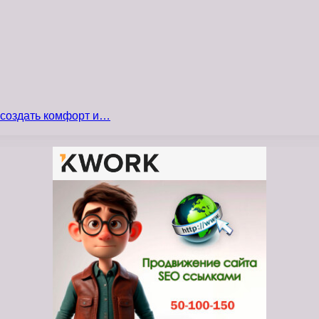
 создать комфорт и…