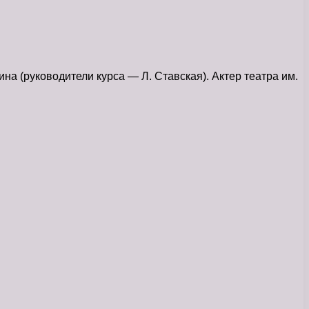
а (руководители курса — Л. Ставская). Актер театра им.