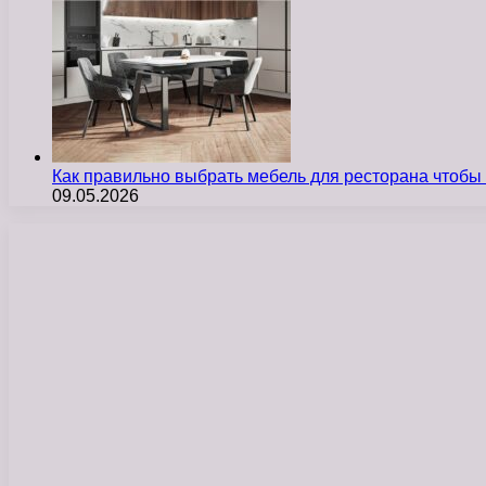
Как правильно выбрать мебель для ресторана чтобы
09.05.2026