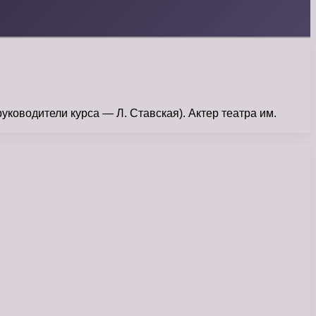
ководители курса — Л. Ставская). Актер театра им.