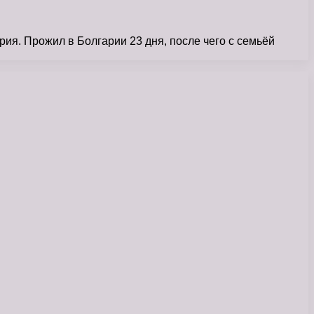
ия. Прожил в Болгарии 23 дня, после чего с семьёй