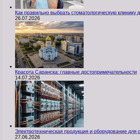
Как правильно выбрать стоматологическую клинику д
26.07.2026
Красота Саранска: главные достопримечательности
14.07.2026
Электротехническая продукция и оборудование для
27.06.2026