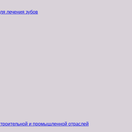
ля лечения зубов
 строительной и промышленной отраслей