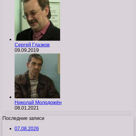
Сергей Глазков
09.09.2019
Николай Молодожён
08.01.2021
Последние записи
07.08.2026