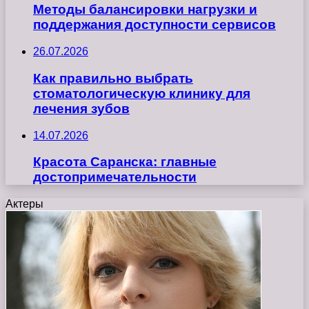
Методы балансировки нагрузки и
поддержания доступности сервисов
26.07.2026
Как правильно выбрать
стоматологическую клинику для
лечения зубов
14.07.2026
Красота Саранска: главные
достопримечательности
Актеры