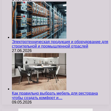
Электротехническая продукция и оборудование для
строительной и промышленной отраслей
27.06.2026
Как правильно выбрать мебель для ресторана
чтобы создать комфорт и…
09.05.2026