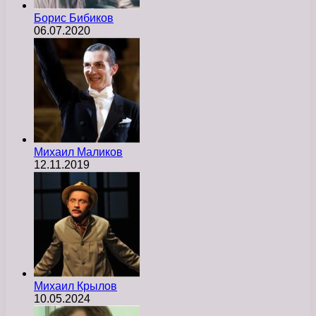
Борис Бибиков
06.07.2020
Михаил Маликов
12.11.2019
Михаил Крылов
10.05.2024