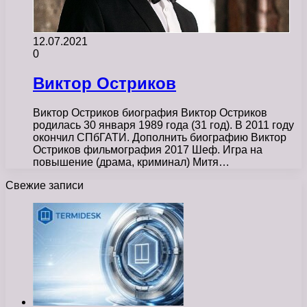
12.07.2021
0
Виктор Остриков
Виктор Остриков биография Виктор Остриков
родилась 30 января 1989 года (31 год). В 2011 году
окончил СПбГАТИ. Дополнить биографию Виктор
Остриков фильмография 2017 Шеф. Игра на
повышение (драма, криминал) Митя…
Свежие записи