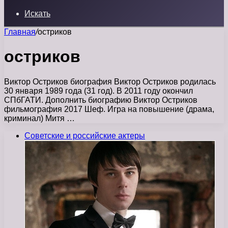
Искать
Главная
/
остриков
остриков
Виктор Остриков биография Виктор Остриков родилась
30 января 1989 года (31 год). В 2011 году окончил
СПбГАТИ. Дополнить биографию Виктор Остриков
фильмография 2017 Шеф. Игра на повышение (драма,
криминал) Митя …
Советские и российские актеры