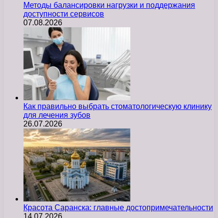
Методы балансировки нагрузки и поддержания
доступности сервисов
07.08.2026
Как правильно выбрать стоматологическую клинику
для лечения зубов
26.07.2026
Красота Саранска: главные достопримечательности
14.07.2026