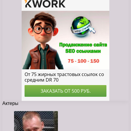
Актеры