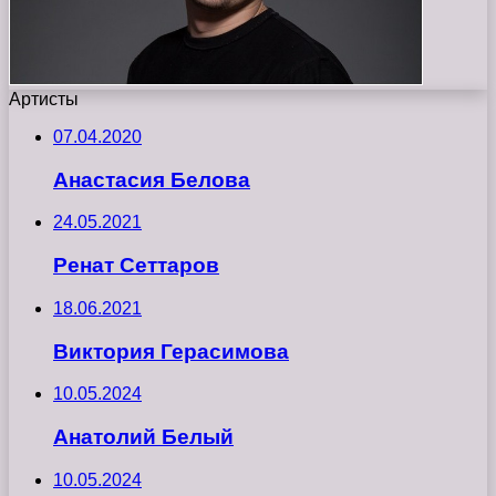
Артисты
07.04.2020
Анастасия Белова
24.05.2021
Ренат Сеттаров
18.06.2021
Виктория Герасимова
10.05.2024
Анатолий Белый
10.05.2024