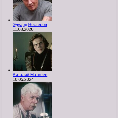
Эдуард Нестеров
11.08.2020
Виталий Матвеев
10.05.2024