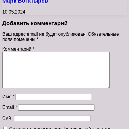
Марк Богатырёв
10.05.2024
Добавить комментарий
Ваш адрес email не будет опубликован.
Обязательные
поля помечены
*
Комментарий
*
Имя
*
Email
*
Сайт
Сохранить моё имя, email и адрес сайта в этом