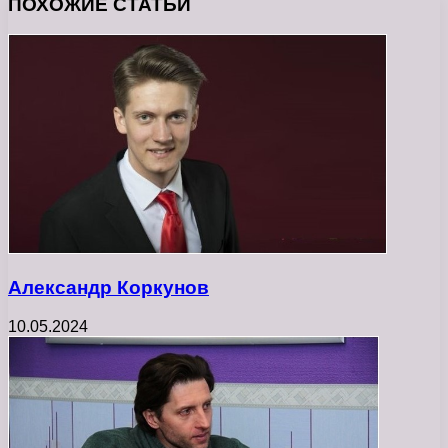
ПОХОЖИЕ СТАТЬИ
Александр Коркунов
10.05.2024