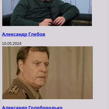
Александр Глебов
10.05.2024
Александр Голобородько