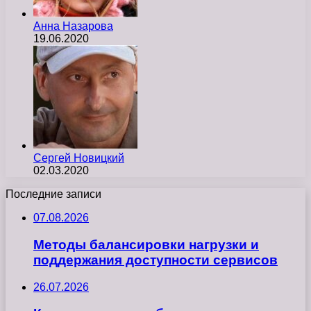
Анна Назарова
19.06.2020
Сергей Новицкий
02.03.2020
Последние записи
07.08.2026
Методы балансировки нагрузки и
поддержания доступности сервисов
26.07.2026