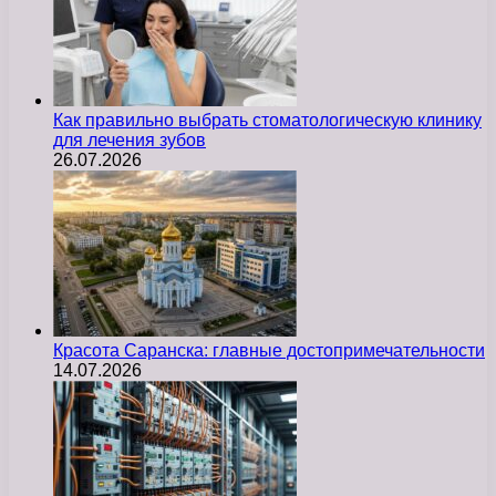
Как правильно выбрать стоматологическую клинику
для лечения зубов
26.07.2026
Красота Саранска: главные достопримечательности
14.07.2026