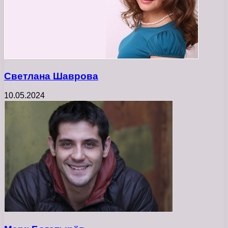
Светлана Шаврова
10.05.2024