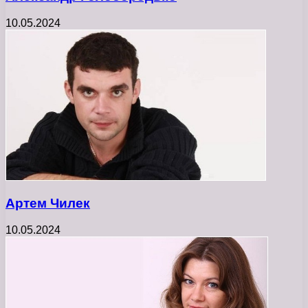
10.05.2024
Артем Чилек
10.05.2024