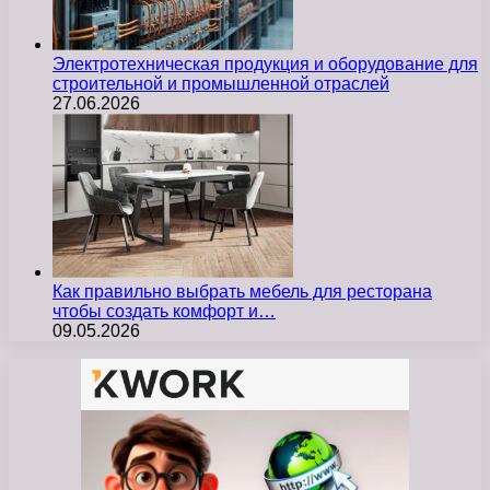
Электротехническая продукция и оборудование для
строительной и промышленной отраслей
27.06.2026
Как правильно выбрать мебель для ресторана
чтобы создать комфорт и…
09.05.2026