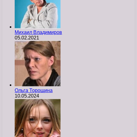
Михаил Владимиров
05.02.2021
Ольга Торощина
10.05.2024