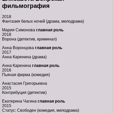
фильмография
2018
Фантазия белых ночей (драма, мелодрама)
Мария Симонова
главная роль
2018
Ворона (детектив, криминал)
Анна Воронцова
главная роль
2017
Анна Каренина (драма)
Анна Каренина
главная роль
2016
Пьяная фирма (комедия)
Анастасия Григорьевна
2015
Контрибуция (детектив)
Екатерина Чагина
главная роль
2015
Статус: Свободен (комедия, мелодрама)