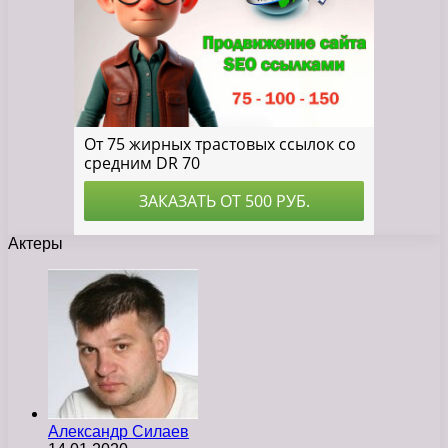
Актеры
Александр Силаев