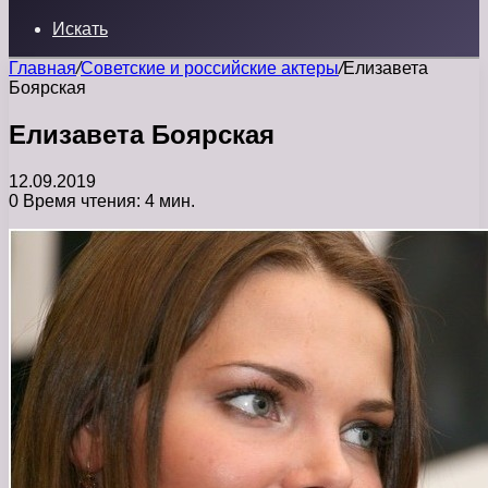
Искать
Главная
/
Советские и российские актеры
/
Елизавета
Боярская
Елизавета Боярская
12.09.2019
0
Время чтения: 4 мин.