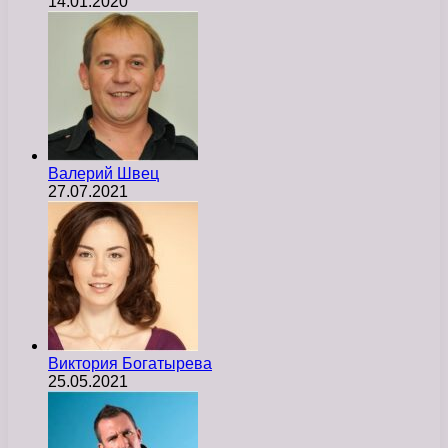
14.01.2020
Валерий Швец
27.07.2021
Виктория Богатырева
25.05.2021