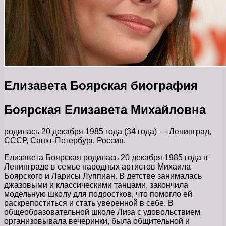
Елизавета Боярская биография
Боярская Елизавета Михайловна
родилась 20 декабря 1985 года (34 года) — Ленинград,
СССР, Санкт-Петербург, Россия.
Елизавета Боярская родилась 20 декабря 1985 года в
Ленинграде в семье народных артистов Михаила
Боярского и Ларисы Луппиан. В детстве занималась
джазовыми и классическими танцами, закончила
модельную школу для подростков, что помогло ей
раскрепоститься и стать уверенной в себе. В
общеобразовательной школе Лиза с удовольствием
организовывала вечеринки, была общительной и