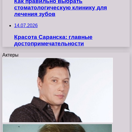
Как правильно выбрать
стоматологическую клинику для
лечения зубов
14.07.2026
Красота Саранска: главные
достопримечательности
Актеры