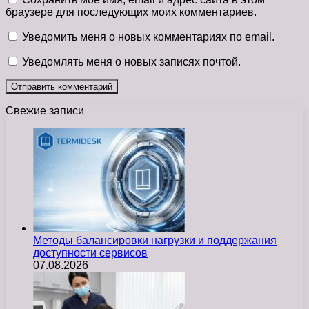
браузере для последующих моих комментариев.
Уведомить меня о новых комментариях по email.
Уведомлять меня о новых записях почтой.
Свежие записи
Методы балансировки нагрузки и поддержания
доступности сервисов
07.08.2026