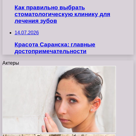
Как правильно выбрать
стоматологическую клинику для
лечения зубов
14.07.2026
Красота Саранска: главные
достопримечательности
Актеры