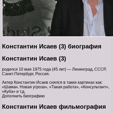
Константин Исаев (3) биография
Константин Исаев (3)
родился 10 мая 1975 года (45 лет) — Ленинград, СССР,
Санкт-Петербург, Россия.
Актер Константин Исаев снялся в таких картинах как:
«Шаман. Новая угроза», «Такая работа», «Консультант»,
«Куба» и т.д.
Дополнить биографию
Константин Исаев фильмография