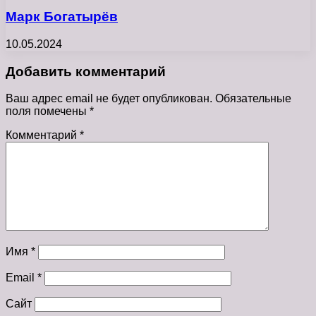
Марк Богатырёв
10.05.2024
Добавить комментарий
Ваш адрес email не будет опубликован.
Обязательные
поля помечены
*
Комментарий
*
Имя
*
Email
*
Сайт