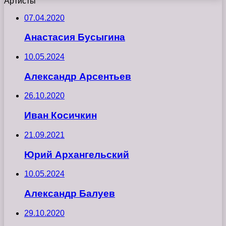
Артисты
07.04.2020
Анастасия Бусыгина
10.05.2024
Александр Арсентьев
26.10.2020
Иван Косичкин
21.09.2021
Юрий Архангельский
10.05.2024
Александр Балуев
29.10.2020