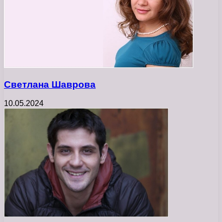
Светлана Шаврова
10.05.2024