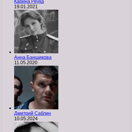
Карина Реука
19.01.2021
Анна Банщикова
11.05.2020
Дмитрий Саблин
10.05.2024