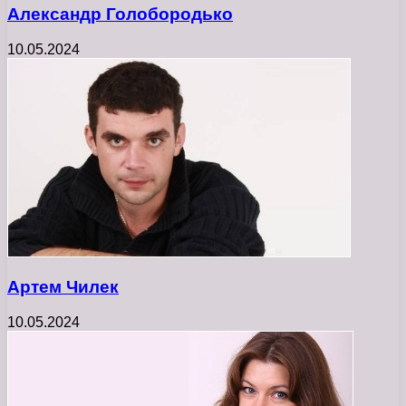
Александр Голобородько
10.05.2024
Артем Чилек
10.05.2024