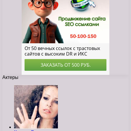
Актеры