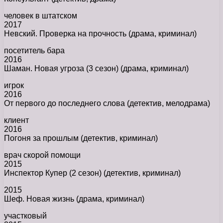
человек в штатском
2017
Невский. Проверка на прочность (драма, криминал)
посетитель бара
2016
Шаман. Новая угроза (3 сезон) (драма, криминал)
игрок
2016
От первого до последнего слова (детектив, мелодрама)
клиент
2016
Погоня за прошлым (детектив, криминал)
врач скорой помощи
2015
Инспектор Купер (2 сезон) (детектив, криминал)
2015
Шеф. Новая жизнь (драма, криминал)
участковый