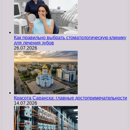
Как правильно выбрать стоматологическую клинику
для лечения зубов
26.07.2026
Красота Саранска: главные достопримечательности
14.07.2026