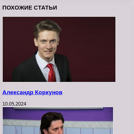
ПОХОЖИЕ СТАТЬИ
Александр Коркунов
10.05.2024