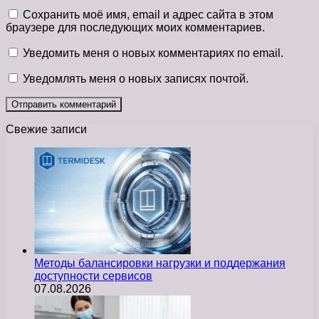
Сохранить моё имя, email и адрес сайта в этом
браузере для последующих моих комментариев.
Уведомить меня о новых комментариях по email.
Уведомлять меня о новых записях почтой.
Свежие записи
Методы балансировки нагрузки и поддержания
доступности сервисов
07.08.2026