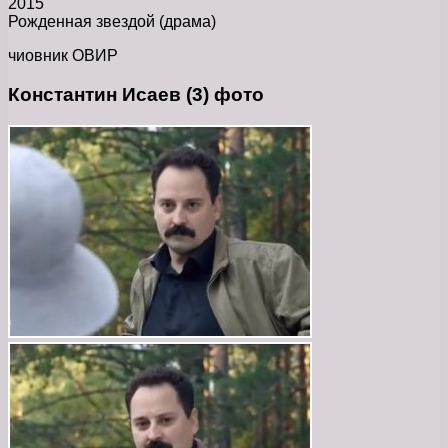
2015
Рожденная звездой (драма)
чиовник ОВИР
Константин Исаев (3) фото