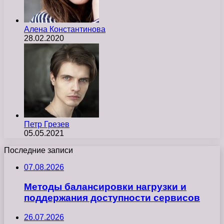
Алена Константинова
28.02.2020
Петр Грезев
05.05.2021
Последние записи
07.08.2026
Методы балансировки нагрузки и
поддержания доступности сервисов
26.07.2026