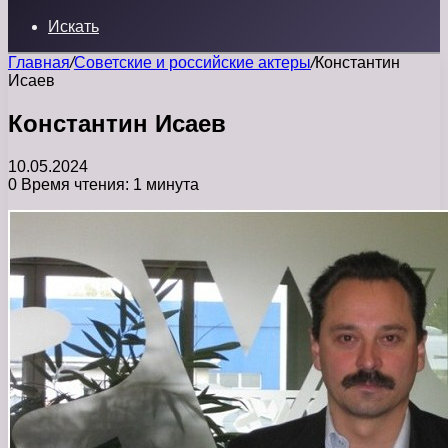
Искать
Главная
/
Советские и российские актеры
/
Константин
Исаев
Константин Исаев
10.05.2024
0
Время чтения: 1 минута