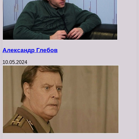
Александр Глебов
10.05.2024