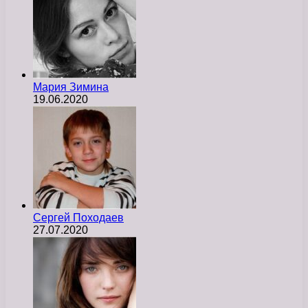
Мария Зимина
19.06.2020
Сергей Походаев
27.07.2020