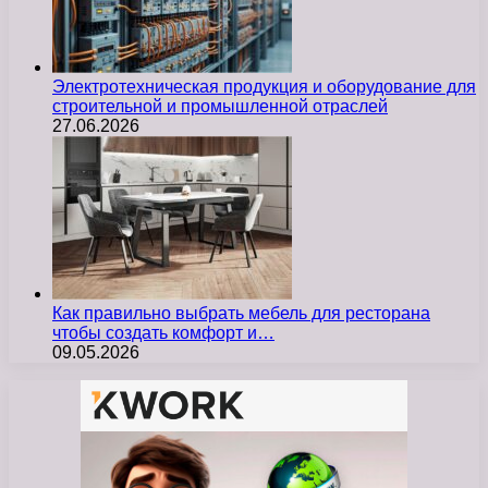
Электротехническая продукция и оборудование для
строительной и промышленной отраслей
27.06.2026
Как правильно выбрать мебель для ресторана
чтобы создать комфорт и…
09.05.2026