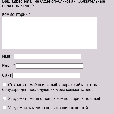
Ваш адрес email не будет опубликован.
Обязательные
поля помечены
*
Комментарий
*
Имя
*
Email
*
Сайт
Сохранить моё имя, email и адрес сайта в этом
браузере для последующих моих комментариев.
Уведомить меня о новых комментариях по email.
Уведомлять меня о новых записях почтой.