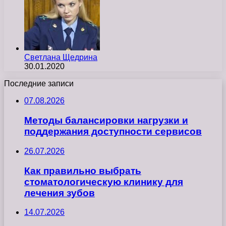
Светлана Щедрина
30.01.2020
Последние записи
07.08.2026
Методы балансировки нагрузки и
поддержания доступности сервисов
26.07.2026
Как правильно выбрать
стоматологическую клинику для
лечения зубов
14.07.2026