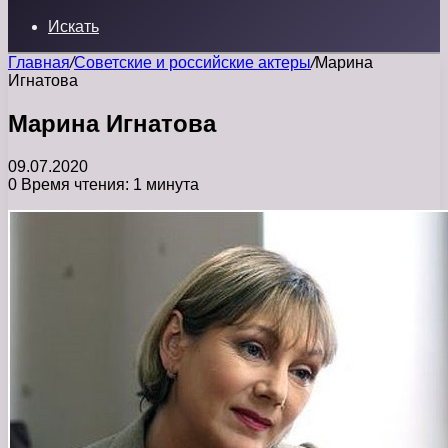
Искать
Главная
/
Советские и российские актеры
/
Марина
Игнатова
Марина Игнатова
09.07.2020
0
Время чтения: 1 минута