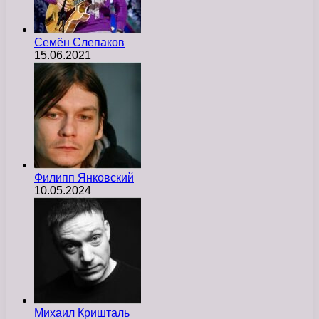
Семён Слепаков
15.06.2021
Филипп Янковский
10.05.2024
Михаил Кришталь