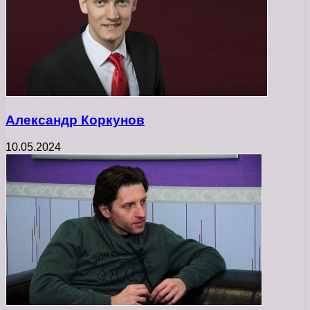
Александр Коркунов
10.05.2024