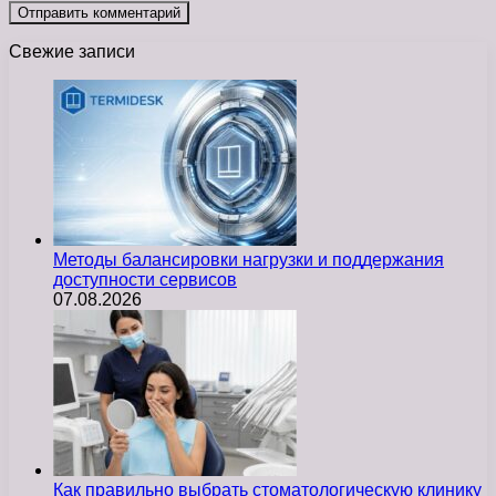
Свежие записи
Методы балансировки нагрузки и поддержания
доступности сервисов
07.08.2026
Как правильно выбрать стоматологическую клинику