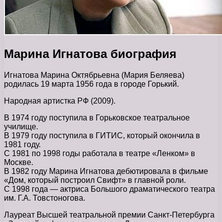
Марина Игнатова биография
Игнатова Марина Октябрьевна (Мария Беляева)
родилась 19 марта 1956 года в городе Горький.
Народная артистка РФ (2009).
В 1974 году поступила в Горьковское театральное
училище.
В 1979 году поступила в ГИТИС, который окончила в
1981 году.
С 1981 по 1998 годы работала в театре «Ленком» в
Москве.
В 1982 году Марина Игнатова дебютировала в фильме
«Дом, который построил Свифт» в главной роли.
С 1998 года — актриса Большого драматического театра
им. Г.А. Товстоногова.
Лауреат Высшей театральной премии Санкт-Петербурга