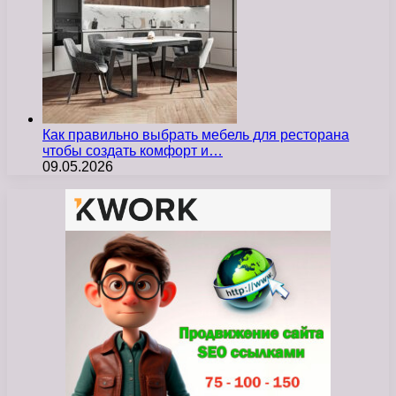
Как правильно выбрать мебель для ресторана
чтобы создать комфорт и…
09.05.2026