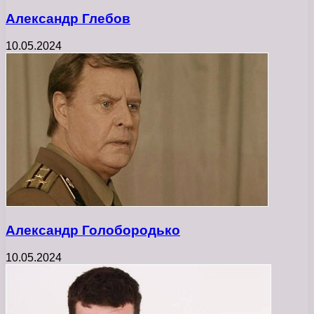
Александр Глебов
10.05.2024
Александр Голобородько
10.05.2024