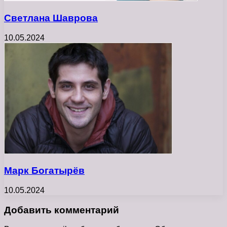
Светлана Шаврова
10.05.2024
Марк Богатырёв
10.05.2024
Добавить комментарий