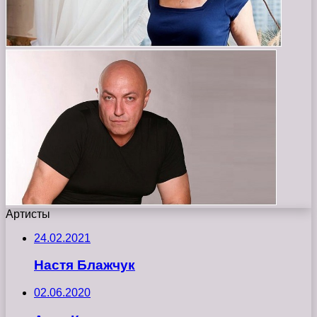
Артисты
24.02.2021
Настя Блажчук
02.06.2020