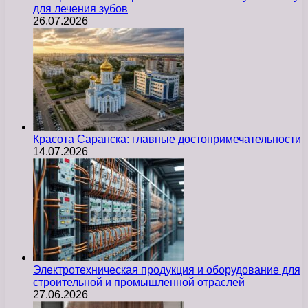
для лечения зубов
26.07.2026
Красота Саранска: главные достопримечательности
14.07.2026
Электротехническая продукция и оборудование для
строительной и промышленной отраслей
27.06.2026