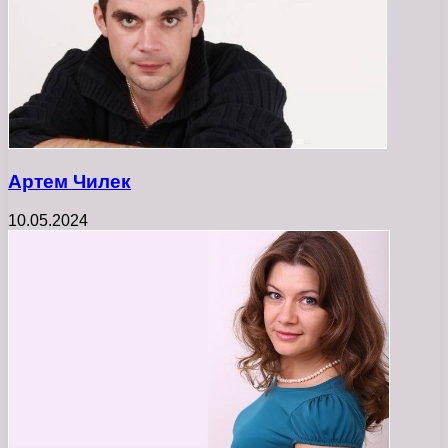
Артем Чилек
10.05.2024