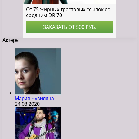
Актеры
Мария Чувилина
24.08.2020