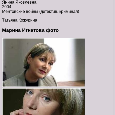
Янина Яковлевна
2004
Ментовские войны (детектив, криминал)
Татьяна Кожурина
Марина Игнатова фото